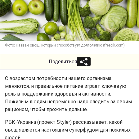
Фото: Назван овощ, который способствует долголетию (freepik.com)
Поделиться
С возрастом потребности нашего организма
меняются, и правильное питание играет ключевую
роль в поддержании здоровья и активности.
Пожилым людям непременно надо следить за своим
рационом, чтобы прожить дольше.
РБК-Украина (проект Styler) рассказывает, какой
овощ является настоящим суперфудом для пожилых
людей.