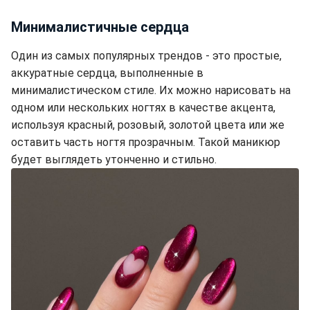
Минималистичные сердца
Один из самых популярных трендов - это простые,
аккуратные сердца, выполненные в
минималистическом стиле. Их можно нарисовать на
одном или нескольких ногтях в качестве акцента,
используя красный, розовый, золотой цвета или же
оставить часть ногтя прозрачным. Такой маникюр
будет выглядеть утонченно и стильно.