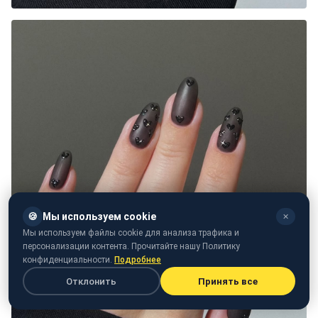
🍪
Мы используем cookie
✕
Мы используем файлы cookie для анализа трафика и
персонализации контента. Прочитайте нашу Политику
конфиденциальности.
Подробнее
Отклонить
Принять все