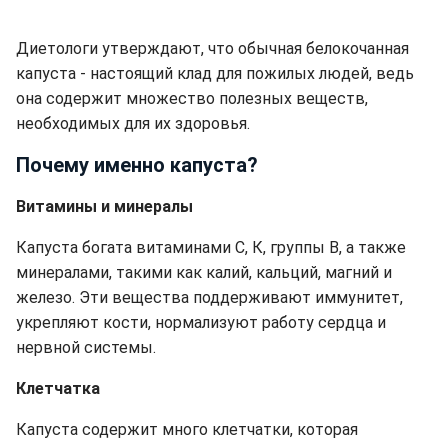
Диетологи утверждают, что обычная белокочанная
капуста - настоящий клад для пожилых людей, ведь
она содержит множество полезных веществ,
необходимых для их здоровья.
Почему именно капуста?
Витамины и минералы
Капуста богата витаминами С, К, группы В, а также
минералами, такими как калий, кальций, магний и
железо. Эти вещества поддерживают иммунитет,
укрепляют кости, нормализуют работу сердца и
нервной системы.
Клетчатка
Капуста содержит много клетчатки, которая