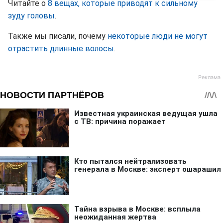
Читайте о
8 вещах, которые приводят к сильному
зуду головы
.
Также мы писали, почему
некоторые люди не могут
отрастить длинные волосы
.