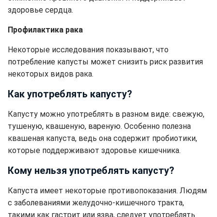
здоровье сердца.
Профилактика рака
Некоторые исследования показывают, что
потребление капусты может снизить риск развития
некоторых видов рака.
Как употреблять капусту?
Капусту можно употреблять в разном виде: свежую,
тушеную, квашеную, вареную. Особенно полезна
квашеная капуста, ведь она содержит пробиотики,
которые поддерживают здоровье кишечника.
Кому нельзя употреблять капусту?
Капуста имеет некоторые противопоказания. Людям
с заболеваниями желудочно-кишечного тракта,
такими как гастрит или язва, следует употреблять