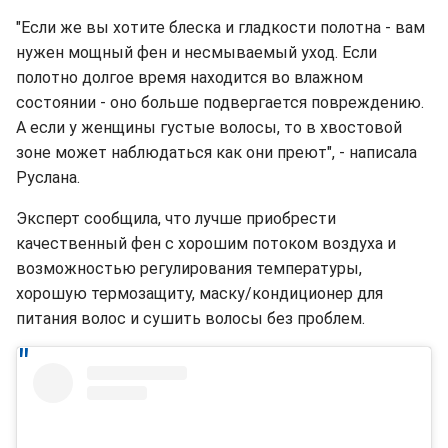
"Если же вы хотите блеска и гладкости полотна - вам
нужен мощный фен и несмываемый уход. Если
полотно долгое время находится во влажном
состоянии - оно больше подвергается повреждению.
А если у женщины густые волосы, то в хвостовой
зоне может наблюдаться как они преют", - написала
Руслана.
Эксперт сообщила, что лучше приобрести
качественный фен с хорошим потоком воздуха и
возможностью регулирования температуры,
хорошую термозащиту, маску/кондиционер для
питания волос и сушить волосы без проблем.