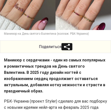
Маникюр на День святого Валентина (коллаж: РБК-Украина)
Поделиться
Маникюр с сердечками - один из самых популярных
и романтичных трендов на День святого
Валентина. В 2025 году дизайн ногтей с
изображением сердец продолжает оставаться
актуальным, добавляя нотку нежности и страсти в
праздничный образ.
РБК-Украина (проект Styler) сделало для вас подборку
с новыми идеями нейл-арта на февраль 2025 года.