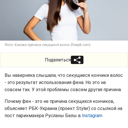
Фото: Какова причина секущихся волос (freepik.com)
Поделиться
Вы наверняка слышали, что секущиеся кончики волос
- это результат использования фена. Но это не
совсем так. У этой проблемы совсем другая причина.
Почему фен - это не причина секущихся кончиков,
объясняет РБК-Украина (проект Styler) со ссылкой на
пост парикмахера Русланы Белы в
Instagram.