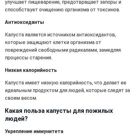
улучшает пищеварение, предотвращает запоры и
способствует очищению организма от токсинов.
Антиоксиданты
Капуста является источником антиоксидантов,
которые защищают клетки организма от
повреждений свободными радикалами, замедляя
процессы старения.
Низкая калорийность
Капуста имеет низкую калорийность, что делает ее
идеальным продуктом для людей, которые следят за
своим весом.
Какая польза капусты для пожилых
людей?
Укрепление иммунитета