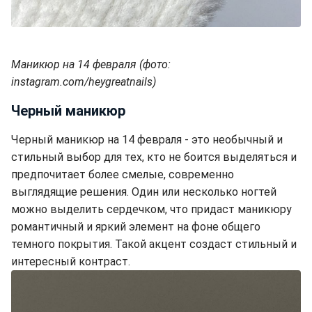
Маникюр на 14 февраля (фото:
instagram.com/heygreatnails)
Черный маникюр
Черный маникюр на 14 февраля - это необычный и
стильный выбор для тех, кто не боится выделяться и
предпочитает более смелые, современно
выглядящие решения. Один или несколько ногтей
можно выделить сердечком, что придаст маникюру
романтичный и яркий элемент на фоне общего
темного покрытия. Такой акцент создаст стильный и
интересный контраст.