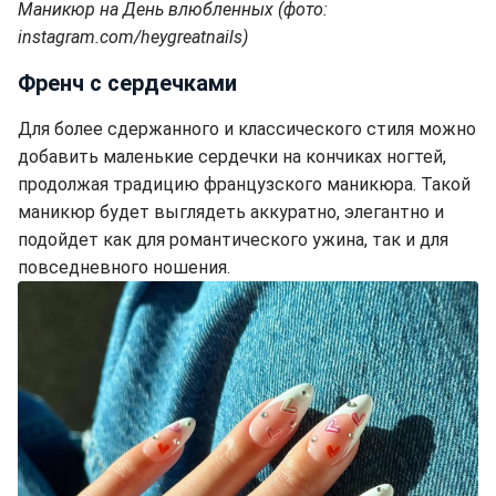
Маникюр на День влюбленных (фото:
instagram.com/heygreatnails)
Френч с сердечками
Для более сдержанного и классического стиля можно
добавить маленькие сердечки на кончиках ногтей,
продолжая традицию французского маникюра. Такой
маникюр будет выглядеть аккуратно, элегантно и
подойдет как для романтического ужина, так и для
повседневного ношения.