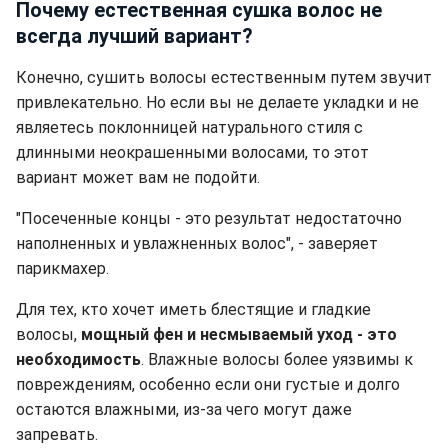
Почему естественная сушка волос не
всегда лучший вариант?
Конечно, сушить волосы естественным путем звучит
привлекательно. Но если вы не делаете укладки и не
являетесь поклонницей натурального стиля с
длинными неокрашенными волосами, то этот
вариант может вам не подойти.
"Посеченные концы - это результат недостаточно
наполненных и увлажненных волос", - заверяет
парикмахер.
Для тех, кто хочет иметь блестящие и гладкие
волосы,
мощный фен и несмываемый уход - это
необходимость
. Влажные волосы более уязвимы к
повреждениям, особенно если они густые и долго
остаются влажными, из-за чего могут даже
запревать.