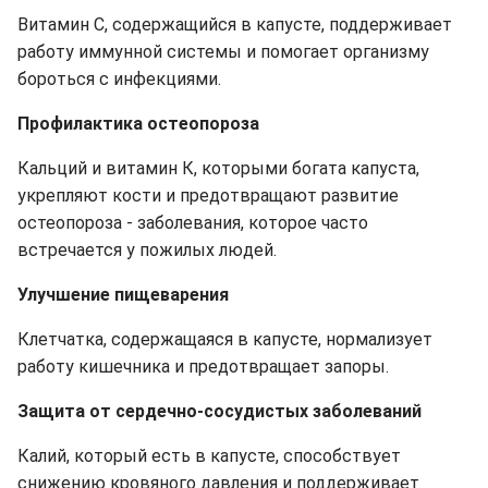
Витамин С, содержащийся в капусте, поддерживает
работу иммунной системы и помогает организму
бороться с инфекциями.
Профилактика остеопороза
Кальций и витамин К, которыми богата капуста,
укрепляют кости и предотвращают развитие
остеопороза - заболевания, которое часто
встречается у пожилых людей.
Улучшение пищеварения
Клетчатка, содержащаяся в капусте, нормализует
работу кишечника и предотвращает запоры.
Защита от сердечно-сосудистых заболеваний
Калий, который есть в капусте, способствует
снижению кровяного давления и поддерживает