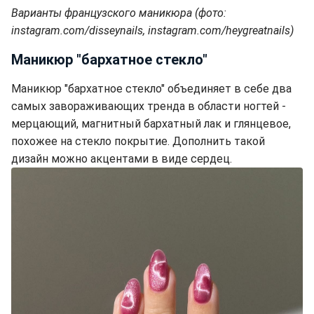
Варианты французского маникюра (фото:
instagram.com/disseynails, instagram.com/heygreatnails)
Маникюр "бархатное стекло"
Маникюр "бархатное стекло" объединяет в себе два
самых завораживающих тренда в области ногтей -
мерцающий, магнитный бархатный лак и глянцевое,
похожее на стекло покрытие. Дополнить такой
дизайн можно акцентами в виде сердец.