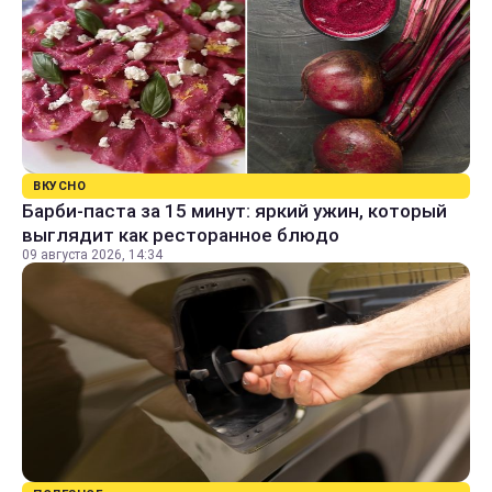
ВКУСНО
Барби-паста за 15 минут: яркий ужин, который
выглядит как ресторанное блюдо
09 августа 2026, 14:34