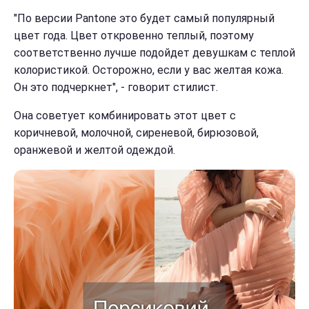
"По версии Pantone это будет самый популярный
цвет года. Цвет откровенно теплый, поэтому
соответственно лучше подойдет девушкам с теплой
колористикой. Осторожно, если у вас желтая кожа.
Он это подчеркнет", - говорит стилист.
Она советует комбинировать этот цвет с
коричневой, молочной, сиреневой, бирюзовой,
оранжевой и желтой одеждой.