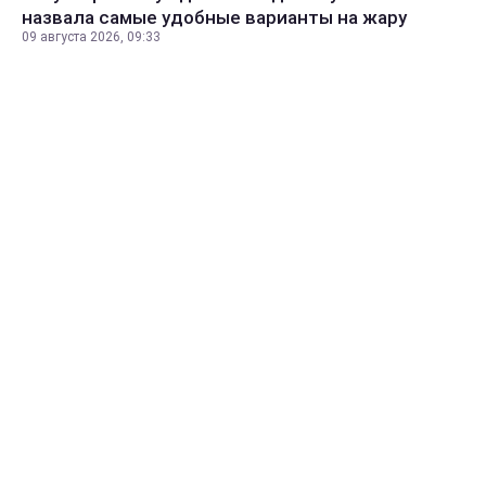
назвала самые удобные варианты на жару
09 августа 2026, 09:33