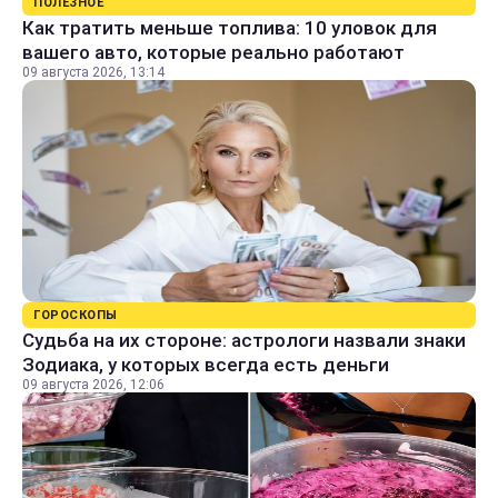
ПОЛЕЗНОЕ
Как тратить меньше топлива: 10 уловок для
вашего авто, которые реально работают
09 августа 2026, 13:14
ГОРОСКОПЫ
Судьба на их стороне: астрологи назвали знаки
Зодиака, у которых всегда есть деньги
09 августа 2026, 12:06