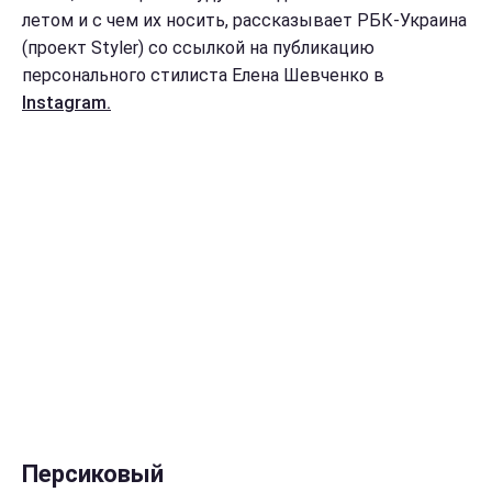
летом и с чем их носить, рассказывает РБК-Украина
(проект Styler) со ссылкой на публикацию
персонального стилиста Елена Шевченко в
Instagram.
Персиковый