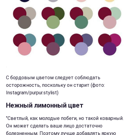
С бордовым цветом следует соблюдать
осторожность, поскольку он старит (фото:
Instagram/purpur.stylist)
Нежный лимонный цвет
"Светлый, как молодые побеги, но такой коварный.
Он может сделать ваше лицо достаточно
болезненным. Поэтому лучше добавлять яркую