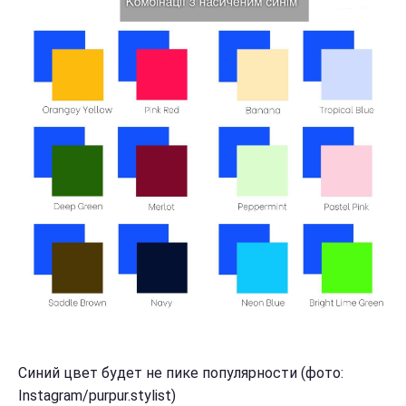
Синий цвет будет не пике популярности (фото:
Instagram/purpur.stylist)