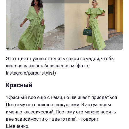
Этот цвет нужно оттенять яркой помадой, чтобы
лицо не казалось болезненным (фото:
Instagram/purpur.stylist)
Красный
"Красный все еще с нами, но начинает приедаться.
Поэтому осторожно с покупками. В актуальном
именно классический. Поэтому его можно носить
вне зависимости от цветотипа", - говорит
Шевченко.