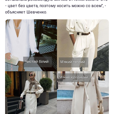
- цвет без цвета, поэтому носить можно со всем", -
объясняет Шевченко.