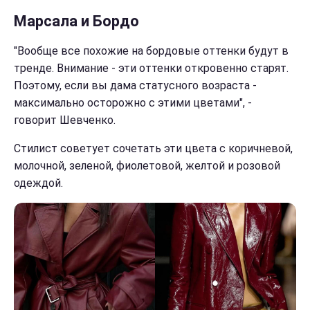
Марсала и Бордо
"Вообще все похожие на бордовые оттенки будут в
тренде. Внимание - эти оттенки откровенно старят.
Поэтому, если вы дама статусного возраста -
максимально осторожно с этими цветами", -
говорит Шевченко.
Стилист советует сочетать эти цвета с коричневой,
молочной, зеленой, фиолетовой, желтой и розовой
одеждой.