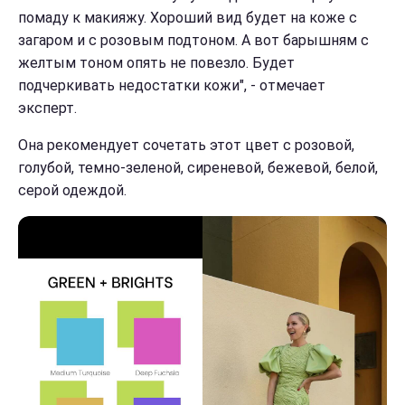
помаду к макияжу. Хороший вид будет на коже с
загаром и с розовым подтоном. А вот барышням с
желтым тоном опять не повезло. Будет
подчеркивать недостатки кожи", - отмечает
эксперт.
Она рекомендует сочетать этот цвет с розовой,
голубой, темно-зеленой, сиреневой, бежевой, белой,
серой одеждой.