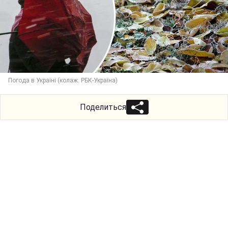
Погода в Україні (колаж: РБК-Україна)
Поделиться