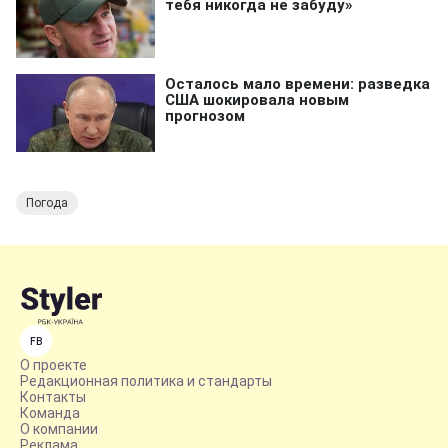
Погода
FB
О проекте
Редакционная политика и стандарты
Контакты
Команда
О компании
Реклама