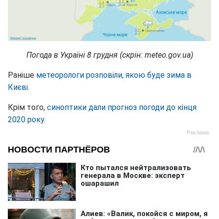
Погода в Україні 8 грудня (скрін: meteo.gov.ua)
Раніше
метеорологи розповіли, якою буде зима в
Києві.
Крім того,
синоптики дали прогноз погоди до кінця
2020 року.