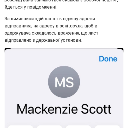
йдеться у повідомленні.
Зловмисники здійснюють підміну адреси
відправника, на адресу в зоні .gov.ua, щоб в
одержувача складалось враження, що лист
відправлено з державної установи.