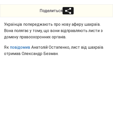
Поделиться
Українців попереджають про нову аферу шахраїв.
Вона полягає у тому, що вони відправляють листи з
домену правоохоронних органів.
Як
повідомив
Анатолій Остапенко, лист від шахраїв
отримав Олександр Безман.