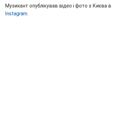
Музикант опублікував відео і фото з Києва в
Instagram
.