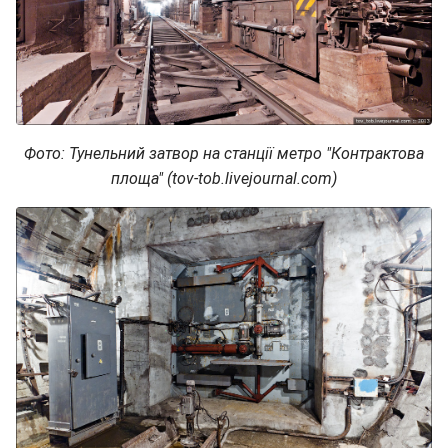
Фото: Тунельний затвор на станції метро "Контрактова
площа"
(tov-tob.livejournal.com)