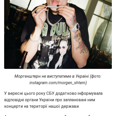
Моргенштерн не виступатиме в Україні (фото:
instagram.com/morgen_shtern)
У вересні цього року СБУ додатково інформувала
відповідні органи України про заплановані ним
концерти на території нашої держави.