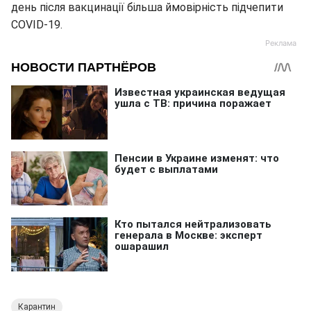
день після вакцинації більша ймовірність підчепити
COVID-19.
Карантин