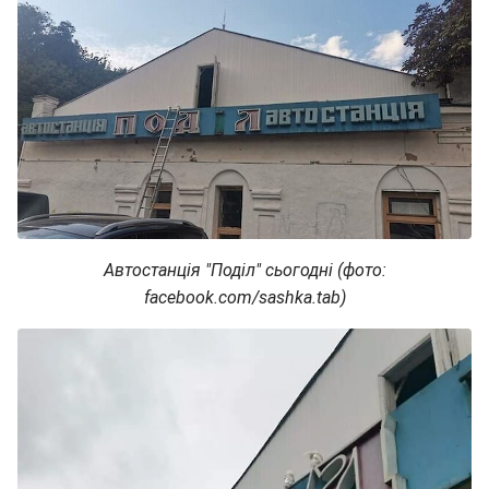
Автостанція "Поділ" сьогодні (фото:
facebook.com/sashka.tab)