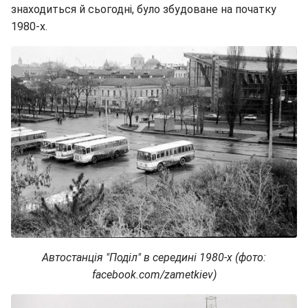
знаходиться й сьогодні, було збудоване на початку
1980-х.
Автостанція "Поділ" в середині 1980-х (фото:
facebook.com/zametkiev)