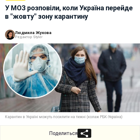
У МОЗ розповіли, коли Україна перейде
в "жовту" зону карантину
Людмила Жукова
Редактор Styler
Карантин в Україні можуть посилити на тижні (колаж РБК-Україна)
Поделиться