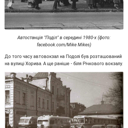
Автостанція "Поділ" в середині 1980-х (фото:
facebook.com/Mike Mikes
)
До того часу автовокзал на Подолі був розташований
на вулиці Хорива. А ще раніше - біля Річкового вокзалу.