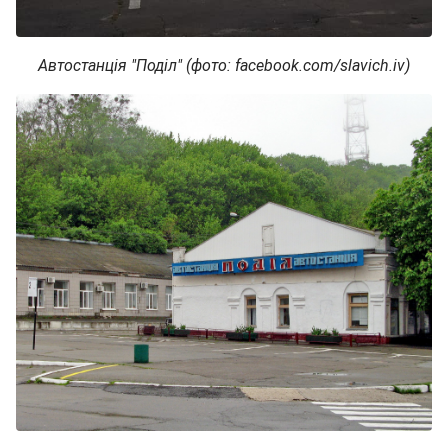
Автостанція "Поділ" (фото: facebook.com/slavich.iv)