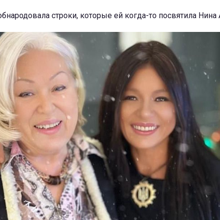
 обнародовала строки, которые ей когда-то посвятила Нина