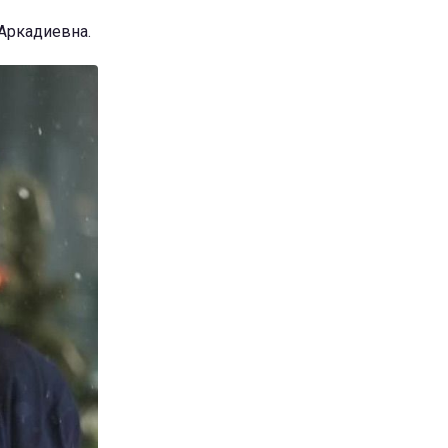
 Аркадиевна.