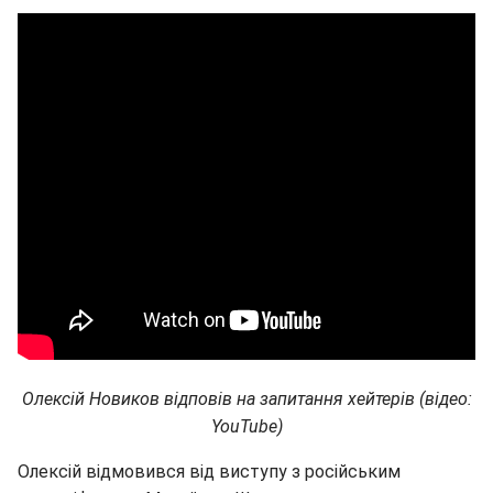
Олексій Новиков відповів на запитання хейтерів (відео:
YouTube)
Олексій відмовився від виступу з російським