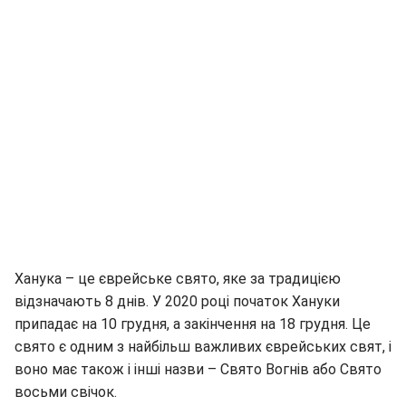
Ханука – це єврейське свято, яке за традицією
відзначають 8 днів. У 2020 році початок Хануки
припадає на 10 грудня, а закінчення на 18 грудня. Це
свято є одним з найбільш важливих єврейських свят, і
воно має також і інші назви – Свято Вогнів або Свято
восьми свічок.