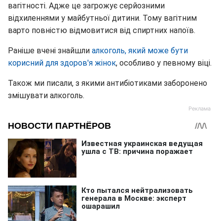
вагітності. Адже це загрожує серйозними
відхиленнями у майбутньої дитини. Тому вагітним
варто повністю відмовитися від спиртних напоїв.
Раніше вчені знайшли
алкоголь, який може бути
корисний для здоров'я жінок
, особливо у певному віці.
Також ми писали, з якими антибіотиками заборонено
змішувати алкоголь.