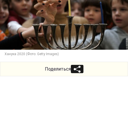
Ханука 2020 (Фото: Getty Images)
Поделиться