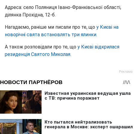
Адреса: село Поляниця Івано-Франківської області,
ділянка Прохідна, 12-б.
Нагадаємо, раніше ми писали про те, що
у Києві на
новорічні свята встановлять три ялинки.
А також розповідали про те, що
у Києві відкрилася
резиденція Святого Миколая.