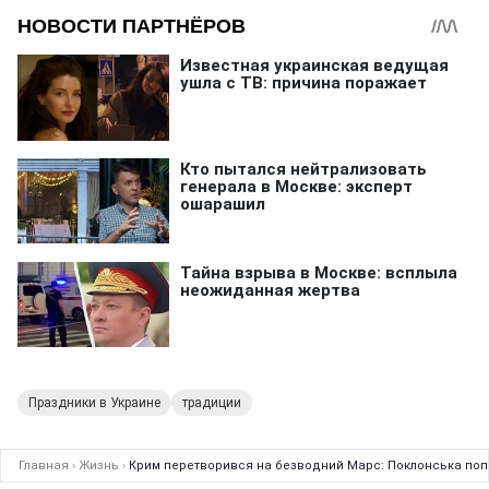
Праздники в Украине
традиции
Главная
›
Жизнь
›
Крим перетворився на безводний Марс: Поклонська поп