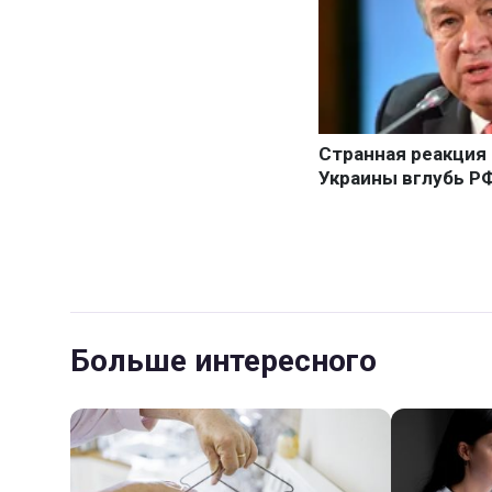
Больше интересного