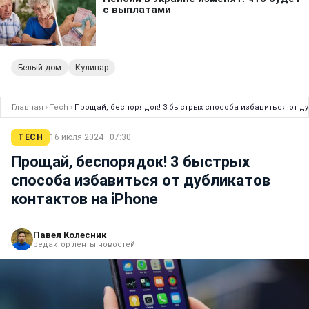
Белый дом
Кулинар
Главная
›
Tech
›
Прощай, беспорядок! 3 быстрых способа избавиться от ду
TECH
16 июля 2024 · 07:30
Прощай, беспорядок! 3 быстрых
способа избавиться от дубликатов
контактов на iPhone
Павел Колесник
редактор ленты новостей