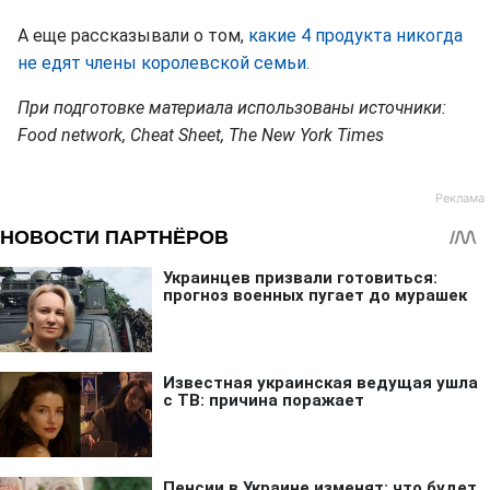
А еще рассказывали о том,
какие 4 продукта никогда
не едят члены королевской семьи.
При подготовке материала использованы источники:
Food network, Cheat Sheet, The New York Times