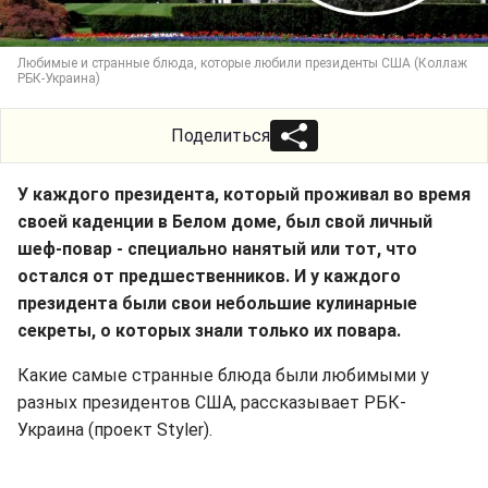
Любимые и странные блюда, которые любили президенты США (Коллаж
РБК-Украина)
Поделиться
У каждого президента, который проживал во время
своей каденции в Белом доме, был свой личный
шеф-повар - специально нанятый или тот, что
остался от предшественников. И у каждого
президента были свои небольшие кулинарные
секреты, о которых знали только их повара.
Какие самые странные блюда были любимыми у
разных президентов США, рассказывает РБК-
Украина (проект Styler).