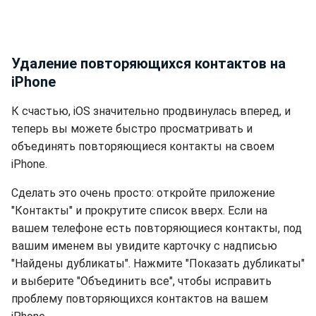
Удаление повторяющихся контактов на
iPhone
К счастью, iOS значительно продвинулась вперед, и
теперь вы можете быстро просматривать и
объединять повторяющиеся контакты на своем
iPhone.
Сделать это очень просто: откройте приложение
"Контакты" и прокрутите список вверх. Если на
вашем телефоне есть повторяющиеся контакты, под
вашим именем вы увидите карточку с надписью
"Найдены дубликаты". Нажмите "Показать дубликаты"
и выберите "Объединить все", чтобы исправить
проблему повторяющихся контактов на вашем