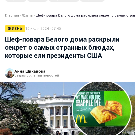
Главная
›
Жизнь
›
Шеф-повара Белого дома раскрыли секрет о самых стра
ЖИЗНЬ
16 июля 2024 · 07:45
Шеф-повара Белого дома раскрыли
секрет о самых странных блюдах,
которые ели президенты США
Анна Шиканова
редактор ленты новостей