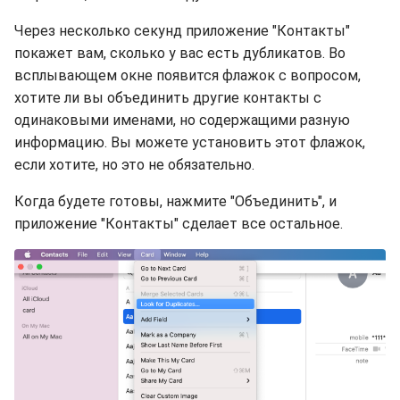
Через несколько секунд приложение "Контакты"
покажет вам, сколько у вас есть дубликатов. Во
всплывающем окне появится флажок с вопросом,
хотите ли вы объединить другие контакты с
одинаковыми именами, но содержащими разную
информацию. Вы можете установить этот флажок,
если хотите, но это не обязательно.
Когда будете готовы, нажмите "Объединить", и
приложение "Контакты" сделает все остальное.