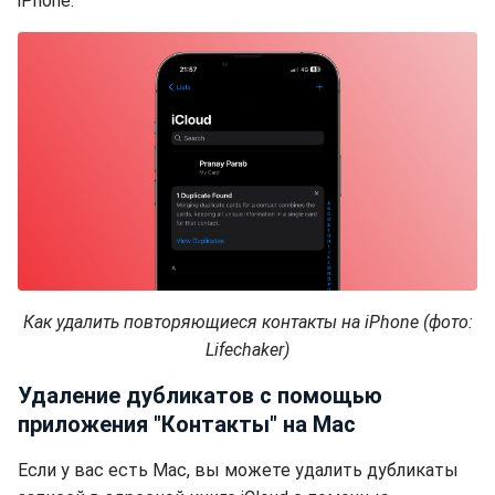
iPhone.
Как удалить повторяющиеся контакты на iPhone (фото:
Lifechaker)
Удаление дубликатов с помощью
приложения "Контакты" на Mac
Если у вас есть Mac, вы можете удалить дубликаты