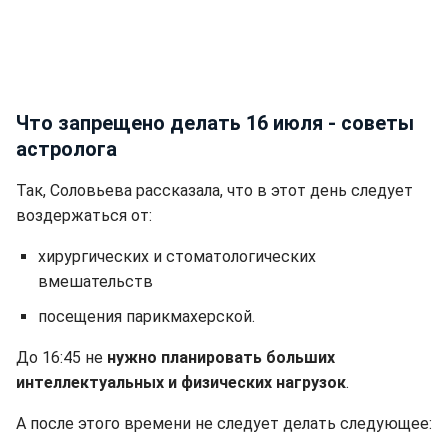
Что запрещено делать 16 июля - советы
астролога
Так, Соловьева рассказала, что в этот день следует
воздержаться от:
хирургических и стоматологических
вмешательств
посещения парикмахерской.
До 16:45 не
нужно планировать больших
интеллектуальных и физических нагрузок
.
А после этого времени не следует делать следующее: