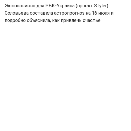
Эксклюзивно для РБК-Украина (проект Styler)
Соловьева составила астропрогноз на 16 июля и
подробно объяснила, как привлечь счастье.