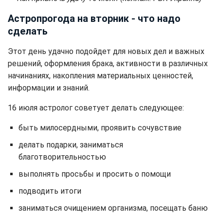
Астропрогода на вторник - что надо
сделать
Этот день удачно подойдет для новых дел и важных
решений, оформления брака, активности в различных
начинаниях, накопления материальных ценностей,
информации и знаний.
16 июля астролог советует делать следующее:
быть милосердными, проявить сочувствие
делать подарки, заниматься
благотворительностью
выполнять просьбы и просить о помощи
подводить итоги
заниматься очищением организма, посещать баню