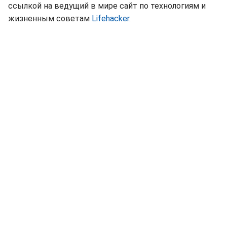
ссылкой на ведущий в мире сайт по технологиям и
жизненным советам
Lifehacker
.