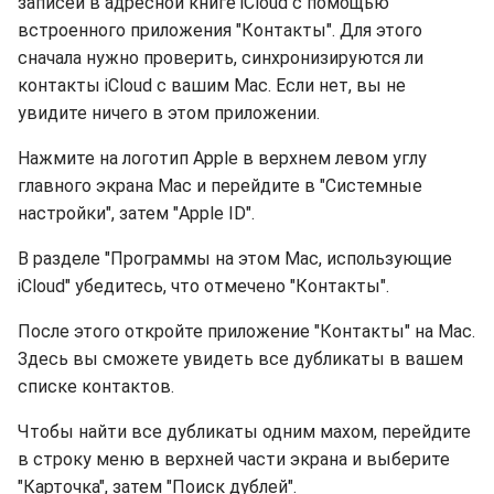
записей в адресной книге iCloud с помощью
встроенного приложения "Контакты". Для этого
сначала нужно проверить, синхронизируются ли
контакты iCloud с вашим Mac. Если нет, вы не
увидите ничего в этом приложении.
Нажмите на логотип Apple в верхнем левом углу
главного экрана Mac и перейдите в "Системные
настройки", затем "Apple ID".
В разделе "Программы на этом Mac, использующие
iCloud" убедитесь, что отмечено "Контакты".
После этого откройте приложение "Контакты" на Mac.
Здесь вы сможете увидеть все дубликаты в вашем
списке контактов.
Чтобы найти все дубликаты одним махом, перейдите
в строку меню в верхней части экрана и выберите
"Карточка", затем "Поиск дублей".