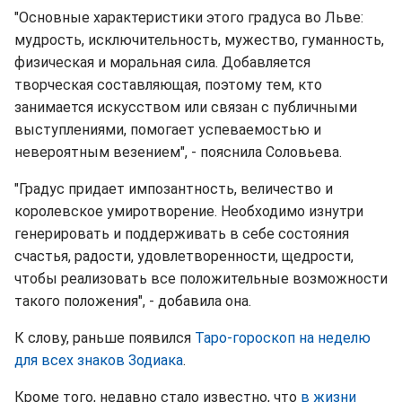
"Основные характеристики этого градуса во Льве:
мудрость, исключительность, мужество, гуманность,
физическая и моральная сила. Добавляется
творческая составляющая, поэтому тем, кто
занимается искусством или связан с публичными
выступлениями, помогает успеваемостью и
невероятным везением", - пояснила Соловьева.
"Градус придает импозантность, величество и
королевское умиротворение. Необходимо изнутри
генерировать и поддерживать в себе состояния
счастья, радости, удовлетворенности, щедрости,
чтобы реализовать все положительные возможности
такого положения", - добавила она.
К слову, раньше появился
Таро-гороскоп на неделю
для всех знаков Зодиака
.
Кроме того, недавно стало известно, что
в жизни