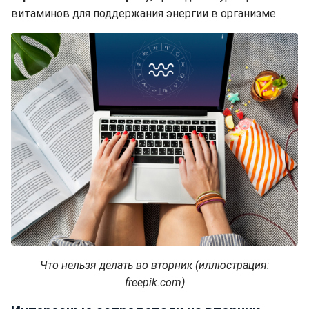
витаминов для поддержания энергии в организме.
Что нельзя делать во вторник (иллюстрация:
freepik.com)