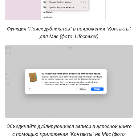
Функция "Поиск дубликатов" в приложении "Контакты"
для Mac (фото: Lifechaker)
Объединяйте дублирующиеся записи в адресной книге
с помощью приложения "Контакты" на Mac (фото: