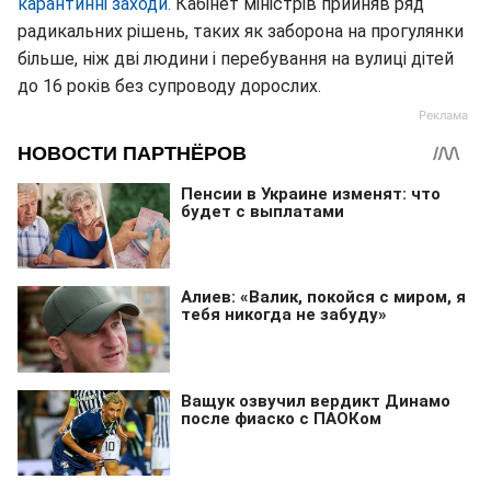
карантинні заходи.
Кабінет міністрів прийняв ряд
радикальних рішень, таких як заборона на прогулянки
більше, ніж дві людини і перебування на вулиці дітей
до 16 років без супроводу дорослих.