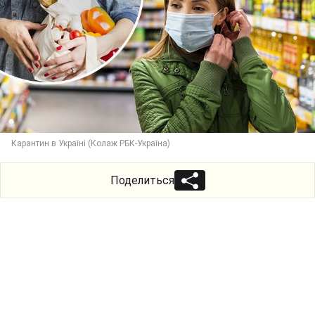
Карантин в Україні (Колаж РБК-Україна)
Поделиться