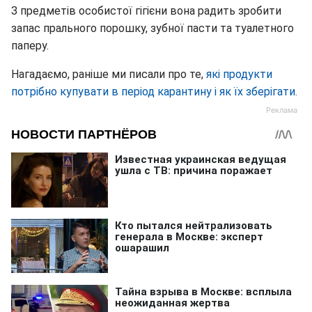
З предметів особистої гігієни вона радить зробити
запас прального порошку, зубної пасти та туалетного
паперу.
Нагадаємо, раніше ми писали про те,
які продукти
потрібно купувати в період карантину і як їх зберігати.