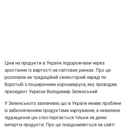
Ціни на продукти в Україні подорожчали через
зростання їх вартості на світових ринках. Про це
розповіли на традиційній селекторній нараді по
боротьбі з поширенням коронавіруса, яку проводив
президент України Володимир Зеленський.
У Зеленського зазначили, що в Україні немає проблем
із забезпеченням продуктами харчування, а невелике
підвищення цін спостерігається тільки на деякі
імпортні продукти. Про це повідомляється на сайті