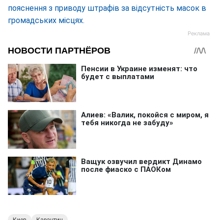
пояснення з приводу штрафів за відсутність масок в
громадських місцях.