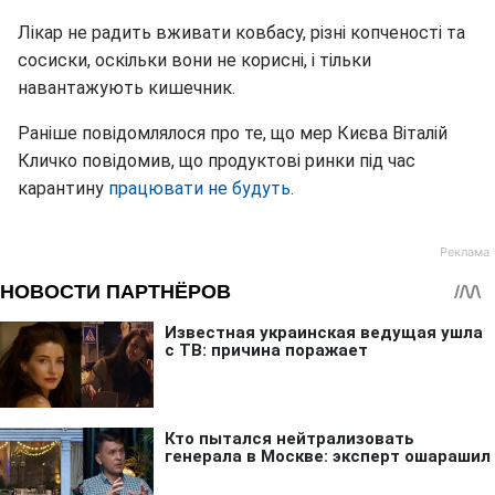
Лікар не радить вживати ковбасу, різні копченості та
сосиски, оскільки вони не корисні, і тільки
навантажують кишечник.
Раніше повідомлялося про те, що мер Києва Віталій
Кличко повідомив, що продуктові ринки під час
карантину
працювати не будуть
.