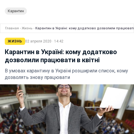
Карантин
Главная
›
Жизнь
›
Карантин в Україні: кому додатково дозволили працювати 
ЖИЗНЬ
02 апреля 2020 · 14:42
Карантин в Україні: кому додатково
дозволили працювати в квітні
В умовах карантину в Україні розширили список, кому
дозволять знову працювати