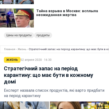
Цены на продукты
продукты
Главная
›
Жизнь
›
Стратегічний запас на період карантину: що має бути в 
ЖИЗНЬ
02 апреля 2020 · 16:30
Стратегічний запас на період
карантину: що має бути в кожному
домі
Експерт назвала список продуктів, які варто придбати
на період карантину