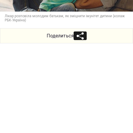
Лікар розповіла молодим батькам, як зміцнити імунітет дитини (колаж
РБК-Україна)
Поделиться