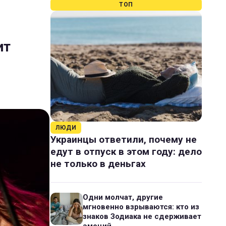
ТОП
ит
ЛЮДИ
Украинцы ответили, почему не
едут в отпуск в этом году: дело
не только в деньгах
Одни молчат, другие
мгновенно взрываются: кто из
знаков Зодиака не сдерживает