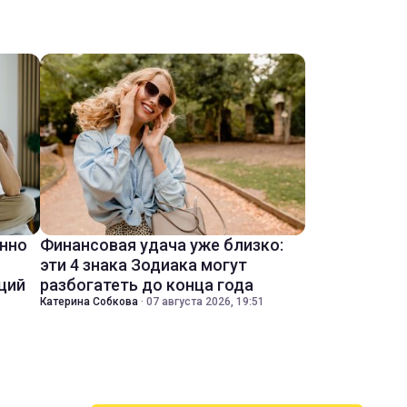
енно
Финансовая удача уже близко:
эти 4 знака Зодиака могут
ций
разбогатеть до конца года
Катерина Собкова
·
07 августа 2026, 19:51