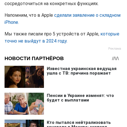
сосредоточиться на конкретных функциях.
Напомним, что в Apple
сделали заявление о складном
iPhone.
Мы также писали про 5 устройств от Apple,
которые
точно не выйдут в 2024 году.