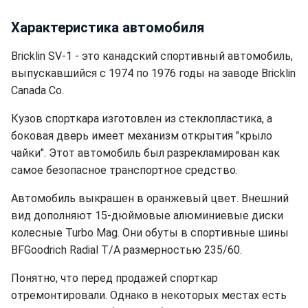
Характеристика автомобиля
Bricklin SV-1 - это канадский спортивный автомобиль,
выпускавшийся с 1974 по 1976 годы на заводе Bricklin
Canada Co.
Кузов спорткара изготовлен из стеклопластика, а
боковая дверь имеет механизм открытия "крыло
чайки". Этот автомобиль был разрекламирован как
самое безопасное транспортное средство.
Автомобиль выкрашен в оранжевый цвет. Внешний
вид дополняют 15-дюймовые алюминиевые диски
колесные Turbo Mag. Они обуты в спортивные шины
BFGoodrich Radial T/A размерностью 235/60.
Понятно, что перед продажей спорткар
отремонтировали. Однако в некоторых местах есть