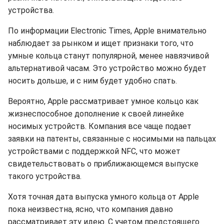
устройства.
По информации Electronic Times, Apple внимательно
наблюдает за рынком и ищет признаки того, что
умные кольца станут популярной, менее навязчивой
альтернативой часам. Это устройство можно будет
носить дольше, и с ним будет удобно спать.
Вероятно, Apple рассматривает умное кольцо как
жизнеспособное дополнение к своей линейке
носимых устройств. Компания все чаще подает
заявки на патенты, связанные с носимыми на пальцах
устройствами с поддержкой NFC, что может
свидетельствовать о приближающемся выпуске
такого устройства.
Хотя точная дата выпуска умного кольца от Apple
пока неизвестна, ясно, что компания давно
рассматривает эту идею. С учетом предстоящего