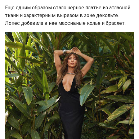
Еще одним образом стало черное платье из атласной
ткани и характерным вырезом в зоне декольте.
Лопес добавила в нее массивные колье и браслет.