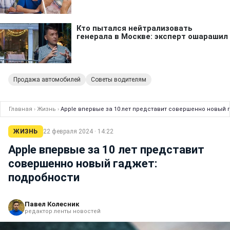
Продажа автомобилей
Советы водителям
Главная
›
Жизнь
›
Apple впервые за 10 лет представит совершенно новый 
ЖИЗНЬ
22 февраля 2024 · 14:22
Apple впервые за 10 лет представит
совершенно новый гаджет:
подробности
Павел Колесник
редактор ленты новостей