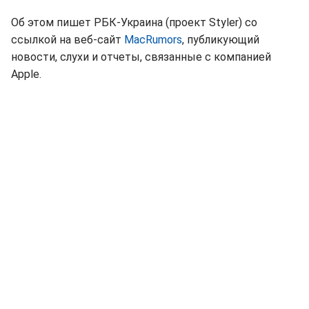
Об этом пишет РБК-Украина (проект Styler) со
ссылкой на веб-сайт
MacRumors
, публикующий
новости, слухи и отчеты, связанные с компанией
Apple.