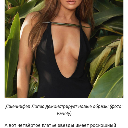
Дженнифер Лопес демонстрирует новые образы (фото:
Variety)
А вот четвёртое платье звезды имеет роскошный