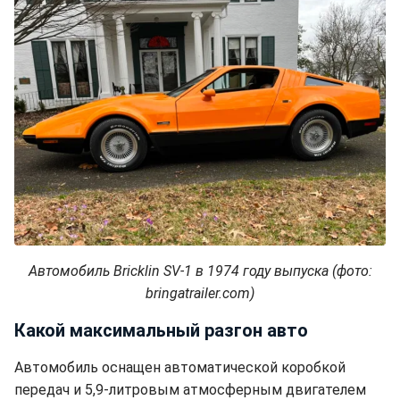
Автомобиль Bricklin SV-1 в 1974 году выпуска (фото:
bringatrailer.com)
Какой максимальный разгон авто
Автомобиль оснащен автоматической коробкой
передач и 5,9-литровым атмосферным двигателем