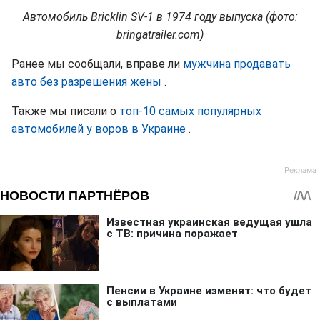
Автомобиль Bricklin SV-1 в 1974 году выпуска (фото:
bringatrailer.com)
Ранее мы сообщали, вправе ли
мужчина продавать
авто без разрешения жены
.
Также мы писали о
топ-10 самых популярных
автомобилей у воров в Украине
.