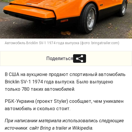
Автомобиль Bricklin SV-1 1974 года выпуска (фото: bringatrailer.com)
Поделиться
В США на аукционе продают спортивный автомобиль
Bricklin SV-1 1974 года выпуска. Было выпущено
только 780 таких автомобилей.
РБК-Украина (проект Styler) сообщает, чем уникален
автомобиль и сколько стоит.
При написании материала использовались следующие
источники: сайт Bring a trailer и Wikipedia.