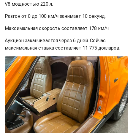
V8 мощностью 220 л.
Разгон от 0 до 100 км/ч занимает 10 секунд.
Максимальная скорость составляет 178 км/ч.
Аукцион заканчивается через 6 дней. Сейчас
максимальная ставка составляет 11 775 долларов.