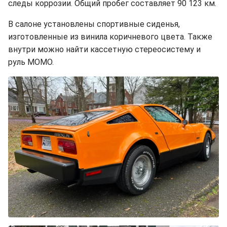
следы коррозии. Общий пробег составляет 90 123 км.
В салоне установлены спортивные сиденья,
изготовленные из винила коричневого цвета. Также
внутри можно найти кассетную стереосистему и
руль MOMO.