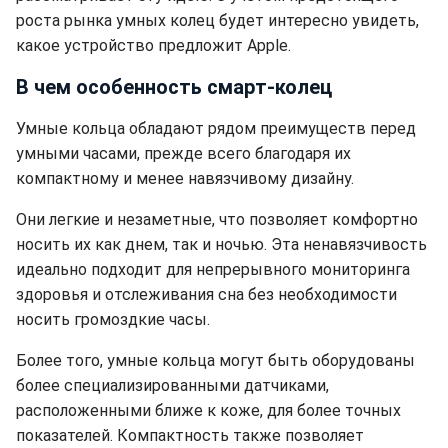
роста рынка умных колец будет интересно увидеть,
какое устройство предложит Apple.
В чем особенность смарт-колец
Умные кольца обладают рядом преимуществ перед
умными часами, прежде всего благодаря их
компактному и менее навязчивому дизайну.
Они легкие и незаметные, что позволяет комфортно
носить их как днем, так и ночью. Эта ненавязчивость
идеально подходит для непрерывного мониторинга
здоровья и отслеживания сна без необходимости
носить громоздкие часы.
Более того, умные кольца могут быть оборудованы
более специализированными датчиками,
расположенными ближе к коже, для более точных
показателей. Компактность также позволяет