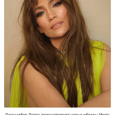
Дженнифер Лопес демонстрирует новые образы (фото: