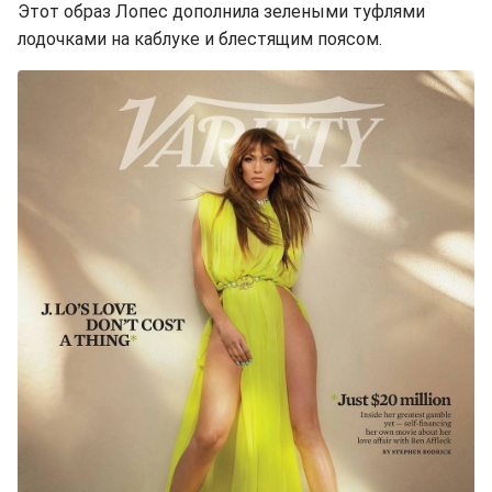
Этот образ Лопес дополнила зелеными туфлями
лодочками на каблуке и блестящим поясом.