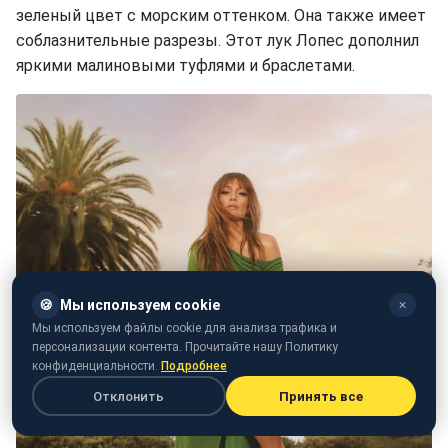
зеленый цвет с морским оттенком. Она также имеет
соблазнительные разрезы. Этот лук Лопес дополнил
яркими малиновыми туфлями и браслетами.
🍪
Мы используем cookie
✕
Мы используем файлы cookie для анализа трафика и
персонализации контента. Прочитайте нашу Политику
конфиденциальности.
Подробнее
Отклонить
Принять все