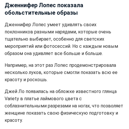
Дженнифер Лопес показала
обольстительные образы
Дженнифер Лопес умеет удивлять своих
поклонников разными нарядами, которые очень
тщательно выбирает, особенно для светских
мероприятий или фотосессий. Но с каждым новым
образом она удивляет все больше и больше.
Например, на этот раз Лопес продемонстрировала
несколько луков, которые смогли показать всю ее
красоту и роскошь.
Джей Ло появилась на обложке известного глянца
Variety в платье лаймового цвета с
соблазнительными разрезами на ногах, что позволяет
женщине показать свою физическую подготовку и
красоту.