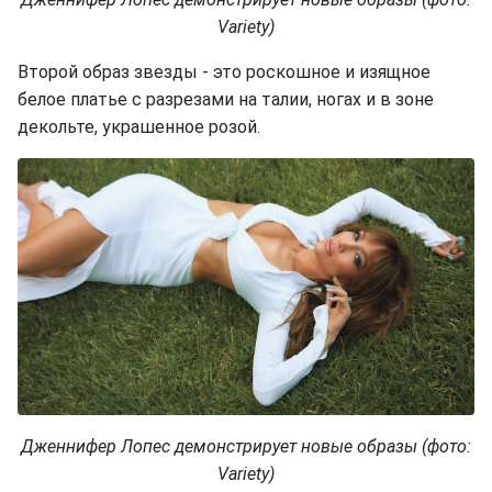
Variety)
Второй образ звезды - это роскошное и изящное
белое платье с разрезами на талии, ногах и в зоне
декольте, украшенное розой.
Дженнифер Лопес демонстрирует новые образы (фото:
Variety)