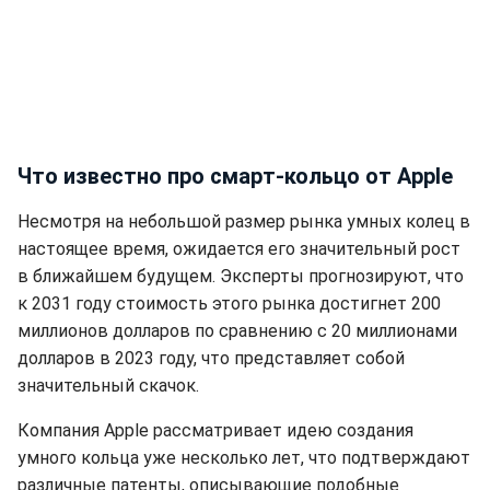
Что известно про смарт-кольцо от Apple
Несмотря на небольшой размер рынка умных колец в
настоящее время, ожидается его значительный рост
в ближайшем будущем. Эксперты прогнозируют, что
к 2031 году стоимость этого рынка достигнет 200
миллионов долларов по сравнению с 20 миллионами
долларов в 2023 году, что представляет собой
значительный скачок.
Компания Apple рассматривает идею создания
умного кольца уже несколько лет, что подтверждают
различные патенты, описывающие подобные