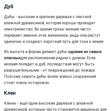
Дуб
Дубы - высокие и крепкие деревья с плотной
влажной древесиной, которая хорошо проводит
электричество. Во время грозы молния часто
поражает именно этих великанов, ведь они растут
одиночно и создают короткий путь для тока к земле.
Их высота и форма делают дубы
одними из самых
опасных
для расположения рядом с домом. Если
молния попадет в дуб, последствия могут быть
разрушительными - от повреждений до пожара.
Поэтому сажать дубы возле жилых сооружений
стоит очень осторожно.
Клен
Клены - еще одни высокие деревья с влажной
древесиной, которые часто становятся мишенью для