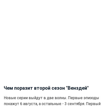
Чем поразит второй сезон "Венздей"
Новые серии выйдут в две волны. Первые эпизоды
покажут 6 августа, а остальные - 3 сентября. Первый