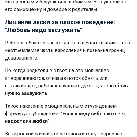
интересным и безусловно любимым. Это укрепляет
его самооценку и доверие к родителям.
Лишение ласки за плохое поведение:
"Любовь надо заслужить"
Ребенок обязательно когда-то нарушит правила - это
неотъемлемая часть взросления и познания границ
дозволенного.
Но когда родители в ответ на это молчаливо
отворачиваются, отказываются обнять или
отталкивают, ребенок начинает думать, что
любовь
нужно заслужить
.
Такое наказание эмоциональным отчуждением
формирует убеждение:
"Если я веду себя плохо - я
недостоин любви".
Во взрослой жизни эти установки могут серьезно