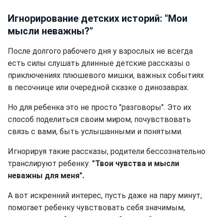
Игнорирование детских историй: "Мои
мысли неважны?"
После долгого рабочего дня у взрослых не всегда
есть силы слушать длинные детские рассказы о
приключениях плюшевого мишки, важных событиях
в песочнице или очередной сказке о динозаврах.
Но для ребенка это не просто "разговоры". Это их
способ поделиться своим миром, почувствовать
связь с вами, быть услышанными и понятыми.
Игнорируя такие рассказы, родители бессознательно
транслируют ребенку:
"Твои чувства и мысли
неважны для меня".
А вот искренний интерес, пусть даже на пару минут,
помогает ребенку чувствовать себя значимым,