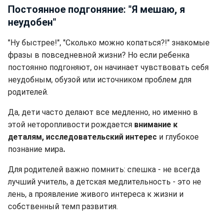
Постоянное подгоняние: "Я мешаю, я
неудобен"
"Ну быстрее!", "Сколько можно копаться?!" знакомые
фразы в повседневной жизни? Но если ребенка
постоянно подгоняют, он начинает чувствовать себя
неудобным, обузой или источником проблем для
родителей.
Да, дети часто делают все медленно, но именно в
этой неторопливости рождается
внимание к
деталям, исследовательский интерес
и глубокое
познание мира
.
Для родителей важно помнить: спешка - не всегда
лучший учитель, а детская медлительность - это не
лень, а проявление живого интереса к жизни и
собственный темп развития.