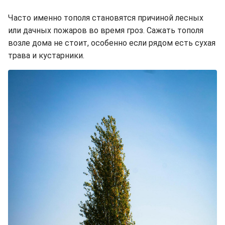
Часто именно тополя становятся причиной лесных
или дачных пожаров во время гроз. Сажать тополя
возле дома не стоит, особенно если рядом есть сухая
трава и кустарники.