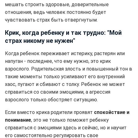
мешать строить здоровые, доверительные
отношения, ведь человек постоянно будет
чувствовать страх быть отвергнутым.
Крик, когда ребенку и так трудно: "Мой
страх никому не нужен"
Когда ребенок переживает истерику, растерян или
напуган - последнее, что ему нужно, это крик
взрослого. Родительская злость и повышенный тон в
такие моменты только усиливают его внутренний
хаос, пугают и сбивают с толку. Ребенок не может
справиться со своими эмоциями, а агрессия
взрослого только обостряет ситуацию.
Если вместо крика родители проявят
спокойствие и
понимание
, это не только поможет ребенку
справиться с эмоциями здесь и сейчас, но и научит
его самостоятельно регулировать свое