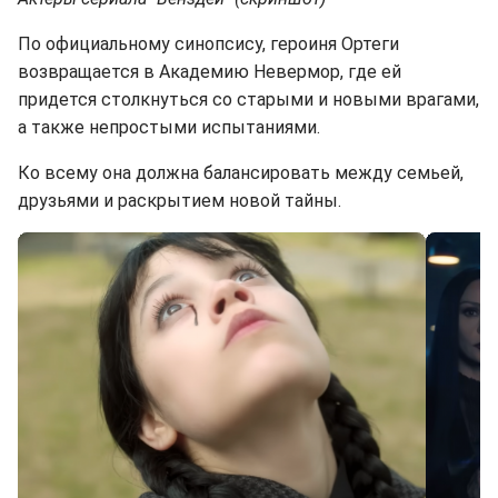
По официальному синопсису, героиня Ортеги
возвращается в Академию Невермор, где ей
придется столкнуться со старыми и новыми врагами,
а также непростыми испытаниями.
Ко всему она должна балансировать между семьей,
друзьями и раскрытием новой тайны.