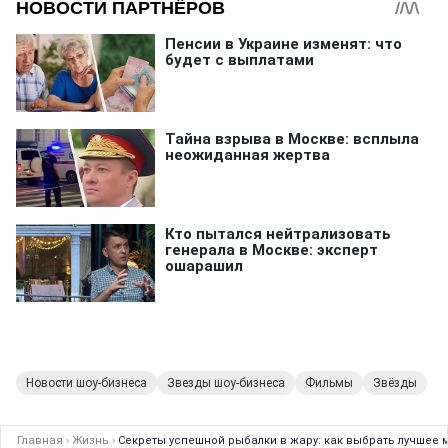
Новости шоу-бизнеса
Звезды шоу-бизнеса
Фильмы
Звёзды
Главная
›
Жизнь
›
Секреты успешной рыбалки в жару: как выбрать лучшее 