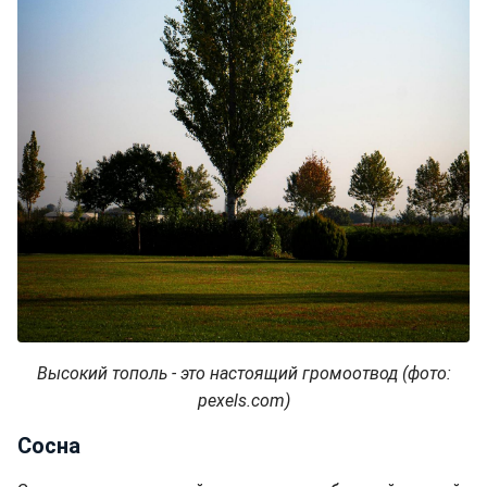
Высокий тополь - это настоящий громоотвод (фото:
pexels.com)
Сосна