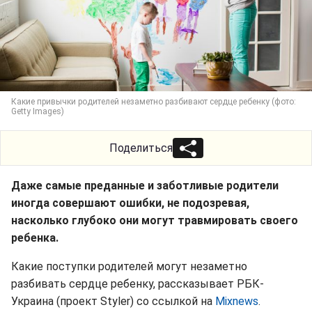
Какие привычки родителей незаметно разбивают сердце ребенку (фото:
Getty Images)
Поделиться
Даже самые преданные и заботливые родители
иногда совершают ошибки, не подозревая,
насколько глубоко они могут травмировать своего
ребенка.
Какие поступки родителей могут незаметно
разбивать сердце ребенку, рассказывает РБК-
Украина (проект Styler) со ссылкой на
Mixnews
.