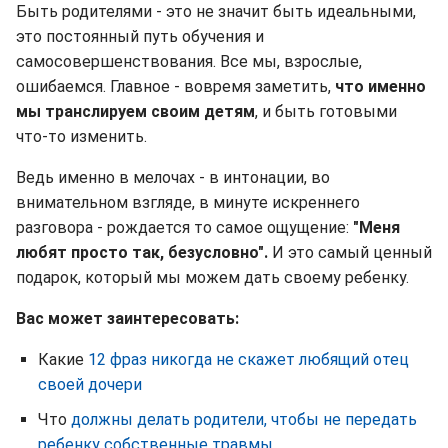
Быть родителями - это не значит быть идеальными,
это постоянный путь обучения и
самосовершенствования. Все мы, взрослые,
ошибаемся. Главное - вовремя заметить,
что именно
мы транслируем своим детям
, и быть готовыми
что-то изменить.
Ведь именно в мелочах - в интонации, во
внимательном взгляде, в минуте искреннего
разговора - рождается то самое ощущение:
"Меня
любят просто так, безусловно".
И это самый ценный
подарок, который мы можем дать своему ребенку.
Вас может заинтересовать:
Какие
12 фраз никогда не скажет любящий отец
своей дочери
Что
должны делать родители, чтобы не передать
ребенку собственные травмы