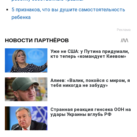
5 признаков, что вы душите самостоятельность
ребенка