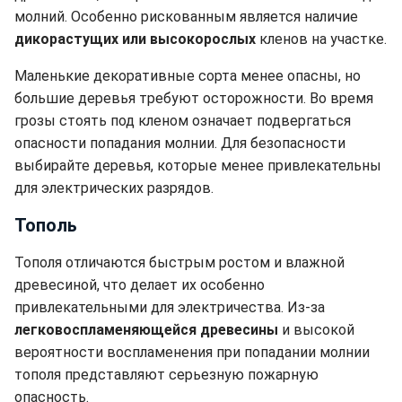
молний. Особенно рискованным является наличие
дикорастущих или высокорослых
кленов на участке.
Маленькие декоративные сорта менее опасны, но
большие деревья требуют осторожности. Во время
грозы стоять под кленом означает подвергаться
опасности попадания молнии. Для безопасности
выбирайте деревья, которые менее привлекательны
для электрических разрядов.
Тополь
Тополя отличаются быстрым ростом и влажной
древесиной, что делает их особенно
привлекательными для электричества. Из-за
легковоспламеняющейся древесины
и высокой
вероятности воспламенения при попадании молнии
тополя представляют серьезную пожарную
опасность.