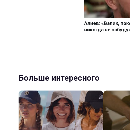
Больше интересного