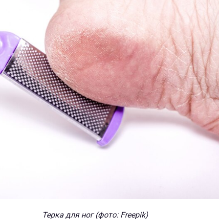
Терка для ног (фото: Freepik)