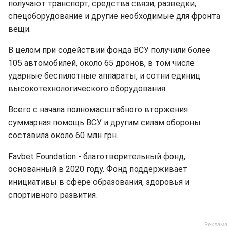
получают транспорт, средства связи, разведки,
спецоборудование и другие необходимые для фронта
вещи.
В целом при содействии фонда ВСУ получили более
105 автомобилей, около 65 дронов, в том числе
ударные беспилотные аппараты, и сотни единиц
высокотехнологического оборудования.
Всего с начала полномасштабного вторжения
суммарная помощь ВСУ и другим силам обороны
составила около 60 млн грн.
Favbet Foundation - благотворительный фонд,
основанный в 2020 году. Фонд поддерживает
инициативы в сфере образования, здоровья и
спортивного развития.