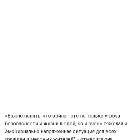
«Важно понять, что война - это не только угроза
безопасности и жизни людей, но и очень тяжелая и
эмоционально напряженная ситуация для всех
граждан и местных жителей", - отметила она.