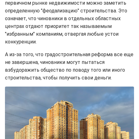
первичном рынке недвижимости можно заметить
определенную "феодализацию" строительства. Это
означает, что чиновники в отдельных областных
центрах отдают приоритет так называемым
"избранным" компаниям, отвергая любые устои
конкуренции.
А из-за того, что градостроительная реформа все еще
не завершена, чиновники могут пытаться
взбудоражить общество по поводу того или иного
строительства, чтобы получить свои деньги.