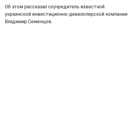
Об этом рассказал соучредитель известной
украинской инвестиционно-девелоперской компании
Владимир Семенцов.