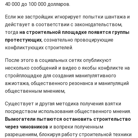
40 000 до 100 000 долларов.
Если же застройщик игнорирует попытки шантажа и
действует в соответствии с законодательством,
тогда
на строительной площадке появятся группы
протестующих
, сознательно провоцирующие
конфликтующих строителей.
После этого в социальных сетях опубликуют
несколько сообщений и видео о якобы конфликте на
стройплощадке для создания манипулятивного
ажиотажа, общественного резонанса и манипуляций
общественным мнением,
Существует и другая методика получения взятки
посредством использования общественного мнения.
Вымогатели пытаются остановить строительство
через чиновников
и вопреки полученным
разрешениям, блокируя работу строительной техники