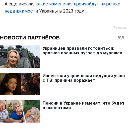
А еще писали,
какие изменения произойдут на рынке
недвижимости
Украины в 2023 году.