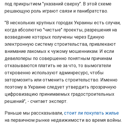
под прикрытием "указаний сверху". В этой схеме
решающую роль играют связи и панибратство.
"В нескольких крупных городах Украины есть случаи,
когда абсолютно "чистые" проекты, разрешения на
возведение которых получены через Единую
электронную систему строительства, привлекают
внимание лакомых к чужому мошенникам. И если
девелоперы по совершенно понятным причинам
отказываются платить не за что, то вымогатели
откровенно используют админресурс, чтобы
затормозить или отменить строительство. Именно
поэтому в Украине следует утвердить прозрачную
цифровизацию принимаемых градостроительных
решений", - считает эксперт.
Раньше мы рассказывали,
стоит ли покупать жилье
на первичном рынке недвижимости во время войны.