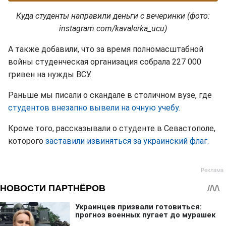
Куда студенты направили деньги с вечеринки (фото:
instagram.com/kavalerka_ucu)
А также добавили, что за время полномасштабной
войны студенческая организация собрала 227 000
гривен на нужды ВСУ.
Раньше мы писали о скандале в столичном вузе, где
студентов внезапно вывели на очную учебу.
Кроме того, рассказывали о студенте в Севастополе,
которого
заставили извиняться за украинский флаг.