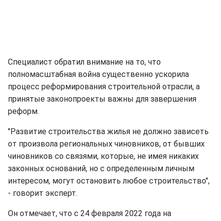
Специалист обратил внимание на то, что
полномасштабная война существенно ускорила
процесс реформирования строительной отрасли, а
принятые законопроекты важны для завершения
реформ.
"Развитие строительства жилья не должно зависеть
от произвола региональных чиновников, от бывших
чиновников со связями, которые, не имея никаких
законных оснований, но с определенным личным
интересом, могут остановить любое строительство",
- говорит эксперт.
Он отмечает, что с 24 февраля 2022 года на