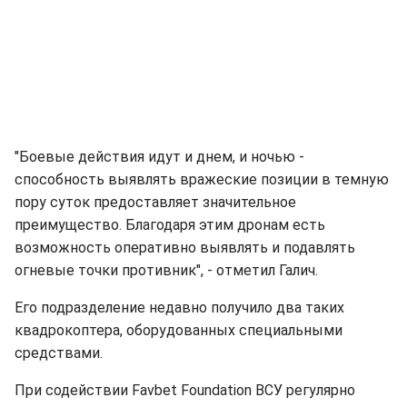
"Боевые действия идут и днем, и ночью -
способность выявлять вражеские позиции в темную
пору суток предоставляет значительное
преимущество. Благодаря этим дронам есть
возможность оперативно выявлять и подавлять
огневые точки противник", - отметил Галич.
Его подразделение недавно получило два таких
квадрокоптера, оборудованных специальными
средствами.
При содействии Favbet Foundation ВСУ регулярно