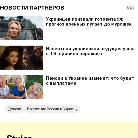
Донецк
Вторжение России в Украину