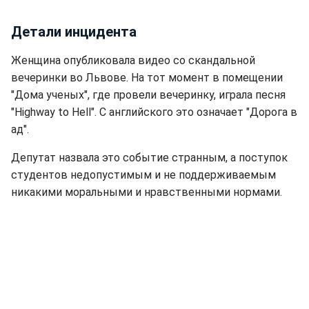
Детали инцидента
Женщина опубликовала видео со скандальной
вечеринки во Львове. На тот момент в помещении
"Дома ученых", где провели вечеринку, играла песня
"Highway to Hell". С английского это означает "Дорога в
ад".
Депутат назвала это событие странным, а поступок
студентов недопустимым и не поддерживаемым
никакими моральными и нравственными нормами.