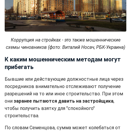
Коррупция на стройках - это также мошеннические
схемы чиновников (фото: Виталий Носач, РБК-Украина)
К каким мошенническим методам могут
прибегать
Бывшие или действующие должностные лица через
посредников внимательно отслеживают получение
разрешений на то или иное строительство. При этом
они
заранее пытаются давить на застройщика
,
чтобы получить взятку для "спокойного"
строительства.
По словам Семенцова, сумма может колебаться от