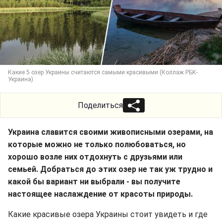
Какие 5 озер Украины считаются самыми красивыми (Коллаж РБК-
Украина)
Поделиться
Украина славится своими живописными озерами, на
которые можно не только полюбоваться, но
хорошо возле них отдохнуть с друзьями или
семьей. Добраться до этих озер не так уж трудно и
какой бы вариант ни выбрали - вы получите
настоящее наслаждение от красоты природы.
Какие красивые озера Украины стоит увидеть и где