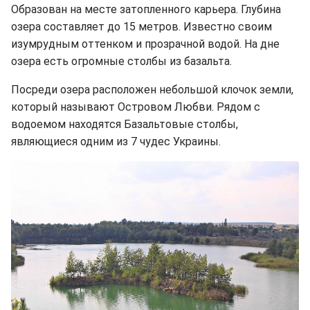
Образован на месте затопленного карьера. Глубина
озера составляет до 15 метров. Известно своим
изумрудным оттенком и прозрачной водой. На дне
озера есть огромные столбы из базальта.
Посреди озера расположен небольшой клочок земли,
который называют Островом Любви. Рядом с
водоемом находятся Базальтовые столбы,
являющиеся одним из 7 чудес Украины.