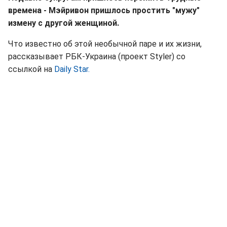
времена - Мэйривон пришлось простить "мужу"
измену с другой женщиной.
Что известно об этой необычной паре и их жизни,
рассказывает РБК-Украина (проект Styler) со
ссылкой на
Daily Star.