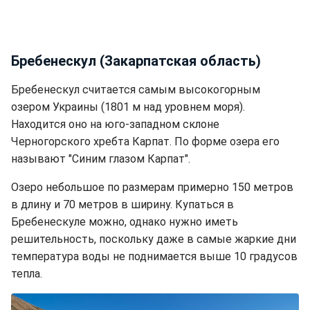
Бребенескул (Закарпатская область)
Бребенескул считается самым высокогорным
озером Украины (1801 м над уровнем моря).
Находится оно на юго-западном склоне
Черногорского хребта Карпат. По форме озера его
называют "Синим глазом Карпат".
Озеро небольшое по размерам примерно 150 метров
в длину и 70 метров в ширину. Купаться в
Бребенескуле можно, однако нужно иметь
решительность, поскольку даже в самые жаркие дни
температура воды не поднимается выше 10 градусов
тепла.