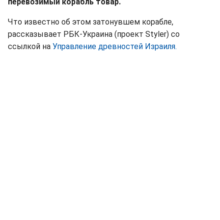
перевозимый корабль товар.
Что известно об этом затонувшем корабле,
рассказывает РБК-Украина (проект Styler) со
ссылкой на
Управление древностей Израиля.