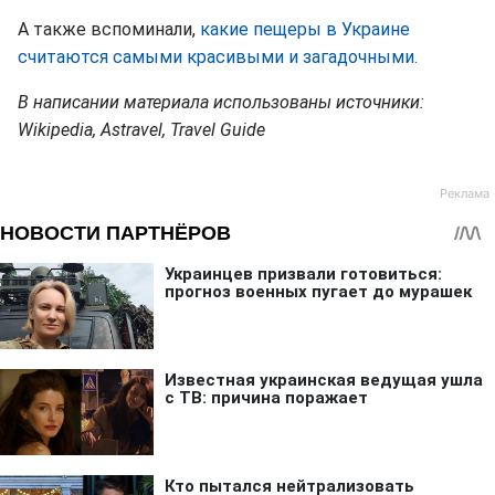
А также вспоминали,
какие пещеры в Украине
считаются самыми красивыми и загадочными.
В написании материала использованы источники:
Wikipedia, Astravel, Travel Guide