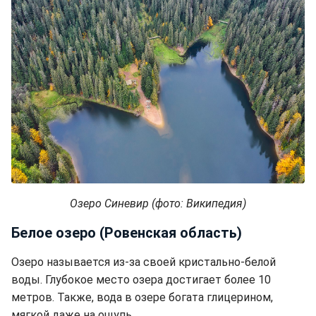
Озеро Синевир (фото: Википедия)
Белое озеро (Ровенская область)
Озеро называется из-за своей кристально-белой
воды. Глубокое место озера достигает более 10
метров. Также, вода в озере богата глицерином,
мягкой даже на ощупь.