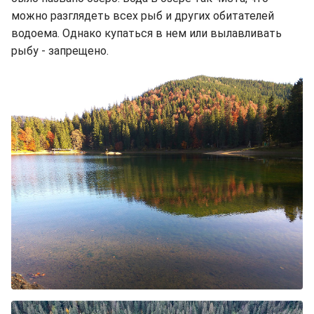
можно разглядеть всех рыб и других обитателей
водоема. Однако купаться в нем или вылавливать
рыбу - запрещено.