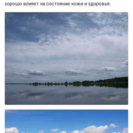
хорошо влияет на состояние кожи и здоровья.