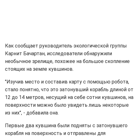
Как сообщает руководитель экологической группы
Карнит Бачартан, исследователи обнаружили
необычное зрелище, похожее на большое скопление
стоящих на земле кувшинов.
"Изучив место и составив карту с помощью робота,
стало понятно, что это затонувший корабль длиной от
12 до 14 метров, несущий на себе сотни кувшинов, на
поверхности можно было увидеть лишь некоторые
из них", - добавила она.
Первые два кувшина были подняты с затонувшего
корабля на поверхность и отправлены для