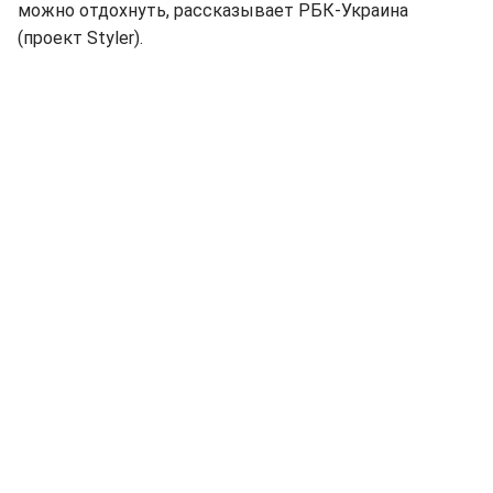
можно отдохнуть, рассказывает РБК-Украина
(проект Styler).