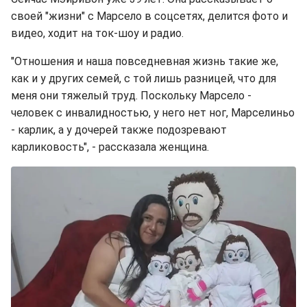
своей "жизни" с Марсело в соцсетях, делится фото и
видео, ходит на ток-шоу и радио.
"Отношения и наша повседневная жизнь такие же,
как и у других семей, с той лишь разницей, что для
меня они тяжелый труд. Поскольку Марсело -
человек с инвалидностью, у него нет ног, Марселиньо
- карлик, а у дочерей также подозревают
карликовость", - рассказала женщина.