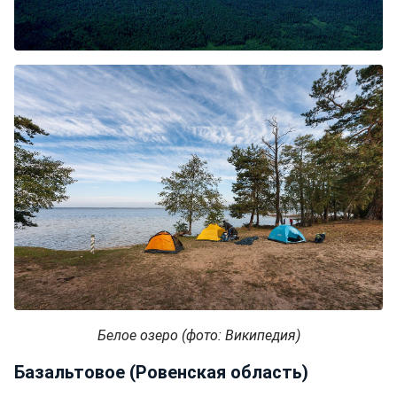
Белое озеро (фото: Википедия)
Базальтовое (Ровенская область)