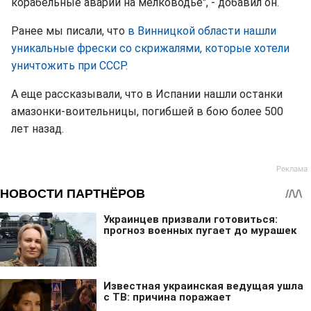
корабельные аварии на мелководье", - добавил он.
Ранее мы писали, что
в Винницкой области нашли
уникальные фрески со скрижалями, которые хотели
уничтожить при СССР.
А еще рассказывали, что в Испании нашли останки
амазонки-воительницы, погибшей в бою более 500
лет назад.