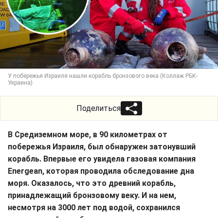
У побережья Израиля нашли корабль бронзового века (Коллаж РБК-
Украина)
Поделиться
В Средиземном море, в 90 километрах от
побережья Израиля, был обнаружен затонувший
корабль. Впервые его увидела газовая компания
Energean, которая проводила обследование дна
моря. Оказалось, что это древний корабль,
принадлежащий бронзовому веку. И на нем,
несмотря на 3000 лет под водой, сохранился