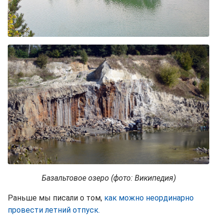
Базальтовое озеро (фото: Википедия)
Раньше мы писали о том,
как можно неординарно
провести летний отпуск.