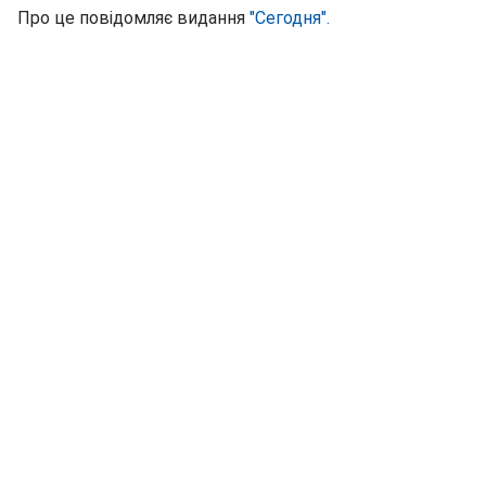
Про це повідомляє видання
"Сегодня".