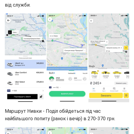
від служби.
Маршрут Нивки - Поділ обійдеться під час
найбільшого попиту (ранок і вечір) в 270-370 грн.