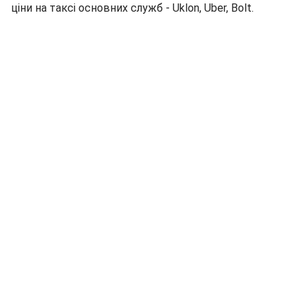
ціни на таксі основних служб - Uklon, Uber, Bolt.