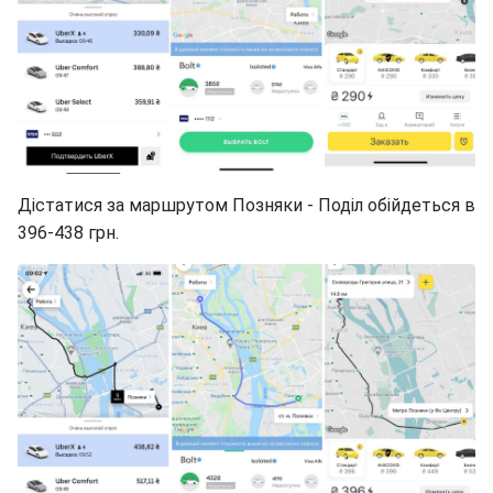
Дістатися за маршрутом Позняки - Поділ обійдеться в
396-438 грн.