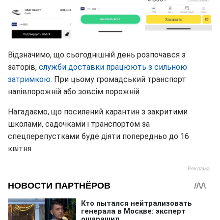
Відзначимо, що сьогоднішній день розпочався з
заторів,
служби доставки працюють з сильною
затримкою.
При цьому громадський транспорт
напівпорожній або зовсім порожній.
Нагадаємо, що посилений карантин з закритими
школами, садочками і транспортом за
спецперепустками буде діяти попередньо до 16
квітня.