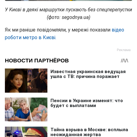
У Києві в деякі маршрутки пускають без спецперепустки
(фото: segodnya.ua)
Як ми раніше повідомляли, у мережі показали
відео
роботи метро в Києві.