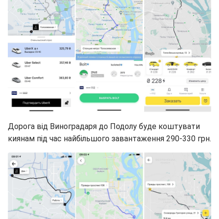
Дорога від Виноградаря до Подолу буде коштувати
киянам під час найбільшого завантаження 290-330 грн.