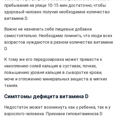
пребывания на улице 10-15 мин достаточно, чтобы
здоровый человек получил необходимое количество
витамина D.
Важно не назначать себе пищевые добавки
самостоятельно. Необходимо помнить, что люди всех
возрастов нуждаются в разном количестве витамина
D.
К тому же его передозировка может привести к
накоплению солей кальция в суставах, почках,
повышению уровня кальция в сыворотке крови,
моче и отложению минеральных веществ в мягких
тканях.
Симптомы дефицита витамина D
Недостаток может возникнуть как у ребенка, так и у
взрослого человека. Признаки гиповитаминоза D