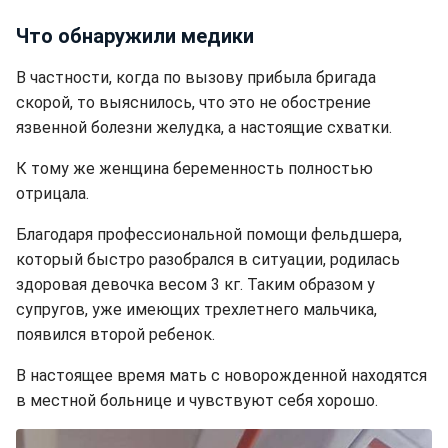
Что обнаружили медики
В частности, когда по вызову прибыла бригада
скорой, то выяснилось, что это не обострение
язвенной болезни желудка, а настоящие схватки.
К тому же женщина беременность полностью
отрицала.
Благодаря профессиональной помощи фельдшера,
который быстро разобрался в ситуации, родилась
здоровая девочка весом 3 кг. Таким образом у
супругов, уже имеющих трехлетнего мальчика,
появился второй ребенок.
В настоящее время мать с новорожденной находятся
в местной больнице и чувствуют себя хорошо.