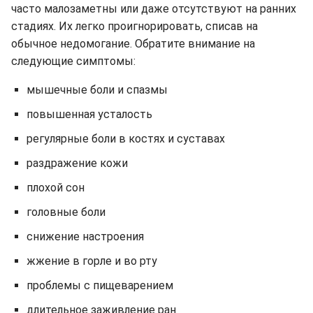
часто малозаметны или даже отсутствуют на ранних
стадиях. Их легко проигнорировать, списав на
обычное недомогание. Обратите внимание на
следующие симптомы:
мышечные боли и спазмы
повышенная усталость
регулярные боли в костях и суставах
раздражение кожи
плохой сон
головные боли
снижение настроения
жжение в горле и во рту
проблемы с пищеварением
длительное заживление ран