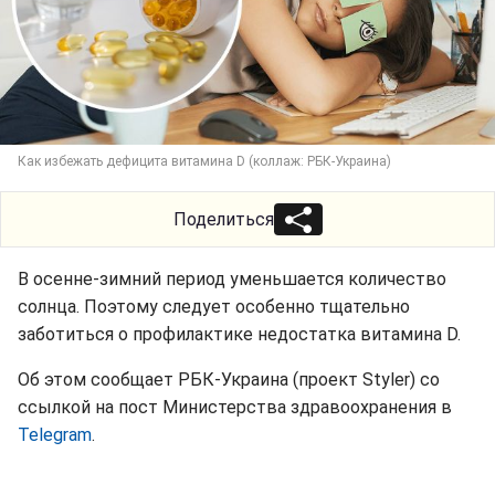
Как избежать дефицита витамина D (коллаж: РБК-Украина)
Поделиться
В осенне-зимний период уменьшается количество
солнца. Поэтому следует особенно тщательно
заботиться о профилактике недостатка витамина D.
Об этом сообщает РБК-Украина (проект Styler) со
ссылкой на пост Министерства здравоохранения в
Telegram
.