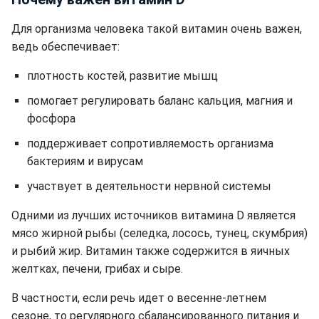
Для организма человека такой витамин очень важен,
ведь обеспечивает:
плотность костей, развитие мышц
помогает регулировать баланс кальция, магния и
фосфора
поддерживает сопротивляемость организма
бактериям и вирусам
участвует в деятельности нервной системы
Одними из лучших источников витамина D является
мясо жирной рыбы (селедка, лосось, тунец, скумбрия)
и рыбий жир. Витамин также содержится в яичных
желтках, печени, грибах и сыре.
В частности, если речь идет о весенне-летнем
сезоне, то регулярного сбалансированного питания и