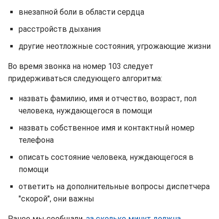
внезапной боли в области сердца
расстройств дыхания
другие неотложные состояния, угрожающие жизни
Во время звонка на номер 103 следует
придерживаться следующего алгоритма:
назвать фамилию, имя и отчество, возраст, пол
человека, нуждающегося в помощи
назвать собственное имя и контактный номер
телефона
описать состояние человека, нуждающегося в
помощи
ответить на дополнительные вопросы диспетчера
"скорой", они важны
Ранее мы сообщали,
за сколько минут должна