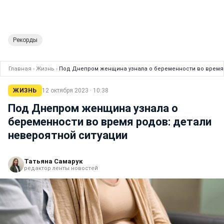
Рекорды
Главная
›
Жизнь
›
Под Днепром женщина узнала о беременности во время 
ЖИЗНЬ
12 октября 2023 · 10:38
Под Днепром женщина узнала о
беременности во время родов: детали
невероятной ситуации
Татьяна Самарук
редактор ленты новостей