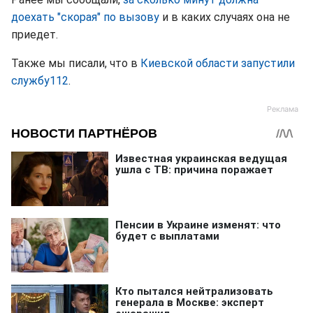
доехать "скорая" по вызову
и в каких случаях она не
приедет.
Также мы писали, что в
Киевской области запустили
службу112
.