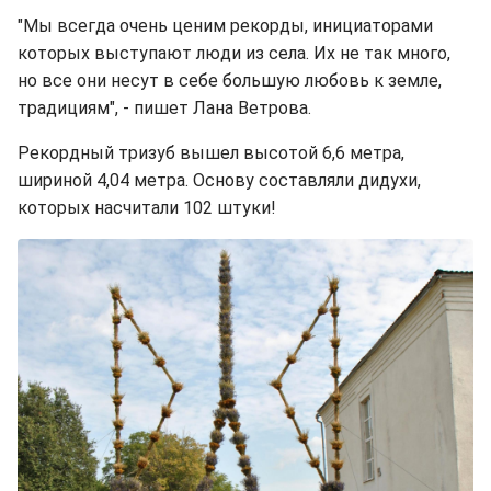
"Мы всегда очень ценим рекорды, инициаторами
которых выступают люди из села. Их не так много,
но все они несут в себе большую любовь к земле,
традициям", - пишет Лана Ветрова.
Рекордный тризуб вышел высотой 6,6 метра,
шириной 4,04 метра. Основу составляли дидухи,
которых насчитали 102 штуки!