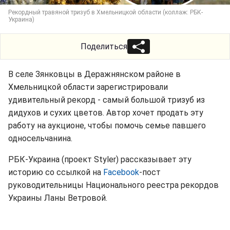
Рекордный травяной тризуб в Хмельницкой области (коллаж: РБК-
Украина)
Поделиться
В селе Зянковцы в Деражнянском районе в
Хмельницкой области зарегистрировали
удивительный рекорд - самый большой тризуб из
дидухов и сухих цветов. Автор хочет продать эту
работу на аукционе, чтобы помочь семье павшего
односельчанина.
РБК-Украина (проект Styler) рассказывает эту
историю со ссылкой на
Facebook
-пост
руководительницы Национального реестра рекордов
Украины Ланы Ветровой.