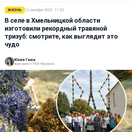
ЖИЗНЬ
12 октября 2023 · 11:02
В селе в Хмельницкой области
изготовили рекордный травяной
тризуб: смотрите, как выглядит это
чудо
Юлия Гаюк
журналист РБК-Украина