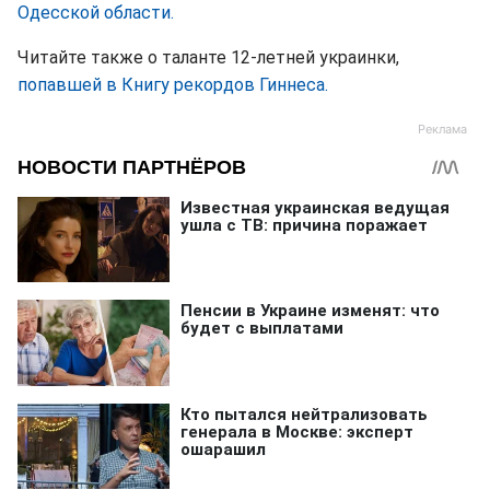
Одесской области.
Читайте также о таланте 12-летней украинки,
попавшей в Книгу рекордов Гиннеса.