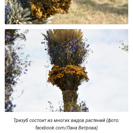
Тризуб состоит из многих видов растений (фото:
facebook.com/Лана Ветрова)