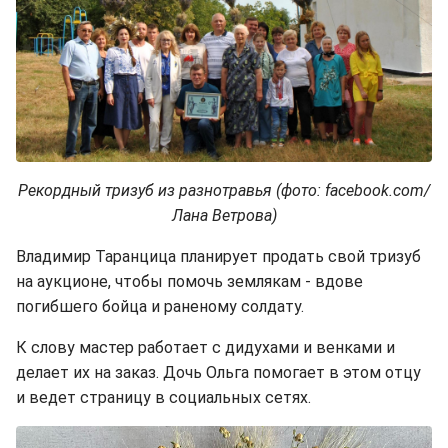
Рекордный тризуб из разнотравья (фото: facebook.com/
Лана Ветрова)
Владимир Таранцица планирует продать свой тризуб
на аукционе, чтобы помочь землякам - вдове
погибшего бойца и раненому солдату.
К слову мастер работает с дидухами и венками и
делает их на заказ. Дочь Ольга помогает в этом отцу
и ведет страницу в социальных сетях.