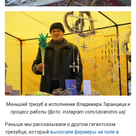
Меньший тризуб в исполнении Владимира
Таранцица и
процесс работы (фото: instagram.com/ubranstvo.ua)
Раньше мы рассказывали о другом гигантском
трезубце, который
выкосили фермеры на поле в