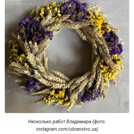
Несколько работ Владимира (фото:
instagram.com/ubranstvo.ua)