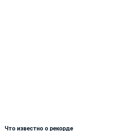
Что известно о рекорде