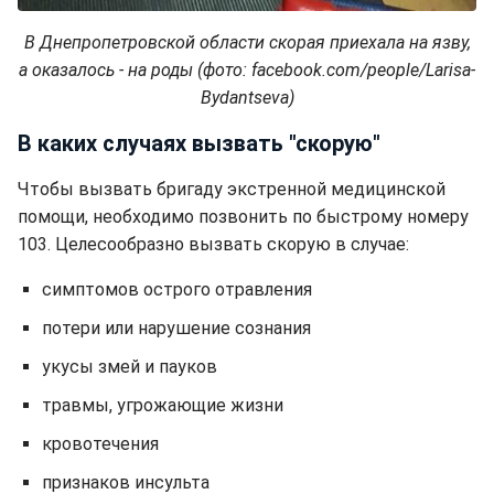
В Днепропетровской области скорая приехала на язву,
а оказалось - на роды (фото: facebook.com/people/Larisa-
Bydantseva)
В каких случаях вызвать "скорую"
Чтобы вызвать бригаду экстренной медицинской
помощи, необходимо позвонить по быстрому номеру
103. Целесообразно вызвать скорую в случае:
симптомов острого отравления
потери или нарушение сознания
укусы змей и пауков
травмы, угрожающие жизни
кровотечения
признаков инсульта