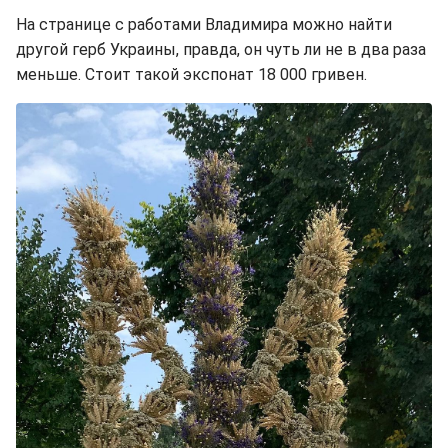
На странице с работами Владимира можно найти
другой герб Украины, правда, он чуть ли не в два раза
меньше. Стоит такой экспонат 18 000 гривен.