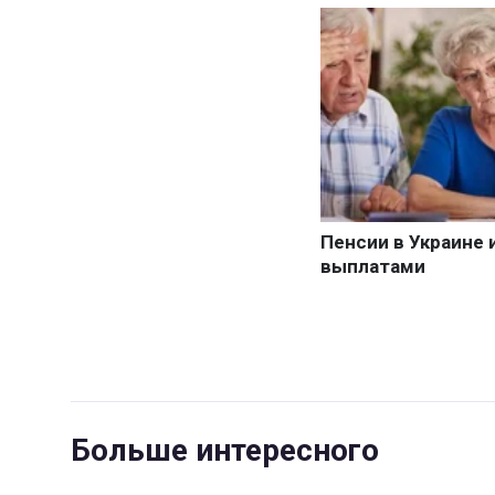
Больше интересного