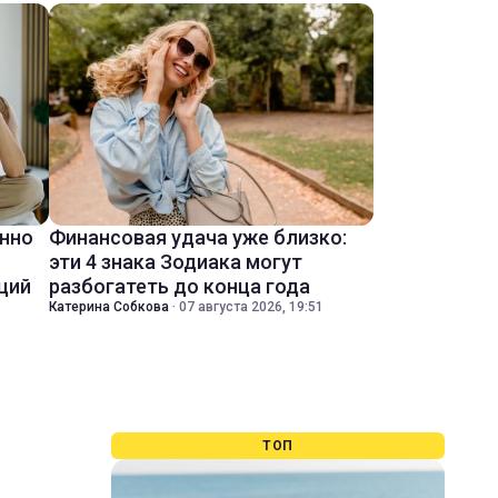
енно
Финансовая удача уже близко:
эти 4 знака Зодиака могут
ций
разбогатеть до конца года
Катерина Собкова
·
07 августа 2026, 19:51
ТОП