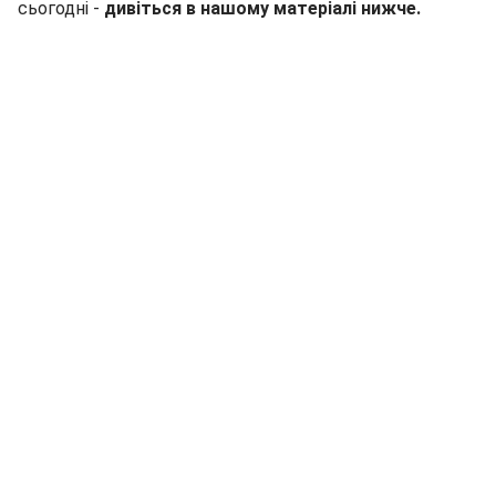
сьогодні -
дивіться в нашому матеріалі нижче.