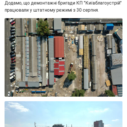
Додамо, що демонтажні бригади КП "Київблагоустрій"
працювали у штатному режимі з 30 серпня.