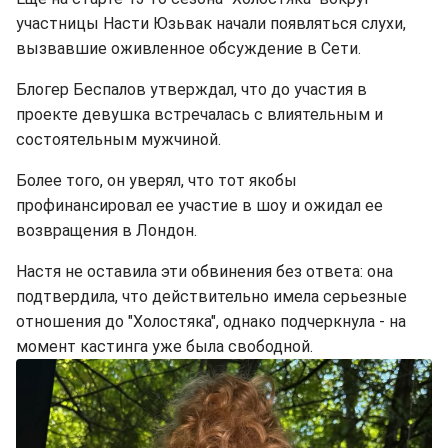
участницы Насти Юзьвак начали появляться слухи,
вызвавшие оживленное обсуждение в Сети.
Блогер Беспалов утверждал, что до участия в
проекте девушка встречалась с влиятельным и
состоятельным мужчиной.
Более того, он уверял, что тот якобы
профинансировал ее участие в шоу и ожидал ее
возвращения в Лондон.
Настя не оставила эти обвинения без ответа: она
подтвердила, что действительно имела серьезные
отношения до "Холостяка", однако подчеркнула - на
момент кастинга уже была свободной.