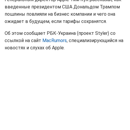
введенные президентом США Дональдом Трампом
пошлины повлияли на бизнес компании и чего она
ожидает в будущем, если тарифы сохранятся.
Об этом сообщает РБК-Украина (проект Styler) со
ссылкой на сайт
MacRumors
, специализирующийся на
новостях и слухах об Apple.