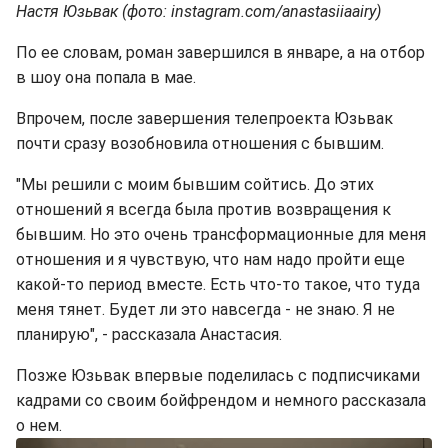
Настя Юзьвак (фото: instagram.com/anastasiiaairy)
По ее словам, роман завершился в январе, а на отбор
в шоу она попала в мае.
Впрочем, после завершения телепроекта Юзьвак
почти сразу возобновила отношения с бывшим.
"Мы решили с моим бывшим сойтись. До этих
отношений я всегда была против возвращения к
бывшим. Но это очень трансформационные для меня
отношения и я чувствую, что нам надо пройти еще
какой-то период вместе. Есть что-то такое, что туда
меня тянет. Будет ли это навсегда - не знаю. Я не
планирую", - рассказала Анастасия.
Позже Юзьвак впервые поделилась с подписчиками
кадрами со своим бойфрендом и немного рассказала
о нем.