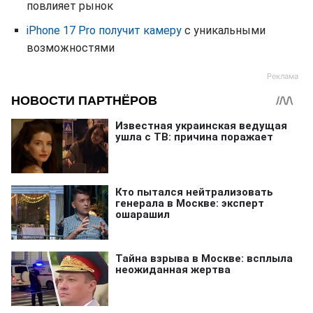
повлияет рынок
iPhone 17 Pro получит камеру
с уникальными
возможностями