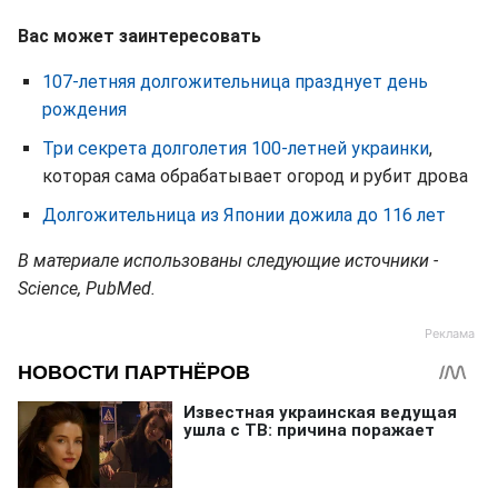
Вас может заинтересовать
107-летняя долгожительница празднует день
рождения
Три секрета долголетия 100-летней украинки
,
которая сама обрабатывает огород и рубит дрова
Долгожительница из Японии дожила до 116 лет
В материале использованы следующие источники -
Science, PubMed.