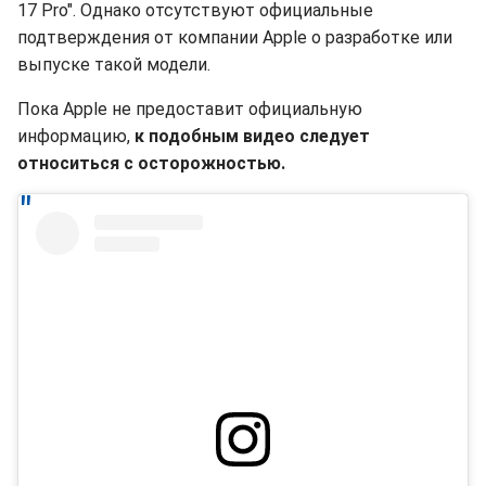
17 Pro". Однако отсутствуют официальные
подтверждения от компании Apple о разработке или
выпуске такой модели.
Пока Apple не предоставит официальную
информацию,
к подобным видео следует
относиться с осторожностью.