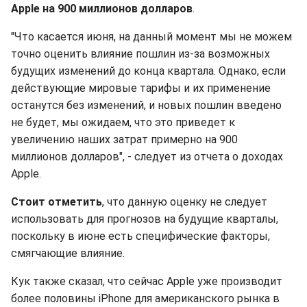
Apple на 900 миллионов долларов
.
"Что касается июня, на данный момент мы не можем
точно оценить влияние пошлин из-за возможных
будущих изменений до конца квартала. Однако, если
действующие мировые тарифы и их применение
останутся без изменений, и новых пошлин введено
не будет, мы ожидаем, что это приведет к
увеличению наших затрат примерно на 900
миллионов долларов", - следует из отчета о доходах
Apple.
Стоит отметить
, что данную оценку не следует
использовать для прогнозов на будущие кварталы,
поскольку в июне есть специфические факторы,
смягчающие влияние.
Кук также сказал, что сейчас Apple уже производит
более половины iPhone для американского рынка в