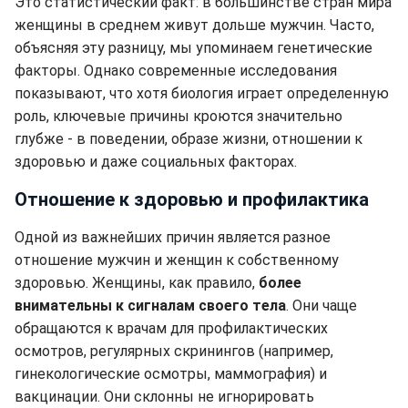
Это статистический факт: в большинстве стран мира
женщины в среднем живут дольше мужчин. Часто,
объясняя эту разницу, мы упоминаем генетические
факторы. Однако современные исследования
показывают, что хотя биология играет определенную
роль, ключевые причины кроются значительно
глубже - в поведении, образе жизни, отношении к
здоровью и даже социальных факторах.
Отношение к здоровью и профилактика
Одной из важнейших причин является разное
отношение мужчин и женщин к собственному
здоровью. Женщины, как правило,
более
внимательны к сигналам своего тела
. Они чаще
обращаются к врачам для профилактических
осмотров, регулярных скринингов (например,
гинекологические осмотры, маммография) и
вакцинации. Они склонны не игнорировать