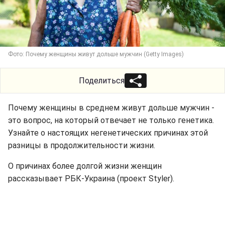
Фото: Почему женщины живут дольше мужчин (Getty Images)
Поделиться
Почему женщины в среднем живут дольше мужчин -
это вопрос, на который отвечает не только генетика.
Узнайте о настоящих негенетических причинах этой
разницы в продолжительности жизни.
О причинах более долгой жизни женщин
рассказывает РБК-Украина (проект Styler).