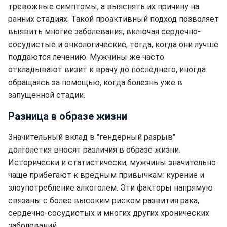
тревожные симптомы, а выяснять их причину на
ранних стадиях. Такой проактивный подход позволяет
выявить многие заболевания, включая сердечно-
сосудистые и онкологические, тогда, когда они лучше
поддаются лечению. Мужчины же часто
откладывают визит к врачу до последнего, иногда
обращаясь за помощью, когда болезнь уже в
запущенной стадии.
Разница в образе жизни
Значительный вклад в "гендерный разрыв"
долголетия вносят различия в образе жизни.
Исторически и статистически, мужчины значительно
чаще прибегают к вредным привычкам: курение и
злоупотребление алкоголем. Эти факторы напрямую
связаны с более высоким риском развития рака,
сердечно-сосудистых и многих других хронических
заболеваний.