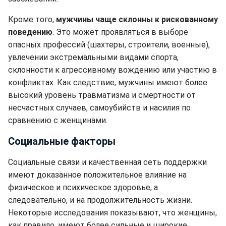
Кроме того,
мужчины чаще склонны к рискованному
поведению
. Это может проявляться в выборе
опасных профессий (шахтеры, строители, военные),
увлечении экстремальными видами спорта,
склонности к агрессивному вождению или участию в
конфликтах. Как следствие, мужчины имеют более
высокий уровень травматизма и смертности от
несчастных случаев, самоубийств и насилия по
сравнению с женщинами.
Социальные факторы
Социальные связи и качественная сеть поддержки
имеют доказанное положительное влияние на
физическое и психическое здоровье, а
следовательно, и на продолжительность жизни.
Некоторые исследования показывают, что женщины,
как правило, имеют более сильные и широкие