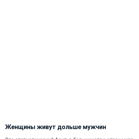
Женщины живут дольше мужчин