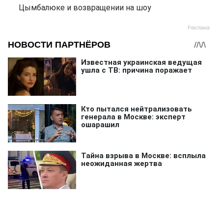
Цымбалюке и возвращении на шоу