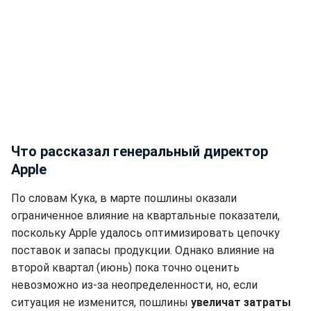
Что рассказал генеральный директор
Apple
По словам Кука, в марте пошлины оказали
ограниченное влияние на квартальные показатели,
поскольку Apple удалось оптимизировать цепочку
поставок и запасы продукции. Однако влияние на
второй квартал (июнь) пока точно оценить
невозможно из-за неопределенности, но, если
ситуация не изменится, пошлины
увеличат затраты