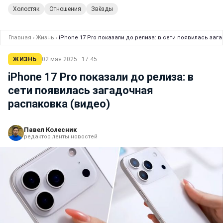
Холостяк
Отношения
Звёзды
Главная
›
Жизнь
›
iPhone 17 Pro показали до релиза: в сети появилась за
ЖИЗНЬ
02 мая 2025 · 17:45
iPhone 17 Pro показали до релиза: в
сети появилась загадочная
распаковка (видео)
Павел Колесник
редактор ленты новостей