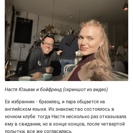
Настя Юзьвак и бойфренд (скриншот из видео)
Ее избранник - бразилец, и пара общается на
английском языке. Их знакомство состоялось в
ночном клубе: тогда Настя несколько раз отказывала
ему в свидании, но в конце концов, после четвертой
попытки, все же согласилась.