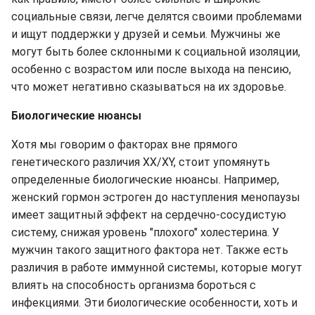
социальные связи, легче делятся своими проблемами
и ищут поддержки у друзей и семьи. Мужчины же
могут быть более склонными к социальной изоляции,
особенно с возрастом или после выхода на пенсию,
что может негативно сказываться на их здоровье.
Биологические нюансы
Хотя мы говорим о факторах вне прямого
генетического различия XX/XY, стоит упомянуть
определенные биологические нюансы. Например,
женский гормон эстроген до наступления менопаузы
имеет защитный эффект на сердечно-сосудистую
систему, снижая уровень "плохого" холестерина. У
мужчин такого защитного фактора нет. Также есть
различия в работе иммунной системы, которые могут
влиять на способность организма бороться с
инфекциями. Эти биологические особенности, хоть и