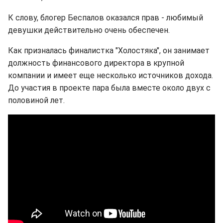
К слову, блогер Беспалов оказался прав - любимый
девушки действительно очень обеспечен.
Как призналась финалистка "Холостяка", он занимает
должность финансового директора в крупной
компании и имеет еще несколько источников дохода.
До участия в проекте пара была вместе около двух с
половиной лет.