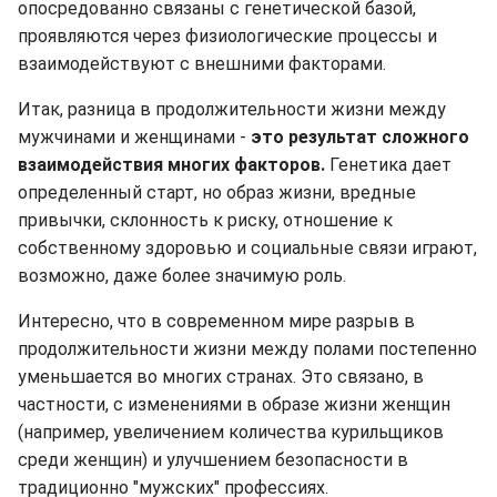
опосредованно связаны с генетической базой,
проявляются через физиологические процессы и
взаимодействуют с внешними факторами.
Итак, разница в продолжительности жизни между
мужчинами и женщинами -
это результат сложного
взаимодействия многих факторов.
Генетика дает
определенный старт, но образ жизни, вредные
привычки, склонность к риску, отношение к
собственному здоровью и социальные связи играют,
возможно, даже более значимую роль.
Интересно, что в современном мире разрыв в
продолжительности жизни между полами постепенно
уменьшается во многих странах. Это связано, в
частности, с изменениями в образе жизни женщин
(например, увеличением количества курильщиков
среди женщин) и улучшением безопасности в
традиционно "мужских" профессиях.