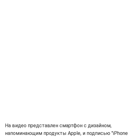
На видео представлен смартфон с дизайном,
напоминающим продукты Apple, и подписью "iPhone