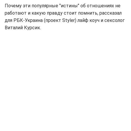
Почему эти популярные "истины" об отношениях не
работают и какую правду стоит помнить, рассказал
для РБК-Украина (проект Styler) лайф коуч и сексолог
Виталий Курсик.