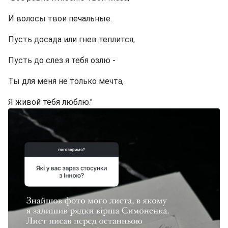
И волосы твои печальные.
Пусть досада или гнев теплится,
Пусть до слез я тебя озлю -
Ты для меня не только мечта,
Я живой тебя люблю."