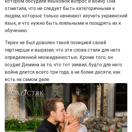
котором обсудили языковой вопрос и войну. Она
отметила, что не следует быть категоричными к
людям, которые только начинают изучать украинский
язык, и что нужно быть лояльными и поощрять их к
обучению.
Терен не был доволен такой позицией своей
партнерши и выразил, что эти слова стали для него
определенной неожиданностью. Кроме того, он
осудил Демина за то, что тот заявил, будто для него
война длится всего три года, а не более десяти, как
есть на самом деле.