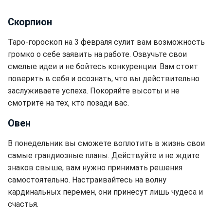
Скорпион
Таро-гороскоп на 3 февраля сулит вам возможность
громко о себе заявить на работе. Озвучьте свои
смелые идеи и не бойтесь конкуренции. Вам стоит
поверить в себя и осознать, что вы действительно
заслуживаете успеха. Покоряйте высоты и не
смотрите на тех, кто позади вас.
Овен
В понедельник вы сможете воплотить в жизнь свои
самые грандиозные планы. Действуйте и не ждите
знаков свыше, вам нужно принимать решения
самостоятельно. Настраивайтесь на волну
кардинальных перемен, они принесут лишь чудеса и
счастья.