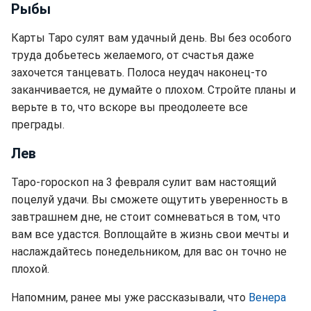
Рыбы
Карты Таро сулят вам удачный день. Вы без особого
труда добьетесь желаемого, от счастья даже
захочется танцевать. Полоса неудач наконец-то
заканчивается, не думайте о плохом. Стройте планы и
верьте в то, что вскоре вы преодолеете все
преграды.
Лев
Таро-гороскоп на 3 февраля сулит вам настоящий
поцелуй удачи. Вы сможете ощутить уверенность в
завтрашнем дне, не стоит сомневаться в том, что
вам все удастся. Воплощайте в жизнь свои мечты и
наслаждайтесь понедельником, для вас он точно не
плохой.
Напомним, ранее мы уже рассказывали, что
Венера