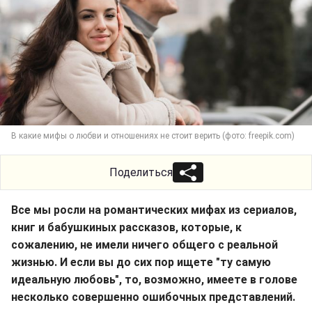
В какие мифы о любви и отношениях не стоит верить (фото: freepik.com)
Поделиться
Все мы росли на романтических мифах из сериалов,
книг и бабушкиных рассказов, которые, к
сожалению, не имели ничего общего с реальной
жизнью. И если вы до сих пор ищете "ту самую
идеальную любовь", то, возможно, имеете в голове
несколько совершенно ошибочных представлений.