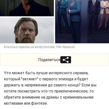
Классные сериалы на вечер (коллаж: РБК-Украина)
Поделиться
Что может быть лучше интересного сериала,
который "затянет" с первого эпизода и будет
держать в напряжении до самого конца? Если вы
хотите посмотреть что-то приключенческое, то
обратите внимание на драмы с криминальными
мотивами или фэнтези.