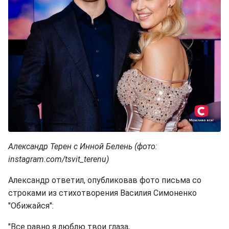
Александр Терен с Инной Белень (фото:
instagram.com/tsvit_terenu)
Александр ответил, опубликовав фото письма со
строками из стихотворения Василия Симоненко
"Обижайся":
"Все равно я люблю твои глаза,