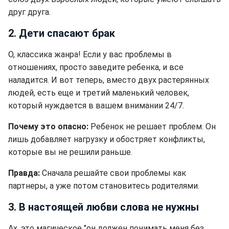
друг друга.
2. Дети спасают брак
О, классика жанра! Если у вас проблемы в
отношениях, просто заведите ребенка, и все
наладится. И вот теперь, вместо двух растерянных
людей, есть еще и третий маленький человек,
который нуждается в вашем внимании 24/7.
Почему это опасно:
Ребенок не решает проблем. Он
лишь добавляет нагрузку и обостряет конфликты,
которые вы не решили раньше.
Правда:
Сначала решайте свои проблемы как
партнеры, а уже потом становитесь родителями.
3. В настоящей любви слова не нужны
Ах, это магическое "он должен понимать меня без