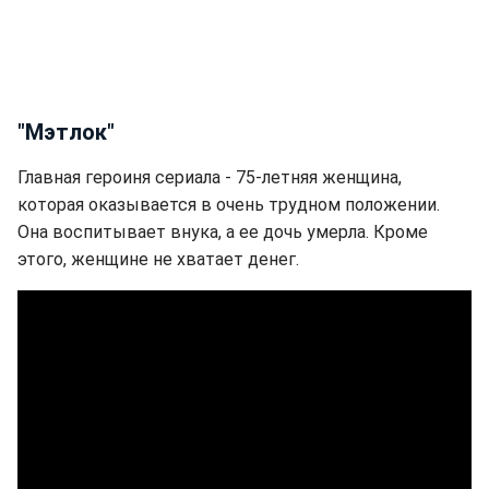
"Мэтлок"
Главная героиня сериала - 75-летняя женщина,
которая оказывается в очень трудном положении.
Она воспитывает внука, а ее дочь умерла. Кроме
этого, женщине не хватает денег.