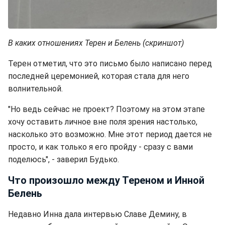
В каких отношениях Терен и Белень (скриншот)
Терен отметил, что это письмо было написано перед
последней церемонией, которая стала для него
волнительной.
"Но ведь сейчас не проект? Поэтому на этом этапе
хочу оставить личное вне поля зрения настолько,
насколько это возможно. Мне этот период дается не
просто, и как только я его пройду - сразу с вами
поделюсь", - заверил Будько.
Что произошло между Тереном и Инной
Белень
Недавно Инна дала интервью Славе Демину, в