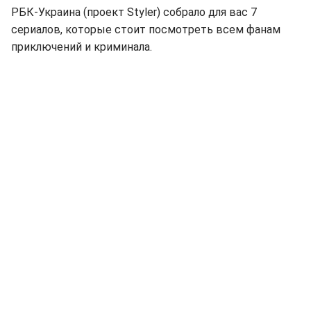
РБК-Украина (проект Styler) собрало для вас 7
сериалов, которые стоит посмотреть всем фанам
приключений и криминала.