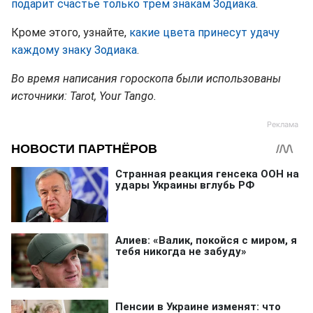
подарит счастье только трем знакам Зодиака
.
Кроме этого, узнайте,
какие цвета принесут удачу
каждому знаку Зодиака
.
Во время написания гороскопа были использованы
источники: Tarot, Your Tango.