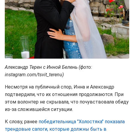
Александр Терен с Инной Белень (фото:
instagram.com/tsvit_terenu)
Несмотря на публичный спор, Инна и Александр
подтвердили, что их отношения продолжаются. При
этом волонтер не скрывала, что почувствовала обиду
из-за сложившейся ситуации.
К слову, ранее
победительница "Холостяка" показала
трендовые сапоги, которые должны быть в