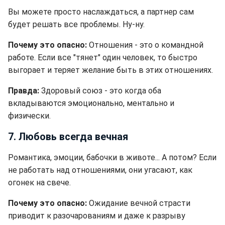
Вы можете просто наслаждаться, а партнер сам
будет решать все проблемы. Ну-ну.
Почему это опасно:
Отношения - это о командной
работе. Если все "тянет" один человек, то быстро
выгорает и теряет желание быть в этих отношениях.
Правда:
Здоровый союз - это когда оба
вкладываются эмоционально, ментально и
физически.
7. Любовь всегда вечная
Романтика, эмоции, бабочки в животе... А потом? Если
не работать над отношениями, они угасают, как
огонек на свече.
Почему это опасно:
Ожидание вечной страсти
приводит к разочарованиям и даже к разрыву