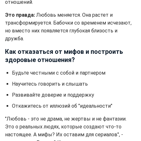
отношений.
Это правда:
Любовь меняется. Она растет и
трансформируется. Бабочки со временем исчезают,
но вместо них появляется глубокая близость и
дружба.
Как отказаться от мифов и построить
здоровые отношения?
Будьте честными с собой и партнером
Научитесь говорить и слышать
Развивайте доверие и поддержку
Откажитесь от иллюзий об "идеальности"
"Любовь - это не драма, не жертвы и не фантазии.
Это о реальных людях, которые создают что-то
настоящее. А мифы? Их оставим для сериалов", -