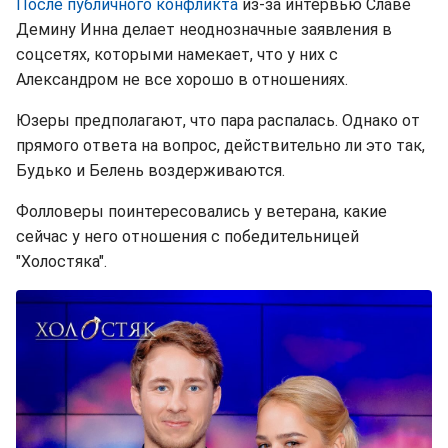
После публичного конфликта
из-за интервью Славе
Демину Инна делает неоднозначные заявления в
соцсетях, которыми намекает, что у них с
Александром не все хорошо в отношениях.
Юзеры предполагают, что пара распалась. Однако от
прямого ответа на вопрос, действительно ли это так,
Будько и Белень воздерживаются.
Фолловеры поинтересовались у ветерана, какие
сейчас у него отношения с победительницей
"Холостяка".