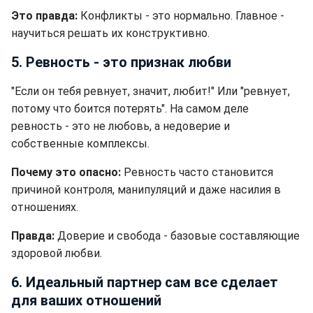
Это правда:
Конфликты - это нормально. Главное -
научиться решать их конструктивно.
5. Ревность - это признак любви
"Если он тебя ревнует, значит, любит!" Или "ревнует,
потому что боится потерять". На самом деле
ревность - это не любовь, а недоверие и
собственные комплексы.
Почему это опасно:
Ревность часто становится
причиной контроля, манипуляций и даже насилия в
отношениях.
Правда:
Доверие и свобода - базовые составляющие
здоровой любви.
6. Идеальный партнер сам все сделает
для ваших отношений