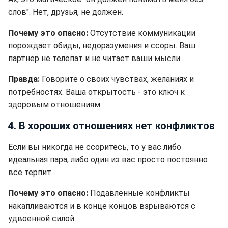
слов". Нет, друзья, не должен.
Почему это опасно:
Отсутствие коммуникации
порождает обиды, недоразумения и ссоры. Ваш
партнер не телепат и не читает ваши мысли.
Правда:
Говорите о своих чувствах, желаниях и
потребностях. Ваша открытость - это ключ к
здоровым отношениям.
4. В хороших отношениях нет конфликтов
Если вы никогда не ссоритесь, то у вас либо
идеальная пара, либо один из вас просто постоянно
все терпит.
Почему это опасно:
Подавленные конфликты
накапливаются и в конце концов взрываются с
удвоенной силой.