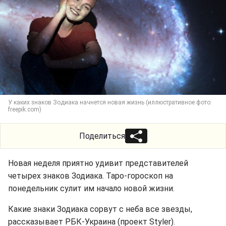
У каких знаков Зодиака начнется новая жизнь (иллюстративное фото:
freepik.com)
Поделиться
Новая неделя приятно удивит представителей
четырех знаков Зодиака. Таро-гороскоп на
понедельник сулит им начало новой жизни.
Какие знаки Зодиака сорвут с неба все звезды,
рассказывает РБК-Украина (проект Styler).