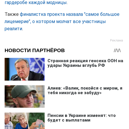
гардеробе каждой модницы
.
Также
финалистка проекта назвала "самое большое
лицемерие", о котором молчат все участницы
реалити
.