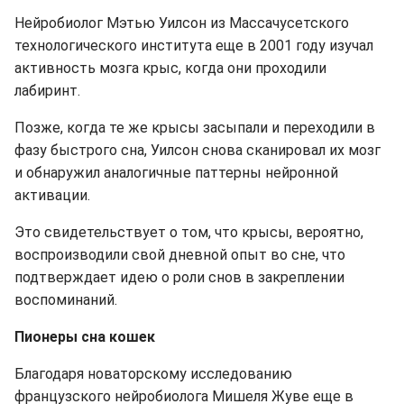
Нейробиолог Мэтью Уилсон из Массачусетского
технологического института еще в 2001 году изучал
активность мозга крыс, когда они проходили
лабиринт.
Позже, когда те же крысы засыпали и переходили в
фазу быстрого сна, Уилсон снова сканировал их мозг
и обнаружил аналогичные паттерны нейронной
активации.
Это свидетельствует о том, что крысы, вероятно,
воспроизводили свой дневной опыт во сне, что
подтверждает идею о роли снов в закреплении
воспоминаний.
Пионеры сна кошек
Благодаря новаторскому исследованию
французского нейробиолога Мишеля Жуве еще в