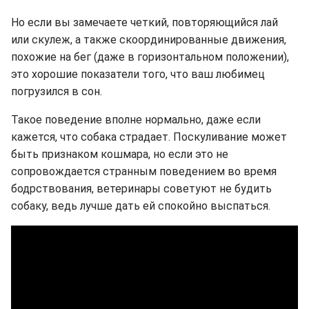
Но если вы замечаете четкий, повторяющийся лай
или скулеж, а также скоординированные движения,
похожие на бег (даже в горизонтальном положении),
это хорошие показатели того, что ваш любимец
погрузился в сон.
Такое поведение вполне нормально, даже если
кажется, что собака страдает. Поскуливание может
быть признаком кошмара, но если это не
сопровождается странным поведением во время
бодрствования, ветеринары советуют не будить
собаку, ведь лучше дать ей спокойно выспаться.