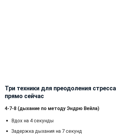
Три техники для преодоления стресса
прямо сейчас
4-7-8 (дыхание по методу Эндрю Вейла)
Вдох на 4 секунды
Задержка дыхания на 7 секунд