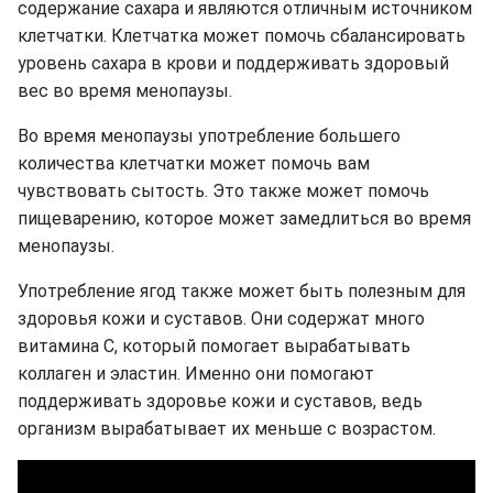
содержание сахара и являются отличным источником
клетчатки. Клетчатка может помочь сбалансировать
уровень сахара в крови и поддерживать здоровый
вес во время менопаузы.
Во время менопаузы употребление большего
количества клетчатки может помочь вам
чувствовать сытость. Это также может помочь
пищеварению, которое может замедлиться во время
менопаузы.
Употребление ягод также может быть полезным для
здоровья кожи и суставов. Они содержат много
витамина С, который помогает вырабатывать
коллаген и эластин. Именно они помогают
поддерживать здоровье кожи и суставов, ведь
организм вырабатывает их меньше с возрастом.