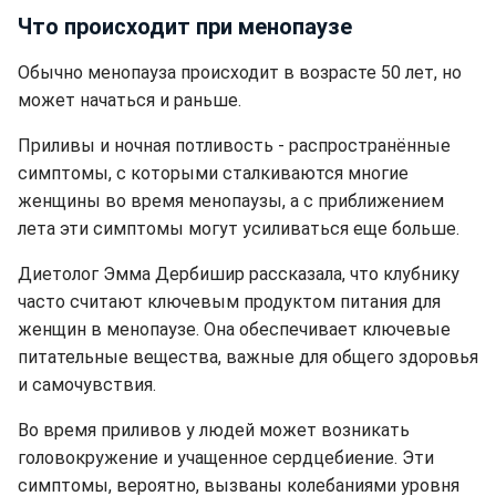
Что происходит при менопаузе
Обычно менопауза происходит в возрасте 50 лет, но
может начаться и раньше.
Приливы и ночная потливость - распространённые
симптомы, с которыми сталкиваются многие
женщины во время менопаузы, а с приближением
лета эти симптомы могут усиливаться еще больше.
Диетолог Эмма Дербишир рассказала, что клубнику
часто считают ключевым продуктом питания для
женщин в менопаузе. Она обеспечивает ключевые
питательные вещества, важные для общего здоровья
и самочувствия.
Во время приливов у людей может возникать
головокружение и учащенное сердцебиение. Эти
симптомы
, вероятно, вызваны колебаниями уровня