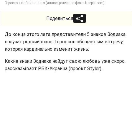
Гороскоп любви на лето (иллюстративное фото: freepik.com)
Поделиться
До конца этого лета представители 5 знаков Зодиака
получат редкий шанс. Гороскоп обещает им встречу,
которая кардинально изменит жизнь.
Какие знаки Зодиака найдут свою любовь уже скоро,
рассказывает РБК-Украина (проект Styler).