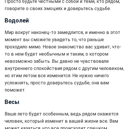
Просто будьте честными с собой и теми, кто рядом,
говорите о своих эмоциях и доверьтесь судьбе.
Водолей
Мир вокруг наконец-то замедлится, и именно в этот
момент вы сможете увидеть то, что раньше
проходило мимо. Новое знакомство вас удивит, что-
то в нем будет необычным и таким, о котором
невозможно забыть. Вы давно не чувствовали
внутреннего спокойствия рядом с другим человеком,
но этим летом все изменится. Не нужно ничего
усложнять, просто доверьтесь судьбе, она вам
поможет.
Весы
Ваше лето будет особенным, ведь рядом окажется
человек, который изменит в вашей жизни все. Вам
может казаться, что все происходит слишком