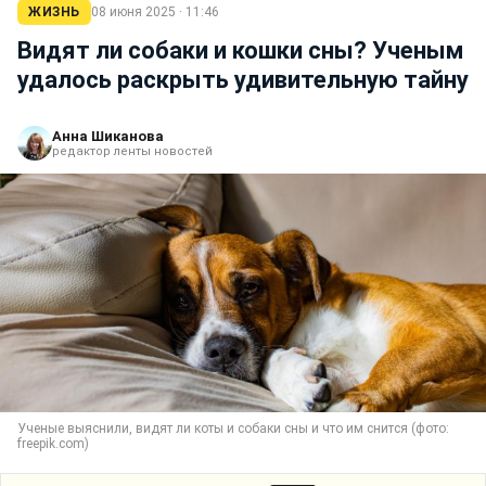
ЖИЗНЬ
08 июня 2025 · 11:46
Видят ли собаки и кошки сны? Ученым
удалось раскрыть удивительную тайну
Анна Шиканова
редактор ленты новостей
Ученые выяснили, видят ли коты и собаки сны и что им снится (фото:
freepik.com)