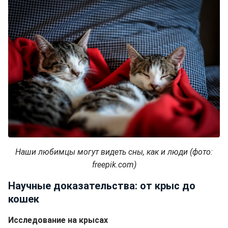
Наши любимцы могут видеть сны, как и люди (фото:
freepik.com)
Научные доказательства: от крыс до
кошек
Исследование на крысах