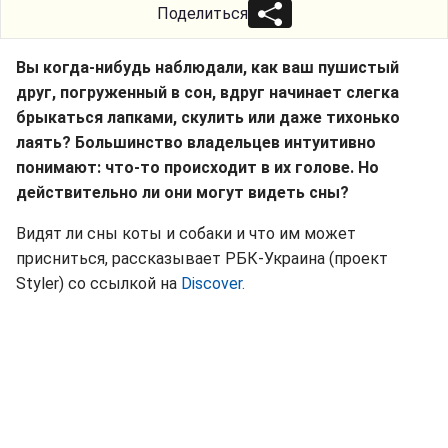
Поделиться
Вы когда-нибудь наблюдали, как ваш пушистый
друг, погруженный в сон, вдруг начинает слегка
брыкаться лапками, скулить или даже тихонько
лаять? Большинство владельцев интуитивно
понимают: что-то происходит в их голове. Но
действительно ли они могут видеть сны?
Видят ли сны коты и собаки и что им может
присниться, рассказывает РБК-Украина (проект
Styler) со ссылкой на
Discover.