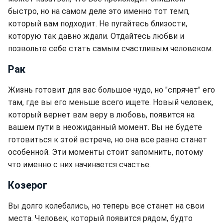
быстро, но на самом деле это именно тот темп,
который вам подходит. Не пугайтесь близости,
которую так давно ждали. Отдайтесь любви и
позвольте себе стать самым счастливым человеком.
Рак
Жизнь готовит для вас большое чудо, но "спрячет" его
там, где вы его меньше всего ищете. Новый человек,
который вернет вам веру в любовь, появится на
вашем пути в неожиданный момент. Вы не будете
готовиться к этой встрече, но она все равно станет
особенной. Эти моменты стоит запомнить, потому
что именно с них начинается счастье.
Козерог
Вы долго колебались, но теперь все станет на свои
места. Человек, который появится рядом, будто