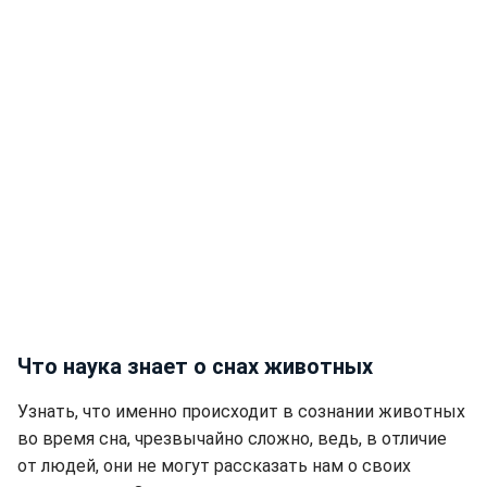
Что наука знает о снах животных
Узнать, что именно происходит в сознании животных
во время сна, чрезвычайно сложно, ведь, в отличие
от людей, они не могут рассказать нам о своих