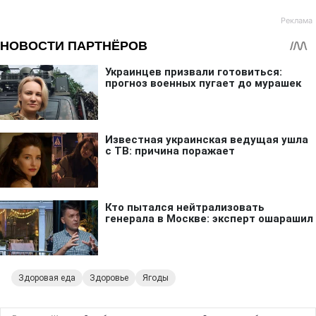
Здоровая еда
Здоровье
Ягоды