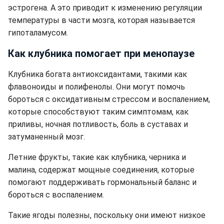
эстрогена. А это приводит к изменению регуляции
температуры в части мозга, которая называется
гипоталамусом.
Как клубника помогает при менопаузе
Клубника богата антиоксидантами, такими как
флавоноиды и полифенолы. Они могут помочь
бороться с оксидативным стрессом и воспалением,
которые способствуют таким симптомам, как
приливы, ночная потливость, боль в суставах и
затуманенный мозг.
Летние фрукты, такие как клубника, черника и
малина, содержат мощные соединения, которые
помогают поддерживать гормональный баланс и
бороться с воспалением.
Такие ягоды полезны, поскольку они имеют низкое