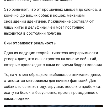
Это означает, что от крошечных мышей до слонов, и,
конечно, до ваших собак и кошек, механизм
сновидений идентичен. Исключение составляют
лишь киты и дельфины, чей мозг постоянно
находится в состоянии полусна.
Сны отражают реальность
Одна из ведущих теорий - гипотеза непрерывности -
утверждает, что сны строятся на основе событий,
которые происходят с нами во время бодрствования.
То, на что мы обращаем наибольшее внимание днем,
становится материалом для ночных фантазий. Для
собак это означает еду, игрушки, веселые пробежки,
охоту на белок и, безусловно, время, проведенное с
нами, людьми.