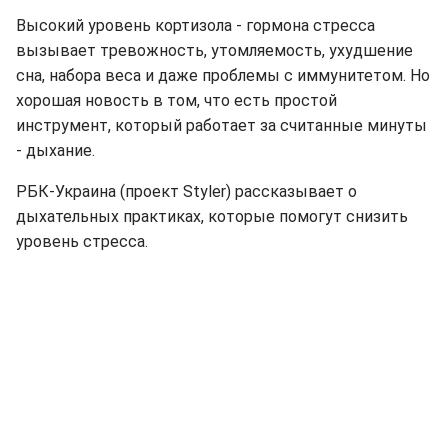
Высокий уровень кортизола - гормона стресса
вызывает тревожность, утомляемость, ухудшение
сна, набора веса и даже проблемы с иммунитетом. Но
хорошая новость в том, что есть простой
инструмент, который работает за считанные минуты
- дыхание.
РБК-Украина (проект Styler) рассказывает о
дыхательных практиках, которые помогут снизить
уровень стресса.