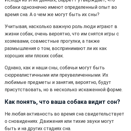
собаки однозначно имеют определенный опыт во
время сна. А о чем же могут быть их сны?
Учитывая, насколько важную роль люди играют в
жизни собак, очень вероятно, что им снятся игры с
хозяевами, совместные прогулки, а также
размышления о том, воспринимают ли их как
хороших или плохих собак.
Однако, как и наши сны, собачьи могут быть
сюрреалистичными или преувеличенными. Их
любимые предметы и занятия, вероятно, будут
присутствовать, но в несколько искаженной форме.
Как понять, что ваша собака видит сон?
Не любая активность во время сна свидетельствует
о сновидениях. Движения или тихие звуки могут
быть и на других стадиях сна.