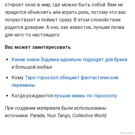
откроет окно в мир, где можно быть собой. Вам не
придется объяснять или играть роль, потому что вас
почувствуют и поймут сразу. В этом спокойствии
родится доверие. А оно, как известно, лучшая почва
для чего-то настоящего.
Вас может заинтересовать
Какие знаки Зодиака идеально подходят для брака
и большой любви
Кому
Таро-гороскоп обещает фантастические
перемены
Когда рождаются
лучшие мамы по гороскопу
.
При создании материала были использованы
источники: Parade, Your Tango, Collective World.