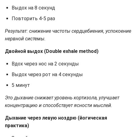
Выдох на 8 секунд
Повторить 4-5 раз
Результат: снижение частоты сердцебиения, успокоение
нервной системы.
Двойной выдох (Double exhale method)
Вдох через нос на 2 секунды
Выдох через рот на 4 секунды
5 минут
Это дыхание снижает уровень кортизола, улучшает
концентрацию и способствует ясности мыслей.
Дыхание через левую ноздрю (йогическая
практика)