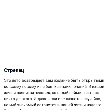
Стрелец
Это лето возвращает вам желание быть открытыми
ко всему новому и не бояться приключений. В вашей
жизни появится человек, который поймет вас, как
никто до этого. И даже если все начнется случайно,
новый знакомый останется в вашей жизни надолго.