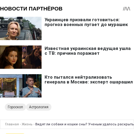
Гороскоп
Астрология
Главная
›
Жизнь
›
Видят ли собаки и кошки сны? Ученым удалось раскрыть