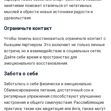
занятиями поможет отвлечься от негативных
мыслей и обрести новые источники радости и
удовольствия.
Ограничьте контакт
Чтобы помочь восстановиться, ограничьте контакт с
бывшим партнером. Это включает не только личные
встречи, но и взаимодействие в социальных сетях.
Дайте себе время и пространство для
эмоционального восстановления.
Забота о себе
Заботьтесь о себе физически и эмоционально.
Сбалансированное питание, достаточный сон и
регулярные упражнения способствуют улучшению
настроения и общего самочувствия. Расслабляющие
практики, такие как медитация или йога, также могут