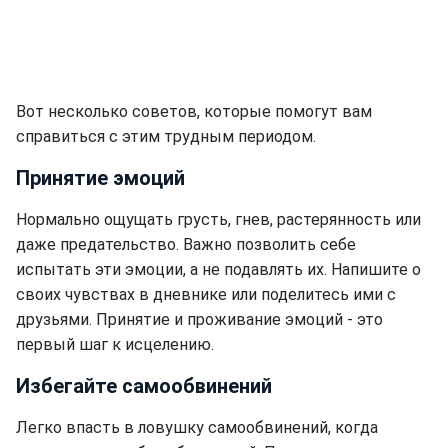
Вот несколько советов, которые помогут вам
справиться с этим трудным периодом.
Принятие эмоций
Нормально ощущать грусть, гнев, растерянность или
даже предательство. Важно позволить себе
испытать эти эмоции, а не подавлять их. Напишите о
своих чувствах в дневнике или поделитесь ими с
друзьями. Принятие и проживание эмоций - это
первый шаг к исцелению.
Избегайте самообвинений
Легко впасть в ловушку самообвинений, когда