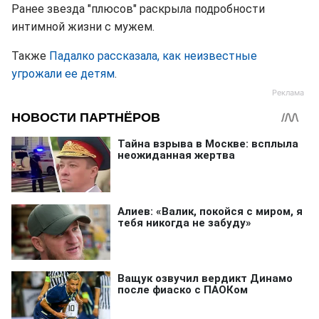
Ранее звезда "плюсов" раскрыла подробности
интимной жизни с мужем.
Также
Падалко рассказала, как неизвестные
угрожали ее детям
.