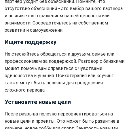
партнер уходит без объяснений. Помните, что
отсутствие объяснений - это выбор вашего партнера
и не является отражением вашей ценности или
значимости. Сосредоточьтесь на собственном
развитии и самоуважении.
Ищите поддержку
Не стесняйтесь обращаться к друзьям, семье или
профессионалам за поддержкой. Разговор с близкими
может помочь вам справиться с чувствами
одиночества и уныния. Психотерапия или коучинг
также могут быть полезны для преодоления
сложного периода.
Установите новые цели
После разрыва полезно переориентироваться на
новые цели и проекты. Это может быть развитие в
карьере, новое хобби или спорт. Занятость новыми