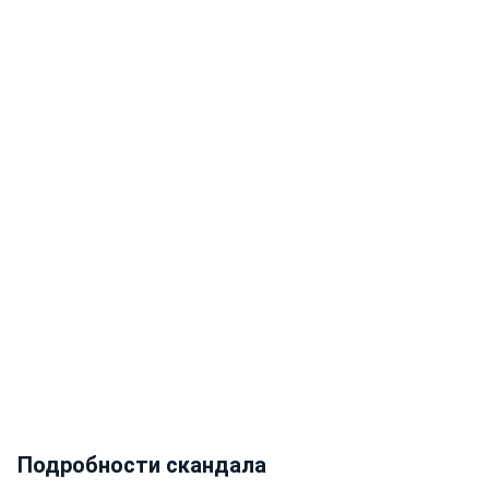
Подробности скандала