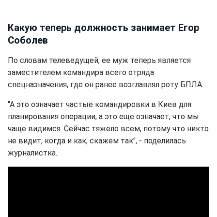
Какую теперь должность занимает Егор
Соболев
По словам телеведущей, ее муж теперь является
заместителем командира всего отряда
спецназначения, где он ранее возглавлял роту БПЛА.
"А это означает частые командировки в Киев для
планирования операции, а это еще означает, что мы
чаще видимся. Сейчас тяжело всем, потому что никто
не видит, когда и как, скажем так", - поделилась
журналистка.