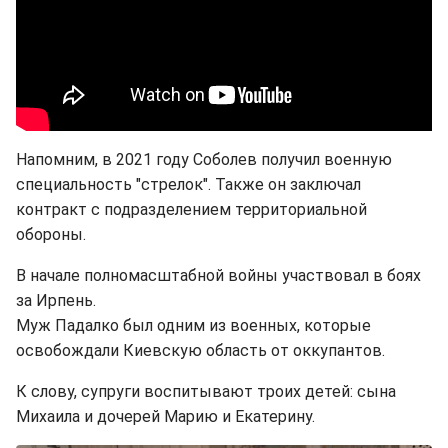
Напомним, в 2021 году Соболев получил военную
специальность "стрелок". Также он заключал
контракт с подразделением территориальной
обороны.
В начале полномасштабной войны участвовал в боях
за Ирпень.
Муж Падалко был одним из военных, которые
освобождали Киевскую область от оккупантов.
К слову, супруги воспитывают троих детей: сына
Михаила и дочерей Марию и Екатерину.