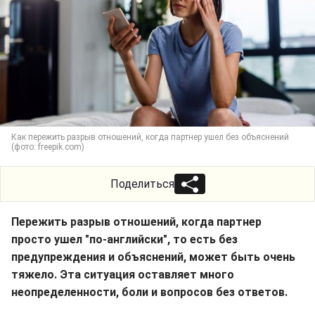
Как пережить разрыв отношений, когда партнер ушел без объяснений
(фото: freepik.com)
Поделиться
Пережить разрыв отношений, когда партнер
просто ушел "по-английски", то есть без
предупреждения и объяснений, может быть очень
тяжело. Эта ситуация оставляет много
неопределенности, боли и вопросов без ответов.