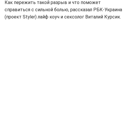
Как пережить такой разрыв и что поможет
справиться с сильной болью, рассказал РБК-Украина
(проект Styler) лайф коуч и сексолог Виталий Курсик.