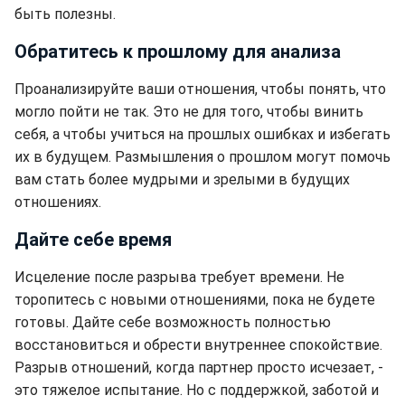
быть полезны.
Обратитесь к прошлому для анализа
Проанализируйте ваши отношения, чтобы понять, что
могло пойти не так. Это не для того, чтобы винить
себя, а чтобы учиться на прошлых ошибках и избегать
их в будущем. Размышления о прошлом могут помочь
вам стать более мудрыми и зрелыми в будущих
отношениях.
Дайте себе время
Исцеление после разрыва требует времени. Не
торопитесь с новыми отношениями, пока не будете
готовы. Дайте себе возможность полностью
восстановиться и обрести внутреннее спокойствие.
Разрыв отношений, когда партнер просто исчезает, -
это тяжелое испытание. Но с поддержкой, заботой и