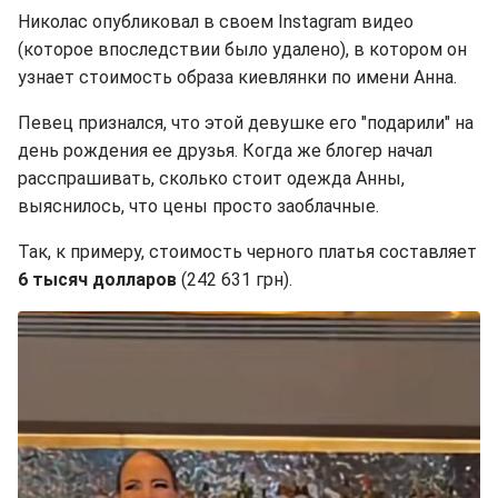
Николас опубликовал в своем Instagram видео
(которое впоследствии было удалено), в котором он
узнает стоимость образа киевлянки по имени Анна.
Певец признался, что этой девушке его "подарили" на
день рождения ее друзья. Когда же блогер начал
расспрашивать, сколько стоит одежда Анны,
выяснилось, что цены просто заоблачные.
Так, к примеру, стоимость черного платья составляет
6 тысяч долларов
(242 631 грн).