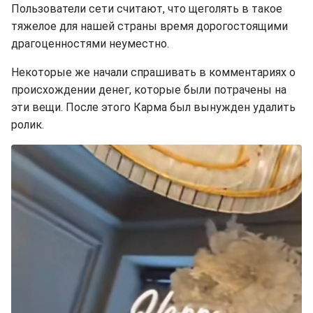
Пользователи сети считают, что щеголять в такое
тяжелое для нашей страны время дорогостоящими
драгоценностями неуместно.
Некоторые же начали спрашивать в комментариях о
происхождении денег, которые были потрачены на
эти вещи. После этого Карма был вынужден удалить
ролик.