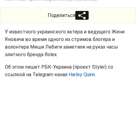
Поделиться
У известного украинского актера и ведущего Жени
Яновича во время одного из стримов блогера и
волонтера Миши Лебиги заметили на руках часы
элитного бренда Rolex.
Об этом пишет РБК-Украина (проект Styler) со
ссылкой на Telegram-канал
Harley Quinn
.