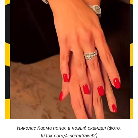
Николас Карма попал в новый скандал (фото:
tiktok.com/@serhiitravel2)