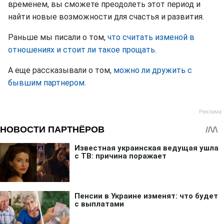
временем, вы сможете преодолеть этот период и
найти новые возможности для счастья и развития.
Раньше мы писали о том,
что считать изменой в
отношениях и стоит ли такое прощать.
А еще рассказывали о том,
можно ли дружить с
бывшим партнером.