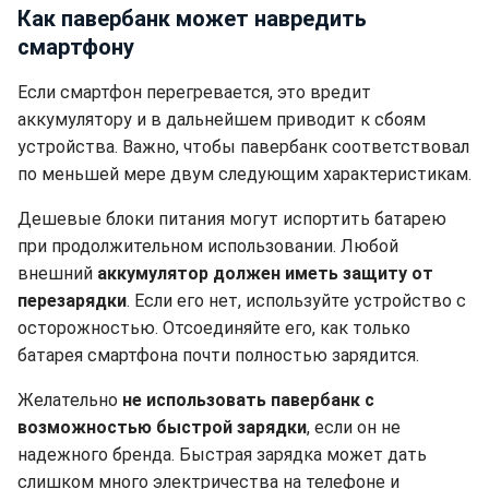
Как павербанк может навредить
смартфону
Если смартфон перегревается, это вредит
аккумулятору и в дальнейшем приводит к сбоям
устройства. Важно, чтобы павербанк соответствовал
по меньшей мере двум следующим характеристикам.
Дешевые блоки питания могут испортить батарею
при продолжительном использовании. Любой
внешний
аккумулятор должен иметь защиту от
перезарядки
. Если его нет, используйте устройство с
осторожностью. Отсоединяйте его, как только
батарея смартфона почти полностью зарядится.
Желательно
не использовать павербанк с
возможностью быстрой зарядки
, если он не
надежного бренда. Быстрая зарядка может дать
слишком много электричества на телефоне и