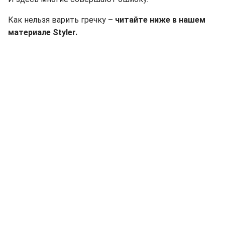
Как нельзя варить гречку –
читайте ниже в нашем
материале Styler.