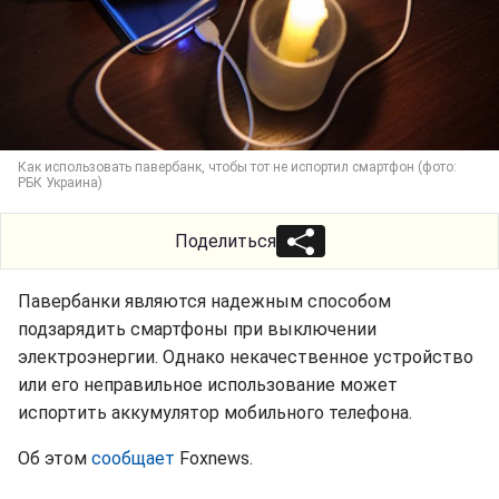
Как использовать павербанк, чтобы тот не испортил смартфон (фото:
РБК Украина)
Поделиться
Павербанки являются надежным способом
подзарядить смартфоны при выключении
электроэнергии. Однако некачественное устройство
или его неправильное использование может
испортить аккумулятор мобильного телефона.
Об этом
сообщает
Foxnews.