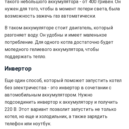
такого небольшого аккумулятора - от 400 гривен. Он
нужен для того, чтобы в момент потери света, была
возможность зажечь газ автоматически.
В таком аккумуляторе стоит двигатель, который
разгоняет воду. Он удобны и имеет маленькое
потребление. Для одного котла достаточно будет
мопедного гелиевого аккумулятора, чтобы
поддержать тепло.
Инвертор
Еще один способ, который поможет запустить котел
без электричества - это инвертор в сочетании с
автомобильным аккумулятором. Нужно
подсоединить инвертор к аккумулятору и получить
220 В. Этот вариант позволит запустить не только
котел, но еще и холодильник, а также зарядить
телефон или ноутбук.