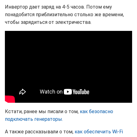
Инвертор дает заряд на 4-5 часов. Потом ему
понадобится приблизительно столько же времени,
чтобы зарядиться от электричества.
Кстати, ранее мы писали о том,
как безопасно
подключать генераторы.
А также рассказывали о том,
как обеспечить Wi-Fi