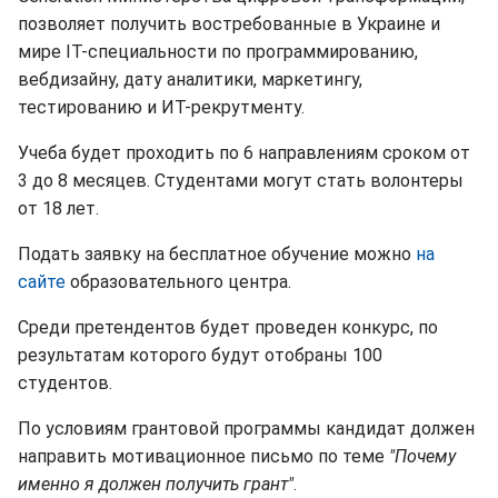
позволяет получить востребованные в Украине и
мире IT-специальности по программированию,
вебдизайну, дату аналитики, маркетингу,
тестированию и ИТ-рекрутменту.
Учеба будет проходить по 6 направлениям сроком от
3 до 8 месяцев. Студентами могут стать волонтеры
от 18 лет.
Подать заявку на бесплатное обучение можно
на
сайте
образовательного центра.
Среди претендентов будет проведен конкурс, по
результатам которого будут отобраны 100
студентов.
По условиям грантовой программы кандидат должен
направить мотивационное письмо по теме
"Почему
именно я должен получить грант"
.