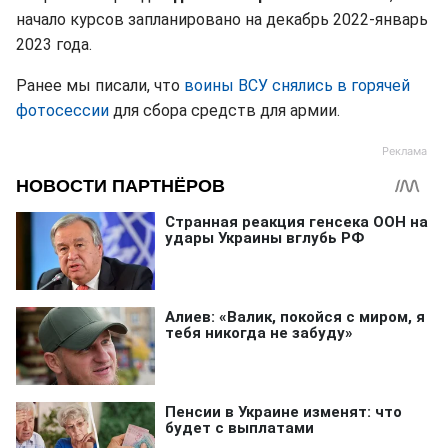
начало курсов запланировано на декабрь 2022-январь
2023 года.
Ранее мы писали, что
воины ВСУ снялись в горячей
фотосессии
для сбора средств для армии.