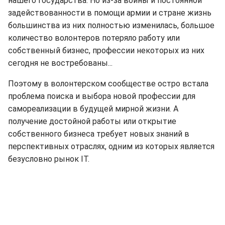
нашего государства. Но из-за войны и постоянной
задействованности в помощи армии и стране жизнь
большинства из них полностью изменилась, большое
количество волонтеров потеряло работу или
собственный бизнес, профессии некоторых из них
сегодня не востребованы...
Поэтому в волонтерском сообществе остро встала
проблема поиска и выбора новой профессии для
самореализации в будущей мирной жизни. А
получение достойной работы или открытие
собственного бизнеса требует новых знаний в
перспективных отраслях, одним из которых является
безусловно рынок IT.