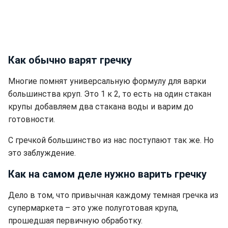
Как обычно варят гречку
Многие помнят универсальную формулу для варки
большинства круп. Это 1 к 2, то есть на один стакан
крупы добавляем два стакана воды и варим до
готовности.
С гречкой большинство из нас поступают так же. Но
это заблуждение.
Как на самом деле нужно варить гречку
Дело в том, что привычная каждому темная гречка из
супермаркета – это уже полуготовая крупа,
прошедшая первичную обработку.