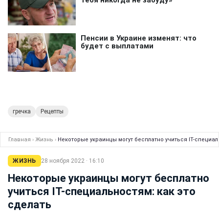
гречка
Рецепты
Главная
›
Жизнь
›
Некоторые украинцы могут бесплатно учиться IT-специал
ЖИЗНЬ
28 ноября 2022 · 16:10
Некоторые украинцы могут бесплатно
учиться IT-специальностям: как это
сделать