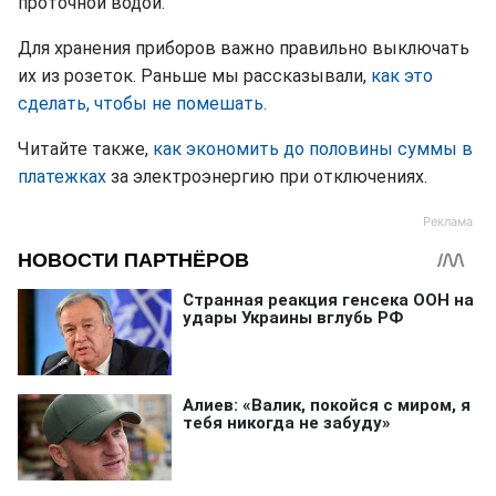
проточной водой.
Для хранения приборов важно правильно выключать
их из розеток. Раньше мы рассказывали,
как это
сделать, чтобы не помешать.
Читайте также,
как экономить до половины суммы в
платежках
за электроэнергию при отключениях.