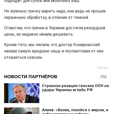
подходит для супов или молочных каш.
Но зеленую гречку варить надо, она ведь не прошла
первичную обработку, в отличие от темной.
Отметим, что гречка в Украине достигла рекордной
цены, но недавно начала дешеветь.
Кроме того, мы писали, что доктор Комаровский
назвал самую вредную кашу и посоветовал от нее
отказаться совсем.