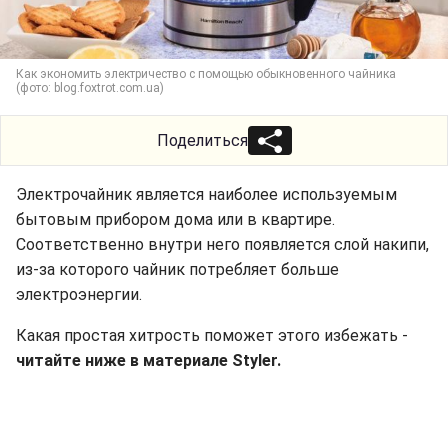
Как экономить электричество с помощью обыкновенного чайника
(фото: blog.foxtrot.com.ua)
Поделиться
Электрочайник является наиболее используемым
бытовым прибором дома или в квартире.
Соответственно внутри него появляется слой накипи,
из-за которого чайник потребляет больше
электроэнергии.
Какая простая хитрость поможет этого избежать -
читайте ниже в материале Styler.