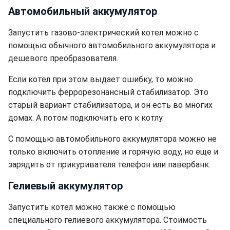
Автомобильный аккумулятор
Запустить газово-электрический котел можно с
помощью обычного автомобильного аккумулятора и
дешевого преобразователя.
Если котел при этом выдает ошибку, то можно
подключить феррорезонансный стабилизатор. Это
старый вариант стабилизатора, и он есть во многих
домах. А потом подключить его к котлу.
С помощью автомобильного аккумулятора можно не
только включить отопление и горячую воду, но еще и
зарядить от прикуривателя телефон или павербанк.
Гелиевый аккумулятор
Запустить котел можно также с помощью
специального гелиевого аккумулятора. Стоимость