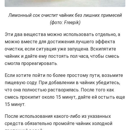
Лимонный сок очистит чайник без лишних примесей
(фото: Freepik)
Эти два вещества можно использовать отдельно, а
можно вместе для достижения лучшего эффекта
очистки, если ситуация уже запущена. Вскипятите
чайник и дайте ему постоять пол часа, чтобы смесь
смогла прореагировать.
Если хотите пойти по более простому пути, возьмите
пищевую соду. При добавлении в чайник убедитесь,
что она полностью растворилась. После того как
смесь прокипит около 15 минут, дайте ей остыть еще
15 минут.
После использования какого-либо из указанных
средств обязательно промойте чайник холодной