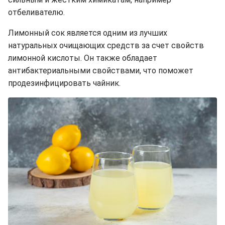
отбеливателю.
Лимонный сок является одним из лучших
натуральных очищающих средств за счет свойств
лимонной кислоты. Он также обладает
антибактериальными свойствами, что поможет
продезинфицировать чайник.