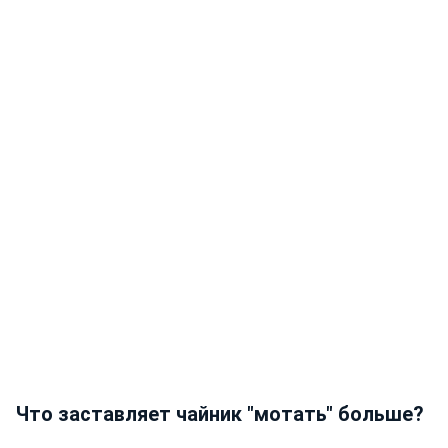
Что заставляет чайник "мотать" больше?