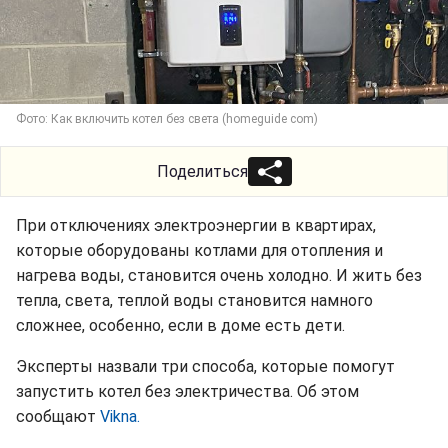
Фото: Как включить котел без света (homeguide com)
Поделиться
При отключениях электроэнергии в квартирах,
которые оборудованы котлами для отопления и
нагрева воды, становится очень холодно. И жить без
тепла, света, теплой воды становится намного
сложнее, особенно, если в доме есть дети.
Эксперты назвали три способа, которые помогут
запустить котел без электричества. Об этом
сообщают
Vikna.