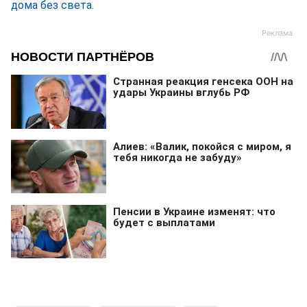
дома без света.