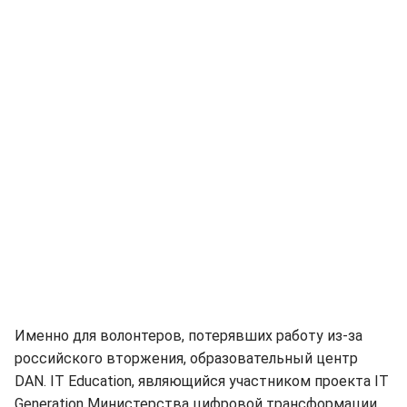
Именно для волонтеров, потерявших работу из-за
российского вторжения, образовательный центр
DAN. IT Education, являющийся участником проекта IT
Generation Министерства цифровой трансформации,