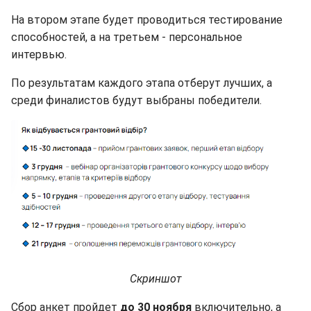
На втором этапе будет проводиться тестирование
способностей, а на третьем - персональное
интервью.
По результатам каждого этапа отберут лучших, а
среди финалистов будут выбраны победители.
Скриншот
Сбор анкет пройдет
до 30 ноября
включительно, а