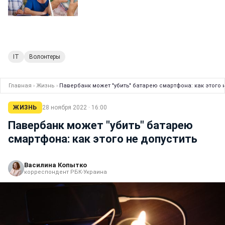
IT
Волонтеры
Главная
›
Жизнь
›
Павербанк может "убить" батарею смартфона: как этого 
ЖИЗНЬ
28 ноября 2022 · 16:00
Павербанк может "убить" батарею
смартфона: как этого не допустить
Василина Копытко
корреспондент РБК-Украина