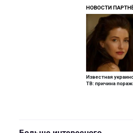
Больше интересного