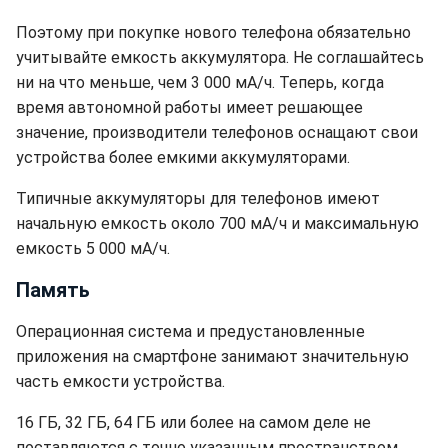
Поэтому при покупке нового телефона обязательно
учитывайте емкость аккумулятора. Не соглашайтесь
ни на что меньше, чем 3 000 мА/ч. Теперь, когда
время автономной работы имеет решающее
значение, производители телефонов оснащают свои
устройства более емкими аккумуляторами.
Типичные аккумуляторы для телефонов имеют
начальную емкость около 700 мА/ч и максимальную
емкость 5 000 мА/ч.
Память
Операционная система и предустановленные
приложения на смартфоне занимают значительную
часть емкости устройства.
16 ГБ, 32 ГБ, 64 ГБ или более на самом деле не
поставляются с точно указанным пространством.