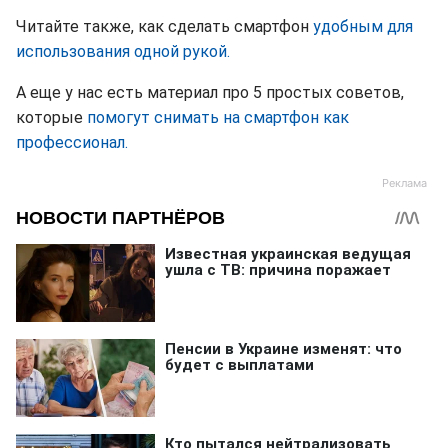
Читайте также, как сделать смартфон
удобным для
использования одной рукой.
А еще у нас есть материал про 5 простых советов,
которые
помогут снимать на смартфон как
профессионал.