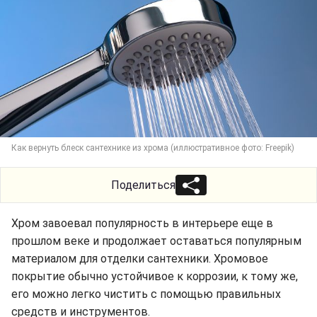
Как вернуть блеск сантехнике из хрома (иллюстративное фото: Freepik)
Поделиться
Хром завоевал популярность в интерьере еще в
прошлом веке и продолжает оставаться популярным
материалом для отделки сантехники. Хромовое
покрытие обычно устойчивое к коррозии, к тому же,
его можно легко чистить с помощью правильных
средств и инструментов.