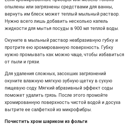
опылены или загрязнены средствами для ванны,
вернуть им блеск может теплый мыльный раствор.
Нужно всего лишь добавить несколько капель
жидкости для мытья посуды в 900 мл теплой воды.
Окуните в мыльный раствор неабразивную губку и
протрите ею хромированную поверхность. Губку
нужно промывать как можно чаще, чтобы избавиться
от пыли и грязи.
Для удаления сложных, засохших загрязнений
окуните влажную мягкую зубную щетку в сухую
пищевую соду. Мягкий абразивный эффект соды
поможет удалить грязь. После этого промойте
хромированную поверхность чистой водой и досуха
вытрите ее салфеткой из микрофибры.
Почистить хром шариком из фольги