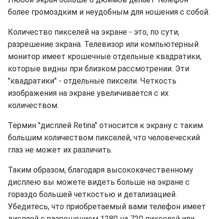
более громоздким и неудобным для ношения с собой.
Количество пикселей на экране - это, по сути,
разрешение экрана. Телевизор или компьютерный
монитор имеет крошечные отдельные квадратики,
которые видны при близком рассмотрении. Эти
"квадратики" - отдельные пиксели. Четкость
изображения на экране увеличивается с их
количеством.
Термин "дисплей Retina" относится к экрану с таким
большим количеством пикселей, что человеческий
глаз не может их различить.
Таким образом, благодаря высококачественному
дисплею вы можете видеть больше на экране с
гораздо большей четкостью и детализацией.
Убедитесь, что приобретаемый вами телефон имеет
дисплей с разрешением 1280 на 720 пикселей или