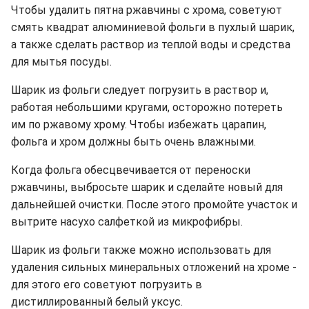
Чтобы удалить пятна ржавчины с хрома, советуют
смять квадрат алюминиевой фольги в пухлый шарик,
а также сделать раствор из теплой воды и средства
для мытья посуды.
Шарик из фольги следует погрузить в раствор и,
работая небольшими кругами, осторожно потереть
им по ржавому хрому. Чтобы избежать царапин,
фольга и хром должны быть очень влажными.
Когда фольга обесцвечивается от переноски
ржавчины, выбросьте шарик и сделайте новый для
дальнейшей очистки. После этого промойте участок и
вытрите насухо салфеткой из микрофибры.
Шарик из фольги также можно использовать для
удаления сильных минеральных отложений на хроме -
для этого его советуют погрузить в
дистиллированный белый уксус.