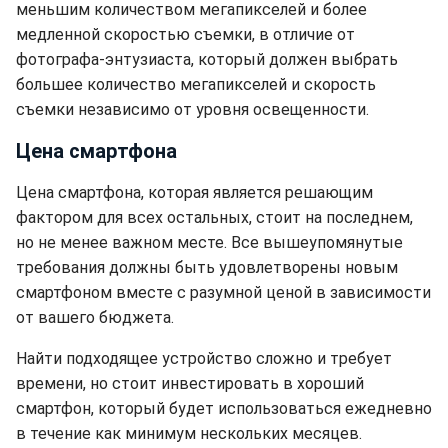
меньшим количеством мегапикселей и более
медленной скоростью съемки, в отличие от
фотографа-энтузиаста, который должен выбрать
большее количество мегапикселей и скорость
съемки независимо от уровня освещенности.
Цена смартфона
Цена смартфона, которая является решающим
фактором для всех остальных, стоит на последнем,
но не менее важном месте. Все вышеупомянутые
требования должны быть удовлетворены новым
смартфоном вместе с разумной ценой в зависимости
от вашего бюджета.
Найти подходящее устройство сложно и требует
времени, но стоит инвестировать в хороший
смартфон, который будет использоваться ежедневно
в течение как минимум нескольких месяцев.