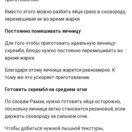
Вместо этого можно разбить яйца сразу в сковороду,
перемешивая их во время жарки.
Постоянно помешивать яичницу
Для того чтобы приготовить идеальную яичницу-
скрембл, блюдо нужно постоянно перемешивать во
время жарки.
Благодаря этому яичница жарится равномерно. К
тому же это ускоряет приготовление.
Готовить скрембл на среднем огне
По словам Рамзи, нужно готовить яйца осторожно,
поскольку яичница легко становится резиновой, если
держать сковороду на сильном огне.
Чтобы добиться нужной пышной текстуры,