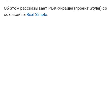
Об этом рассказывает РБК-Украина (проект Styler) со
ссылкой на
Real Simple
.