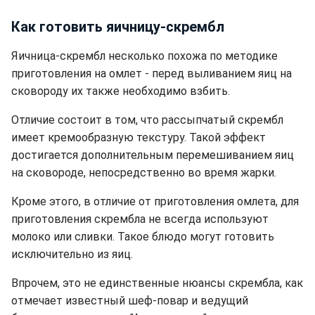
Как готовить яичницу-скрембл
Яичница-скрембл несколько похожа по методике
приготовления на омлет - перед выливанием яиц на
сковороду их также необходимо взбить.
Отличие состоит в том, что рассыпчатый скрембл
имеет кремообразную текстуру. Такой эффект
достигается дополнительным перемешиванием яиц
на сковороде, непосредственно во время жарки.
Кроме этого, в отличие от приготовления омлета, для
приготовления скрембла не всегда используют
молоко или сливки. Такое блюдо могут готовить
исключительно из яиц.
Впрочем, это не единственные нюансы скрембла, как
отмечает известный шеф-повар и ведущий