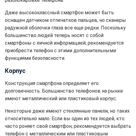
разблокировке телефона.
Даже высококлассный смартфон может быть
оснащен датчиком отпечатков пальцев, но сканеры
радужной оболочки глаза все еще редки. Поскольку
большинство людей теперь носят с собой
смартфоны с личной информацией, рекомендуется
приобрести телефон с этими дополнительными
функциями безопасности.
Корпус
Конструкция смартфона определяет его
долговечность. Большинство телефонов на рынке
имеют металлический или пластиковый корпус.
Некоторые даже имеют стеклянные панели, но таких
относительно мало. Если вы один из тех людей, кто
часто роняет свой смартфон, рекомендуется выбрать
телефон с металлическим или пластиковым