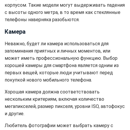
корпусом. Такие модели могут выдерживать падения
с высоты одного метра, в то время как стеклянные
телефоны наверняка разобьются.
Камера
Неважно, будет ли камера использоваться для
запоминания приятных и личных моментов, или
может иметь профессиональную функцию. Выбор
хорошей камеры для смартфона является одним из
первых вещей, которые люди учитывают перед
покупкой нового мобильного телефона.
Хорошая камера должна соответствовать
нескольким критериям, включая количество
мегапикселей, размер пикселя, уровни ISO, автофокус
и другие.
Любитель фотографии может выбрать камеру с