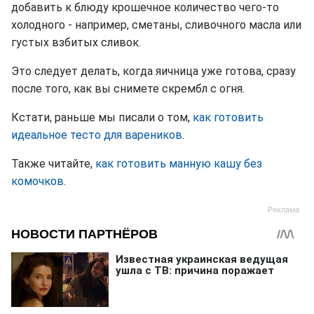
добавить к блюду крошечное количество чего-то
холодного - например, сметаны, сливочного масла или
густых взбитых сливок.
Это следует делать, когда яичница уже готова, сразу
после того, как вы снимете скрембл с огня.
Кстати, раньше мы писали о том,
как готовить
идеальное тесто для вареников
.
Также читайте,
как готовить манную кашу без
комочков
.