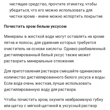
чистящее средство, прочтите этикетку, чтобы
убедиться, что его можно использовать для
чистки хрома - иначе можно испортить покрытие.
Почистить хром белым уксусом
Минералы в жесткой воде могут оставлять на хроме
пятна и полосы, для удаления которых требуется
очиститель на основе кислоты. Однако разбавленный
дистиллированный белый уксус также может
растворить минеральные отложения.
Для приготовления раствора смешайте одинаковое
количество дистиллированного белого уксуса и воды.
Если вода очень жесткая, лучше использовать
дистиллированную воду для раствора.
Чтобы почистить хром, окуните неабразивную губку
или щетку с мягкой щетиной в уксусный раствор.