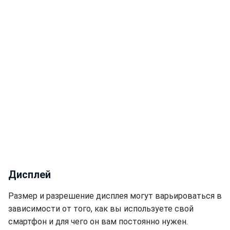
Дисплей
Размер и разрешение дисплея могут варьироваться в
зависимости от того, как вы используете свой
смартфон и для чего он вам постоянно нужен.