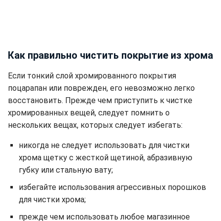
Как правильно чистить покрытие из хрома
Если тонкий слой хромированного покрытия
поцарапан или поврежден, его невозможно легко
восстановить. Прежде чем приступить к чистке
хромированных вещей, следует помнить о
нескольких вещах, которых следует избегать:
никогда не следует использовать для чистки
хрома щетку с жесткой щетиной, абразивную
губку или стальную вату;
избегайте использования агрессивных порошков
для чистки хрома;
прежде чем использовать любое магазинное