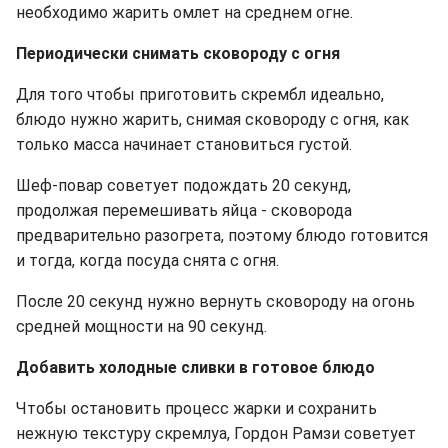
необходимо жарить омлет на среднем огне.
Периодически снимать сковороду с огня
Для того чтобы приготовить скрембл идеально,
блюдо нужно жарить, снимая сковороду с огня, как
только масса начинает становиться густой.
Шеф-повар советует подождать 20 секунд,
продолжая перемешивать яйца - сковорода
предварительно разогрета, поэтому блюдо готовится
и тогда, когда посуда снята с огня.
После 20 секунд нужно вернуть сковороду на огонь
средней мощности на 90 секунд.
Добавить холодные сливки в готовое блюдо
Чтобы остановить процесс жарки и сохранить
нежную текстуру скремлуа, Гордон Рамзи советует