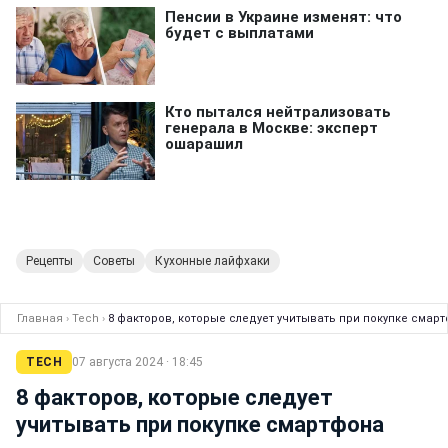
Рецепты
Советы
Кухонные лайфхаки
Главная
›
Tech
›
8 факторов, которые следует учитывать при покупке смар
TECH
07 августа 2024 · 18:45
8 факторов, которые следует
учитывать при покупке смартфона