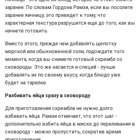
заранее. По словам Гордона Рамзи, если вы посолите
заранее яичницу, это приведет к тому, что
характерная текстура разрушится еще до того, как вы
начнете готовить.
Вместо этого, прежде чем добавлять щепотку
морской или обыкновенной соли, подождите того
момента, когда вы снимете готовый скрембл со
сковороды. Это же касается и специй - лучше
добавлять их по своему вкусу, когда блюдо уже
будет на тарелке.
Разбивать яйца сразу в сковороду
Для приготовления скрембла не нужно долго
взбивать яйца. Рамзи отмечает, что этот шаг -
дополнительно взбить яйца в миске до переливания в
сковороду - можно пропустить, сократив время
приготовления.