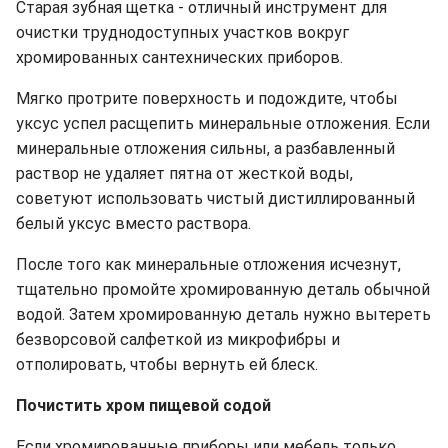
Старая зубная щетка - отличный инструмент для
очистки труднодоступных участков вокруг
хромированных сантехнических приборов.
Мягко протрите поверхность и подождите, чтобы
уксус успел расщепить минеральные отложения. Если
минеральные отложения сильны, а разбавленный
раствор не удаляет пятна от жесткой воды,
советуют использовать чистый дистиллированный
белый уксус вместо раствора.
После того как минеральные отложения исчезнут,
тщательно промойте хромированную деталь обычной
водой. Затем хромированную деталь нужно вытереть
безворсовой салфеткой из микрофибры и
отполировать, чтобы вернуть ей блеск.
Почистить хром пищевой содой
Если хромированные приборы или мебель только