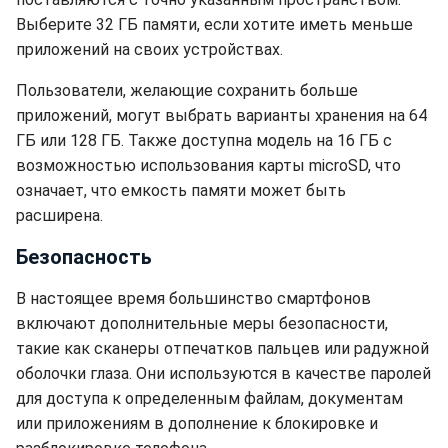
Выберите 32 ГБ памяти, если хотите иметь меньше
приложений на своих устройствах.
Пользователи, желающие сохранить больше
приложений, могут выбрать варианты хранения на 64
ГБ или 128 ГБ. Также доступна модель на 16 ГБ с
возможностью использования карты microSD, что
означает, что емкость памяти может быть
расширена.
Безопасность
В настоящее время большинство смартфонов
включают дополнительные меры безопасности,
такие как сканеры отпечатков пальцев или радужной
оболочки глаза. Они используются в качестве паролей
для доступа к определенным файлам, документам
или приложениям в дополнение к блокировке и