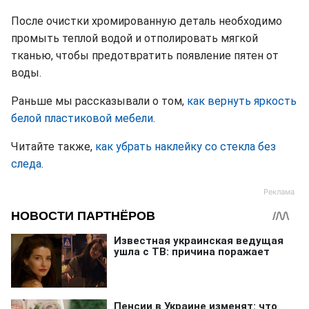
После очистки хромированную деталь необходимо
промыть теплой водой и отполировать мягкой
тканью, чтобы предотвратить появление пятен от
воды.
Раньше мы рассказывали о том,
как вернуть яркость
белой пластиковой мебели
.
Читайте также,
как убрать наклейку со стекла без
следа
.