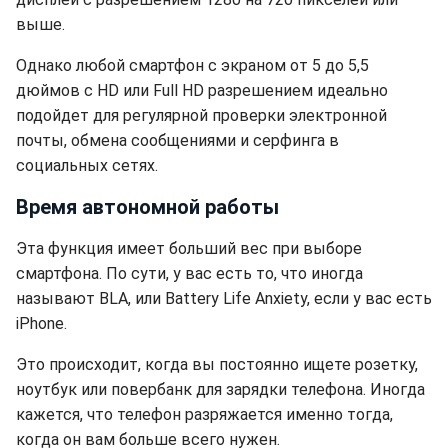
выше.
Однако любой смартфон с экраном от 5 до 5,5
дюймов с HD или Full HD разрешением идеально
подойдет для регулярной проверки электронной
почты, обмена сообщениями и серфинга в
социальных сетях.
Время автономной работы
Эта функция имеет больший вес при выборе
смартфона. По сути, у вас есть то, что иногда
называют BLA, или Battery Life Anxiety, если у вас есть
iPhone.
Это происходит, когда вы постоянно ищете розетку,
ноутбук или повербанк для зарядки телефона. Иногда
кажется, что телефон разряжается именно тогда,
когда он вам больше всего нужен.