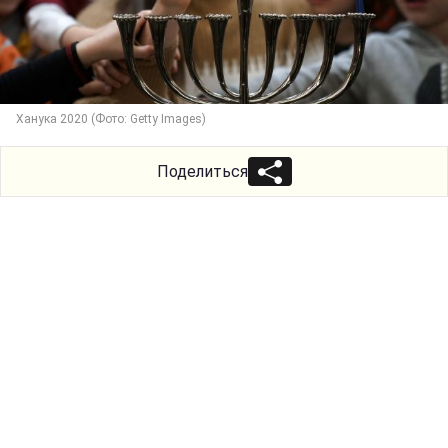
Ханука 2020 (Фото: Getty Images)
Поделиться