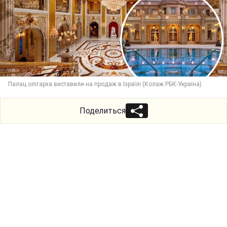
Палац олігарха виставили на продаж в Ізраїлі (Колаж РБК-Україна)
Поделиться