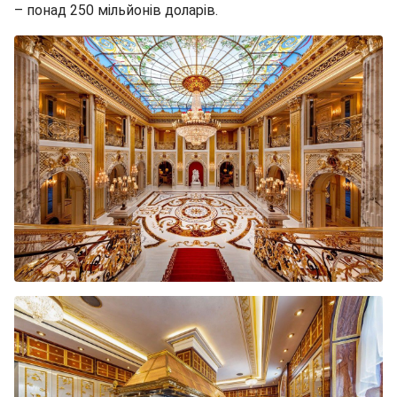
– понад 250 мільйонів доларів.