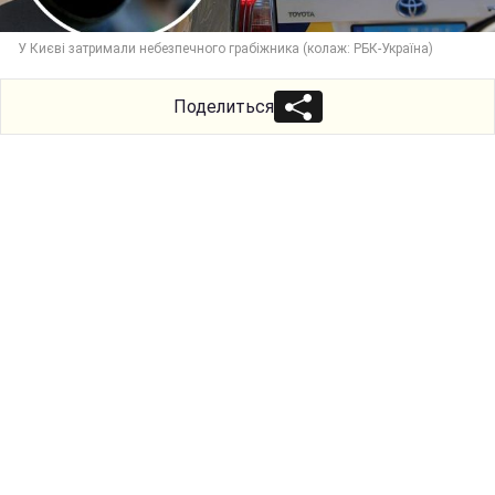
У Києві затримали небезпечного грабіжника (колаж: РБК-Україна)
Поделиться