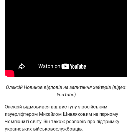
Олексій Новиков відповів на запитання хейтерів (відео:
YouTube)
Олексій відмовився від виступу з російським
пауерліфтером Михайлом Шивляковим на парному
Чемпіонаті світу. Він також розповів про підтримку
українських військовослужбовців.