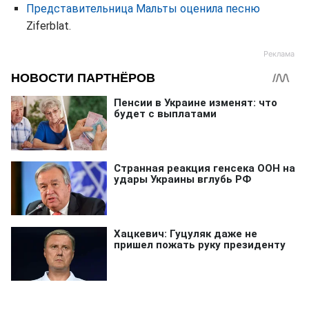
Представительница Мальты оценила песню
Ziferblat.