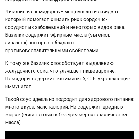
Ликопин из помидоров - мощный антиоксидант,
который помогает снизить риск сердечно-
сосудистых заболеваний и некоторых видов рака.
Базилик содержит эфирные масла (эвгенол,
линалоол), которые обладают
противовоспалительными свойствами.
К тому же базилик способствует выделению
желудочного сока, что улучшает пищеварение.
Помидоры содержат витамины A, C, E, укрепляющие
иммунитет.
Такой соус
идеально подходит для здорового питания:
много вкуса, мало калорий. Не содержит вредных
жиров (если готовить без чрезмерного количества
масла).