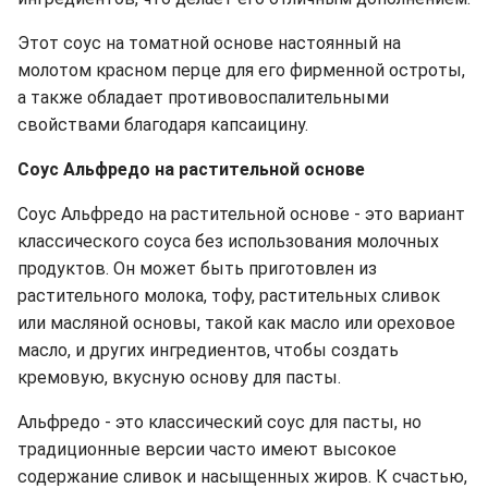
Этот соус на томатной основе настоянный на
молотом красном перце для его фирменной остроты,
а также обладает противовоспалительными
свойствами благодаря капсаицину.
Соус Альфредо на растительной основе
Соус Альфредо
на растительной основе
-
это вариант
классического соуса без использования молочных
продуктов. Он может быть приготовлен из
растительного молока, тофу, растительных сливок
или масляной основы, такой как масло или ореховое
масло, и других ингредиентов, чтобы создать
кремовую, вкусную основу для пасты.
Альфредо - это классический соус для пасты, но
традиционные версии часто имеют высокое
содержание сливок и насыщенных жиров. К счастью,