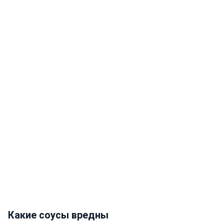
Какие соусы вредны