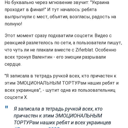
Но буквально через мгновение звучит: "Украина
проходит в финал!" И тут началось: ребята
выпрыгнули с мест, объятия, возгласы, радость на
полную!
Этот момент сразу подхватили соцсети. Видео с
реакцией разлетелось по сети, а пользователи пишут,
что чуть ли не плакали вместе с Ziferblat. Особенно
всех тронул Валентин - его эмоции разрывали
сердце.
"Я записала в тетрадь ручкой всех, кто причастен к
этим ЭМОЦИОНАЛЬНЫМ ТОРТУРам наших ребят и
всех украинцев", - шутит одна из пользовательниц
соцсети X.
Я записала в тетрадь ручкой всех, кто
причастен к этим ЭМОЦИОНАЛЬНЫМ
ТОРТУРам наших ребят и всех украинцев