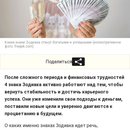
Какие знаки Зодиака станут богатыми и успешными (иллюстративное
фото: freepik.com)
Поделиться
После сложного периода и финансовых трудностей
4 знака Зодиака активно работают над тем, чтобы
вернуть стабильность и достичь карьерного
успеха. Они уже изменили свои подходы к деньгам,
поставили новые цели и уверенно двигаются к
процветанию в будущем.
О каких именно знаках Зодиака идет речь,