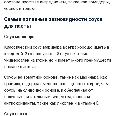
составе простые ингредиенты, такие как помидоры,
чеснок и травы.
Самые полезные разновидности соуса
для пасты
Соус маринара
Классический соус маринара всегда хорошо иметь в
кладовой. Этот популярный соус не только
универсален на кухне, но и имеет много преимуществ
в плане питания.
Соусы на томатной основе, такие как маринара, как
правило, содержат меньше насыщенных жиров, чем
соусы на сливочной основе, и обеспечивают
полезные питательные вещества, включая
антиоксиданты, такие как ликопен и витамин С.
Соус песто