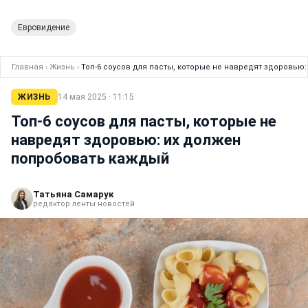
Евровидение
Главная
›
Жизнь
›
Топ-6 соусов для пасты, которые не навредят здоровью
ЖИЗНЬ
14 мая 2025 · 11:15
Топ-6 соусов для пасты, которые не
навредят здоровью: их должен
попробовать каждый
Татьяна Самарук
редактор ленты новостей