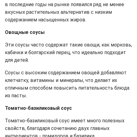
в последние годы на рынке появился ряд не менее
вкусных растительных альтернатив с низким
содержанием насыщенных жиров.
Овощные соусы
Эти соусы часто содержат такие овощи, как морковь,
кабачки и болгарский перец, что идеально подходит
для детей.
Соусы с высоким содержанием овощей добавляют
клетчатку, витамины и минералы, что делает их
отличным способом повысить питательность блюда
из пасты.
Томатно-базиликовый соус
Томатно-базиликовый соус имеет много полезных
свойств, благодаря сочетанию двух главных
ингредиентов - помидоров и базилика.