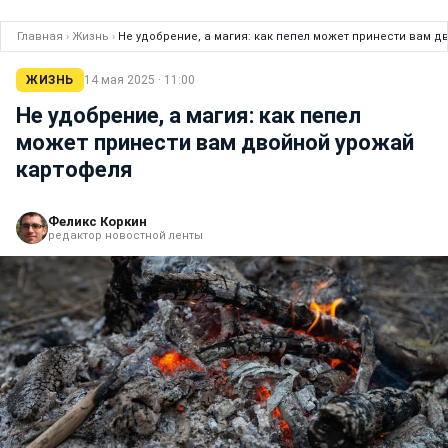
Главная
›
Жизнь
›
Не удобрение, а магия: как пепел может принести вам 
ЖИЗНЬ
14 мая 2025 · 11:00
Не удобрение, а магия: как пепел
может принести вам двойной урожай
картофеля
Феликс Коркин
редактор новостной ленты