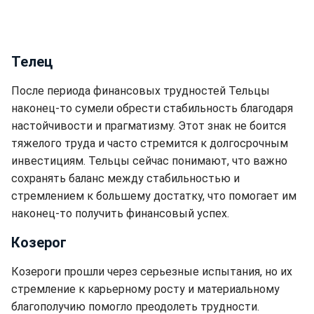
Телец
После периода финансовых трудностей Тельцы
наконец-то сумели обрести стабильность благодаря
настойчивости и прагматизму. Этот знак не боится
тяжелого труда и часто стремится к долгосрочным
инвестициям. Тельцы сейчас понимают, что важно
сохранять баланс между стабильностью и
стремлением к большему достатку, что помогает им
наконец-то получить финансовый успех.
Козерог
Козероги прошли через серьезные испытания, но их
стремление к карьерному росту и материальному
благополучию помогло преодолеть трудности.