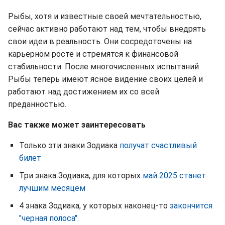
Рыбы, хотя и известные своей мечтательностью,
сейчас активно работают над тем, чтобы внедрять
свои идеи в реальность. Они сосредоточены на
карьерном росте и стремятся к финансовой
стабильности. После многочисленных испытаний
Рыбы теперь имеют ясное видение своих целей и
работают над достижением их со всей
преданностью.
Вас также может заинтересовать
Только эти знаки Зодиака
получат счастливый
билет
Три знака Зодиака, для которых
май 2025 станет
лучшим месяцем
4 знака Зодиака, у которых наконец-то
закончится
"черная полоса".