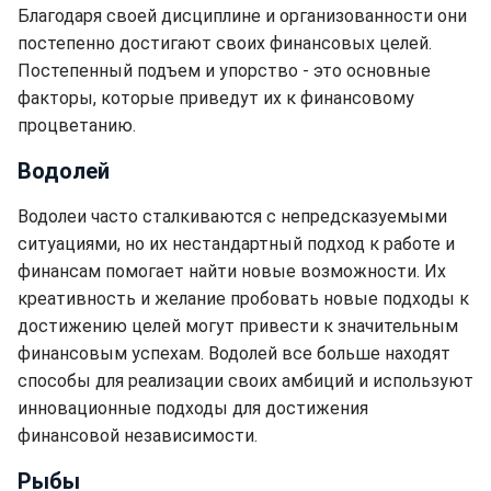
Благодаря своей дисциплине и организованности они
постепенно достигают своих финансовых целей.
Постепенный подъем и упорство - это основные
факторы, которые приведут их к финансовому
процветанию.
Водолей
Водолеи часто сталкиваются с непредсказуемыми
ситуациями, но их нестандартный подход к работе и
финансам помогает найти новые возможности. Их
креативность и желание пробовать новые подходы к
достижению целей могут привести к значительным
финансовым успехам. Водолей все больше находят
способы для реализации своих амбиций и используют
инновационные подходы для достижения
финансовой независимости.
Рыбы