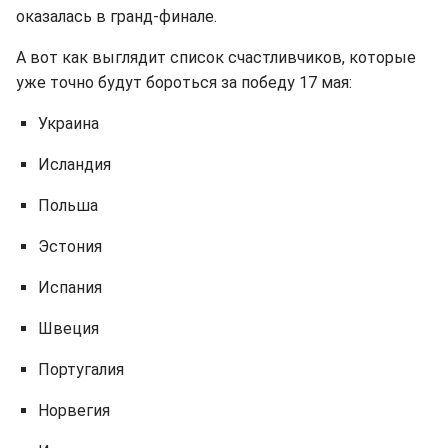
оказалась в гранд-финале.
А вот как выглядит список счастливчиков, которые
уже точно будут бороться за победу 17 мая:
Украина
Исландия
Польша
Эстония
Испания
Швеция
Португалия
Норвегия