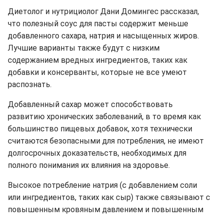
Диетолог и нутрициолог
Дани Домингес рассказал,
что
полезный соус для пасты содержит меньше
добавленного сахара, натрия и насыщенных жиров.
Лучшие варианты также будут с низким
содержанием вредных ингредиентов, таких как
добавки и консерванты, которые не все умеют
распознать.
Добавленный сахар может
способствовать
развитию хронических заболеваний, в то время как
большинство пищевых добавок, хотя технически
считаются безопасными для потребления, не имеют
долгосрочных доказательств, необходимых для
полного понимания их влияния на здоровье.
Высокое потребление натрия (с добавлением соли
или ингредиентов, таких как сыр) также связывают с
повышенным кровяным давлением и повышенным