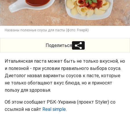
Названы полезные соусы для пасты (фото: Freepik)
Поделиться
Итальянская паста может быть не только вкусной, но
и полезной - при условии правильного выбора соуса.
Диетолог назвал варианты соусов к пасте, которые
не только обогащают вкус блюда, но и приносят
пользу для здоровья.
Об этом сообщает РБК-Украина (проект Styler) со
ссылкой на сайт
Real simple
.