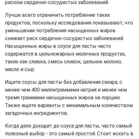
риском сердечно-сосудистых заболеваний.
Лучше всего ограничить потребление таких
продуктов, поскольку исследования показывают, что
уменьшение потребления насыщенных жиров
снижает риск сердечно-сосудистых заболеваний.
Насыщенные жиры в соусе для пасты часто
содержатся в цельножирных молочных продуктах,
таких как сливки, смесь сливок, цельное молоко,
масло и сыр.
Ищите соусы для пасты без добавления сахара, с
менее чем 400 миллиграммами натрия и менее чем
тремя граммами насыщенных жиров на порцию.
Также ищите варианты с минимальным количеством
загадочных ингредиентов.
Когда дело доходит до соуса для пасты, часто самый
полезный выбор - это самый простой. Стоит искать в