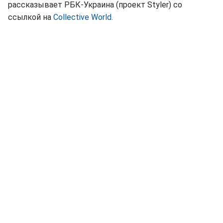
рассказывает РБК-Украина (проект Styler) со
ссылкой на
Collective World.