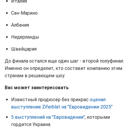
Италия
Сан-Марино
Албания
Нидерланды
Швейцария
До финала остался еще один шаг - второй полуфинал.
Именно он определит, кто составит компанию этим
странам в решающем шоу.
Вас может заинтересовать
Известный продюсер без прикрас
оценил
выступление Ziferblat на "Евровидении-2025"
5 выступлений на "Евровидении"
, которыми
гордится Украина