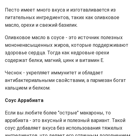
Песто имеет много вкуса и изготавливается из
питательных ингредиентов, таких как оливковое
масло, орехи и свежий базилик.
Оливковое масло в соусе - это источник полезных
мононенасыщенных жиров, которые поддерживают
здоровье сердца. Тогда как кедровые орехи
содержат белки, магний, цинк и витамин Е.
Чеснок - укрепляет иммунитет и обладает
антибактериальными свойствами, а пармезан богат
кальцием и белком.
Соус Аррабиата
Если вы любите более "острые" макароны, то
аррабиата - это вкусный и полезный вариант. Такой
соус добавляет вкуса без использования тяжелых
ингредиентов, что делает его отличным дополнением.