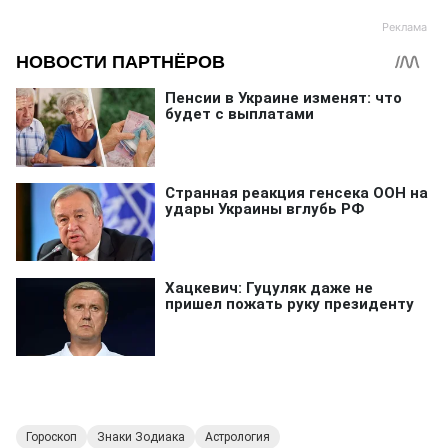
Гороскоп
Знаки Зодиака
Астрология