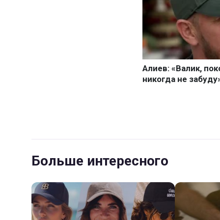
Больше интересного