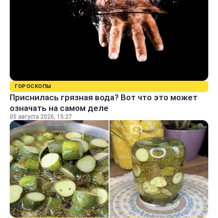
ГОРОСКОПЫ
Приснилась грязная вода? Вот что это может
означать на самом деле
05 августа 2026, 15:27