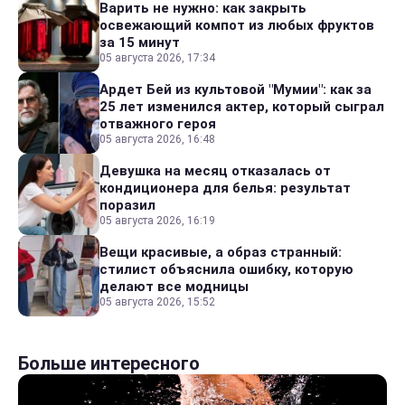
Варить не нужно: как закрыть
освежающий компот из любых фруктов
за 15 минут
05 августа 2026, 17:34
Ардет Бей из культовой "Мумии": как за
25 лет изменился актер, который сыграл
отважного героя
05 августа 2026, 16:48
Девушка на месяц отказалась от
кондиционера для белья: результат
поразил
05 августа 2026, 16:19
Вещи красивые, а образ странный:
стилист объяснила ошибку, которую
делают все модницы
05 августа 2026, 15:52
Больше интересного