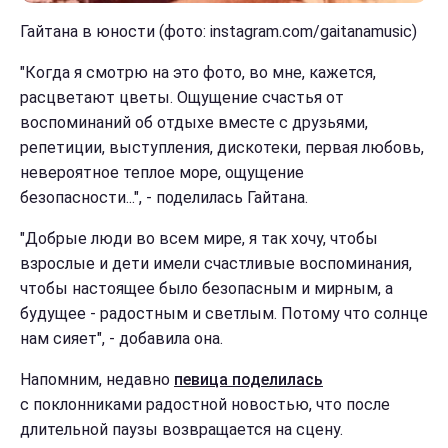
Гайтана в юности (фото: instagram.com/gaitanamusic)
"Когда я смотрю на это фото, во мне, кажется,
расцветают цветы. Ощущение счастья от
воспоминаний об отдыхе вместе с друзьями,
репетиции, выступления, дискотеки, первая любовь,
невероятное теплое море, ощущение
безопасности...", - поделилась Гайтана.
"Добрые люди во всем мире, я так хочу, чтобы
взрослые и дети имели счастливые воспоминания,
чтобы настоящее было безопасным и мирным, а
будущее - радостным и светлым. Потому что солнце
нам сияет", - добавила она.
Напомним, недавно
певица поделилась
с поклонниками радостной новостью, что после
длительной паузы возвращается на сцену.