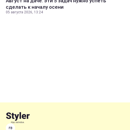
Август на даче: эти 5 задач нужно успеть
сделать к началу осени
05 августа 2026, 13:24
FB