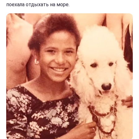
поехала отдыхать на море.