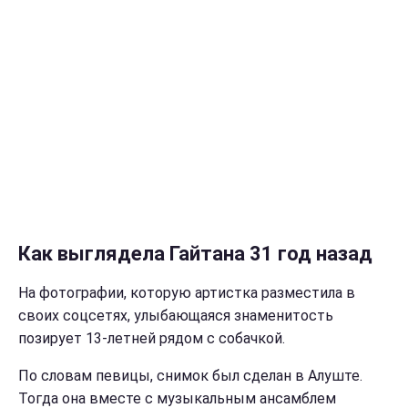
Как выглядела Гайтана 31 год назад
На фотографии, которую артистка разместила в
своих соцсетях, улыбающаяся знаменитость
позирует 13-летней рядом с собачкой.
По словам певицы, снимок был сделан в Алуште.
Тогда она вместе с музыкальным ансамблем