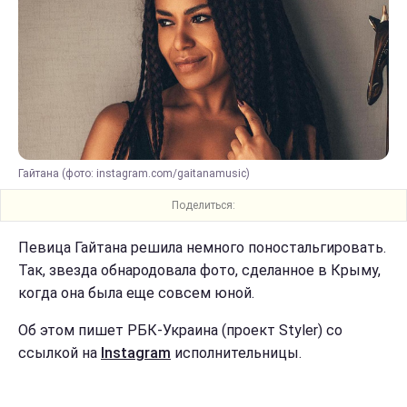
Гайтана (фото: instagram.com/gaitanamusic)
Поделиться:
Певица Гайтана решила немного поностальгировать.
Так, звезда обнародовала фото, сделанное в Крыму,
когда она была еще совсем юной.
Об этом пишет РБК-Украина (проект Styler) со
ссылкой на
Instagram
исполнительницы.