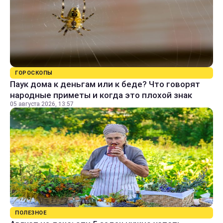
ГОРОСКОПЫ
Паук дома к деньгам или к беде? Что говорят
народные приметы и когда это плохой знак
05 августа 2026, 13:57
ПОЛЕЗНОЕ