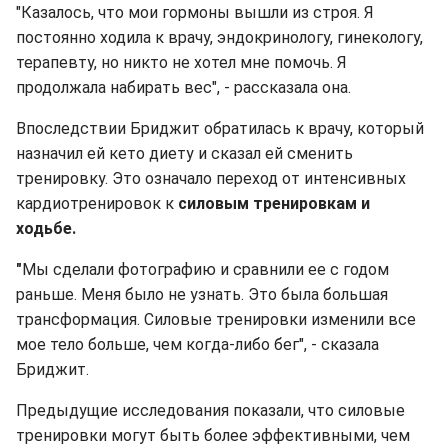
"Казалось, что мои гормоны вышли из строя. Я
постоянно ходила к врачу, эндокринологу, гинекологу,
терапевту, но никто не хотел мне помочь. Я
продолжала набирать вес", - рассказала она.
Впоследствии Бриджит обратилась к врачу, который
назначил ей кето диету и сказал ей сменить
тренировку. Это означало переход от интенсивных
кардиотренировок к
силовым тренировкам и
ходьбе.
"
Мы сделали фотографию и сравнили ее с годом
раньше. Меня было не узнать. Это была большая
трансформация. Силовые тренировки изменили все
мое тело больше, чем когда-либо бег", - сказала
Бриджит.
Предыдущие исследования показали, что силовые
тренировки могут быть более эффективными, чем