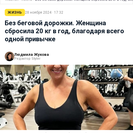
ЖИЗНЬ
28 ноября 2024 · 17:32
Без беговой дорожки. Женщина
сбросила 20 кг в год, благодаря всего
одной привычке
Людмила Жукова
Редактор Styler