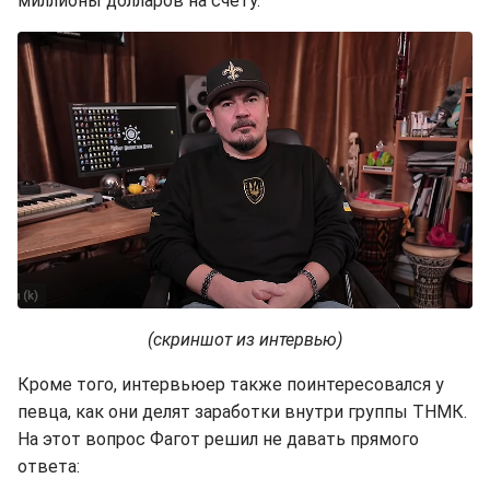
миллионы долларов на счету.
(скриншот из интервью)
Кроме того, интервьюер также поинтересовался у
певца, как они делят заработки внутри группы ТНМК.
На этот вопрос Фагот решил не давать прямого
ответа: