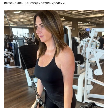
интенсивные кардиотренировки.