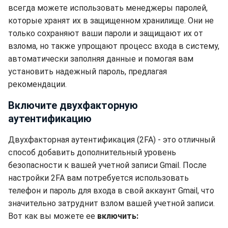
всегда можете использовать менеджеры паролей,
которые хранят их в защищенном хранилище. Они не
только сохраняют ваши пароли и защищают их от
взлома, но также упрощают процесс входа в систему,
автоматически заполняя данные и помогая вам
установить надежный пароль, предлагая
рекомендации.
Включите двухфакторную
аутентификацию
Двухфакторная аутентификация (2FA) - это отличный
способ добавить дополнительный уровень
безопасности к вашей учетной записи Gmail. После
настройки 2FA вам потребуется использовать
телефон и пароль для входа в свой аккаунт Gmail, что
значительно затруднит взлом вашей учетной записи.
Вот как вы можете ее
включить: