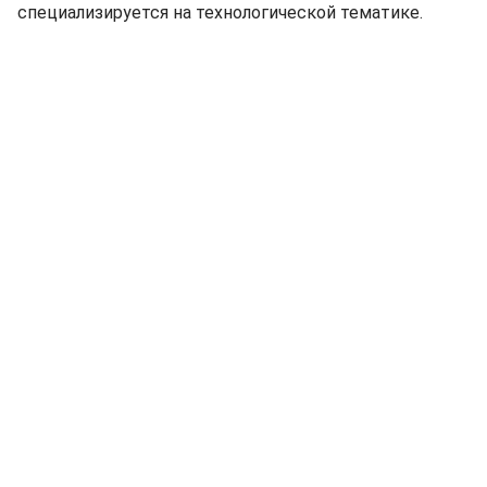
специализируется на технологической тематике.