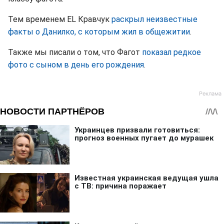
Тем временем EL Кравчук
раскрыл неизвестные
факты о Данилко, с которым жил в общежитии
.
Также мы писали о том, что Фагот
показал редкое
фото с сыном в день его рождения
.