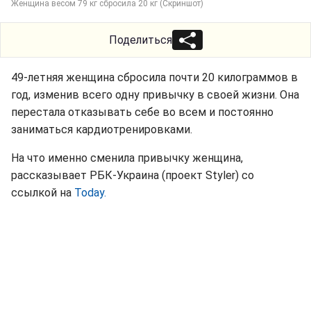
Женщина весом 79 кг сбросила 20 кг (Скриншот)
Поделиться
49-летняя женщина сбросила почти 20 килограммов в
год, изменив всего одну привычку в своей жизни. Она
перестала отказывать себе во всем и постоянно
заниматься кардиотренировками.
На что именно сменила привычку женщина,
рассказывает РБК-Украина (проект Styler) со
ссылкой на
Today.