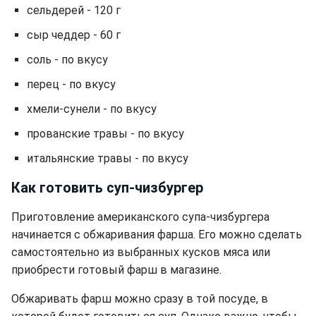
сельдерей - 120 г
сыр чеддер - 60 г
соль - по вкусу
перец - по вкусу
хмели-сунели - по вкусу
прованские травы - по вкусу
итальянские травы - по вкусу
Как готовить суп-чизбургер
Приготовление американского супа-чизбургера
начинается с обжаривания фарша. Его можно сделать
самостоятельно из выбранных кусков мяса или
приобрести готовый фарш в магазине.
Обжаривать фарш можно сразу в той посуде, в