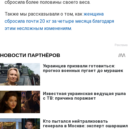
сбросила более половины своего веса.
Также мы рассказывали о том, как
женщина
сбросила почти 20 кг за четыре месяца благодаря
этим несложным изменениям.