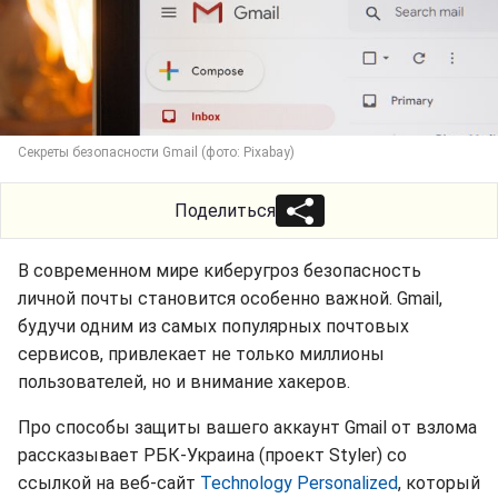
Секреты безопасности Gmail (фото: Pixabay)
Поделиться
В современном мире киберугроз безопасность
личной почты становится особенно важной. Gmail,
будучи одним из самых популярных почтовых
сервисов, привлекает не только миллионы
пользователей, но и внимание хакеров.
Про способы защиты вашего аккаунт Gmail от взлома
рассказывает РБК-Украина (проект Styler) со
ссылкой на веб-сайт
Technology Personalized
, который