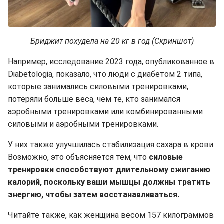
Бриджит похудела на 20 кг в год (Скриншот)
Например, исследование 2023 года, опубликованное в
Diabetologia, показало, что люди с диабетом 2 типа,
которые занимались силовыми тренировками,
потеряли больше веса, чем те, кто занимался
аэробными тренировками или комбинированными
силовыми и аэробными тренировками.
У них также улучшилась стабилизация сахара в крови.
Возможно, это объясняется тем, что
силовые
тренировки способствуют длительному сжиганию
калорий, поскольку ваши мышцы должны тратить
энергию, чтобы затем восстанавливаться.
Читайте также, как женщина весом 157 килограммов