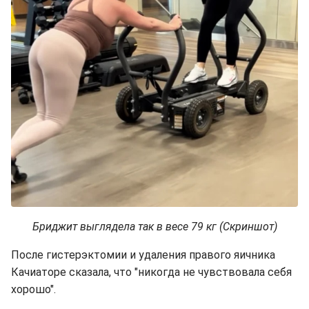
Бриджит выглядела так в весе 79 кг (Скриншот)
После гистерэктомии и удаления правого яичника
Качиаторе сказала, что "никогда не чувствовала себя
хорошо".