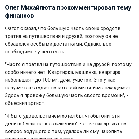
Олег Михайлюта прокомментировал тему
финансов
Фагот сказал, что большую часть своих средств
тратил на путешествия и друзей, поэтому он не
обзавелся особыми достатками. Однако все
необходимое у него есть.
"Часто я тратил на путешествия и на друзей, поэтому
особо ничего нет. Квартирка, машинка, квартира
небольшая - до 100 м², дача, участок. Это у нас
получается студия, на которой мы сейчас находимся.
Здесь я провожу большую часть своего времени", -
объяснил артист.
"Я бы с удовольствием хотел бы, чтобы они, эти
деньги были, но, к сожалению", - ответил артист на
вопрос ведущего о том, удалось ли ему накопить