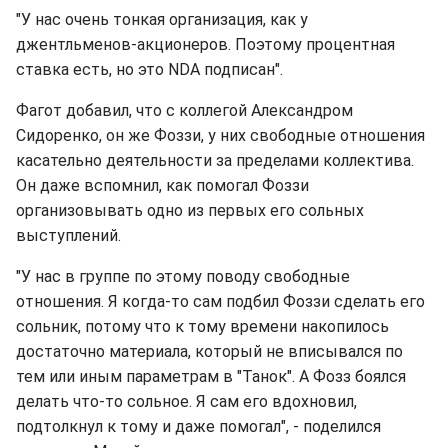
"У нас очень тонкая организация, как у
джентльменов-акционеров. Поэтому процентная
ставка есть, но это NDA подписан".
Фагот добавил, что с коллегой Александром
Сидоренко, он же Фоззи, у них свободные отношения
касательно деятельности за пределами коллектива.
Он даже вспомнил, как помогал Фоззи
организовывать одно из первых его сольных
выступлений.
"У нас в группе по этому поводу свободные
отношения. Я когда-то сам подбил Фоззи сделать его
сольник, потому что к тому времени накопилось
достаточно материала, который не вписывался по
тем или иным параметрам в "Танок". А Фозз боялся
делать что-то сольное. Я сам его вдохновил,
подтолкнул к тому и даже помогал", - поделился