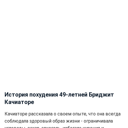
История похудения 49-летней Бриджит
Качиаторе
Качиаторе рассказала о своем опыте, что она всегда
соблюдала здоровый образ жизни - ограничивала