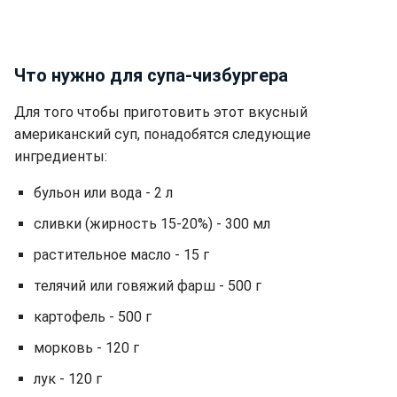
Что нужно для супа-чизбургера
Для того чтобы приготовить этот вкусный
американский суп, понадобятся следующие
ингредиенты:
бульон или вода - 2 л
сливки (жирность 15-20%) - 300 мл
растительное масло - 15 г
телячий или говяжий фарш - 500 г
картофель - 500 г
морковь - 120 г
лук - 120 г