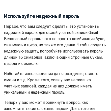
Используйте надежный пароль
Первое, что вам следует сделать, это установить
надежный пароль для своей учетной записи Gmail.
Безопасный пароль - это не просто комбинация букв,
символов и цифр, но также его длина. Чтобы создать
надежную защиту, попробуйте использовать пароль
длиной 16 символов, включающий строчные буквы,
цифры и символы.
Избегайте использования даты рождения, своего
имени и т.д. Кроме того, если у вас несколько
учетных записей, каждая из них должна иметь
уникальный и надежный пароль.
Теперь у вас может возникнуть вопрос, как
запомнить такие сложные пароли. Для этого вы