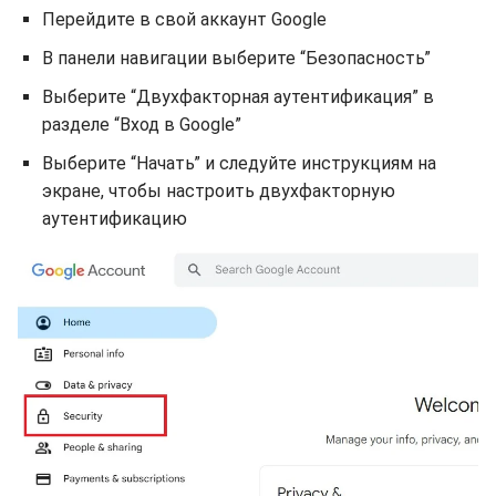
Перейдите в свой аккаунт Google
В панели навигации выберите “Безопасность”
Выберите “Двухфакторная аутентификация” в
разделе “Вход в Google”
Выберите “Начать” и следуйте инструкциям на
экране, чтобы настроить двухфакторную
аутентификацию