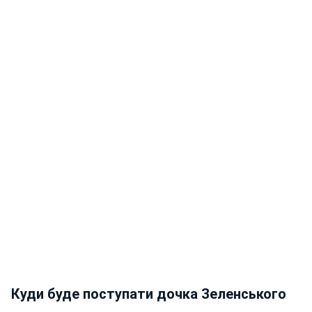
Куди буде поступати дочка Зеленського