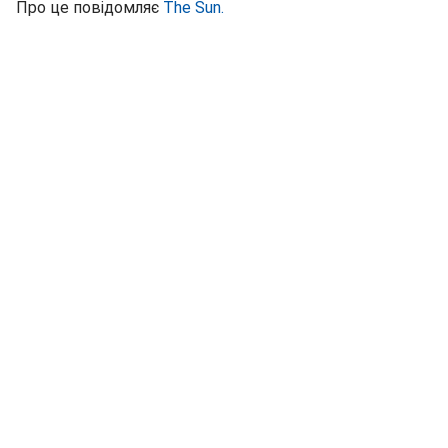
Про це повідомляє
The Sun.