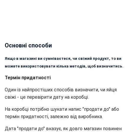
Основні способи
Якщо в магазині ви сумніваєтеся, чи свіжий продукт, то ви
можете використовувати кілька методів, щоб визначитись.
Термін придатності
Один із найпростіших способів визначити, чи яйця
свіжі - це перевірити дату на коробці.
На коробці потрібно шукати напис "продати до" або
термін придатності, залежно від виробника.
Дата "продати до" вказує, як довго магазин повинен