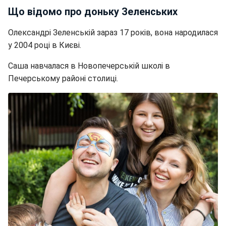
Що відомо про доньку Зеленських
Олександрі Зеленській зараз 17 років, вона народилася
у 2004 році в Києві.
Саша навчалася в Новопечерській школі в
Печерському районі столиці.