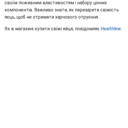
своїм поживним властивостям і набору цінних
компонентів. Важливо знати, як перевірити свіжість
яєць, щоб не отримати харчового отруєння.
Як в магазині купити свіжі яйця, повідомляє
Healthline
.