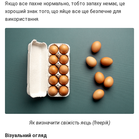
Якщо все пахне нормально, тобто запаху немає, це
хороший знак того, що яйце все ще безпечне для
використання.
Як визначити свіжість яєць (freepik)
Візуальний огляд