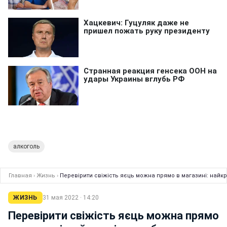
алкоголь
Главная
›
Жизнь
›
Перевірити свіжість яєць можна прямо в магазині: найк
ЖИЗНЬ
31 мая 2022 · 14:20
Перевірити свіжість яєць можна прямо