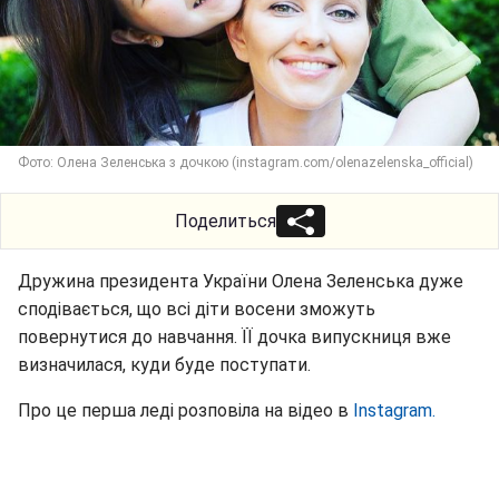
Фото: Олена Зеленська з дочкою (instagram.com/olenazelenska_official)
Поделиться
Дружина президента України Олена Зеленська дуже
сподівається, що всі діти восени зможуть
повернутися до навчання. ЇЇ дочка випускниця вже
визначилася, куди буде поступати.
Про це перша леді розповіла на відео в
Instagram.