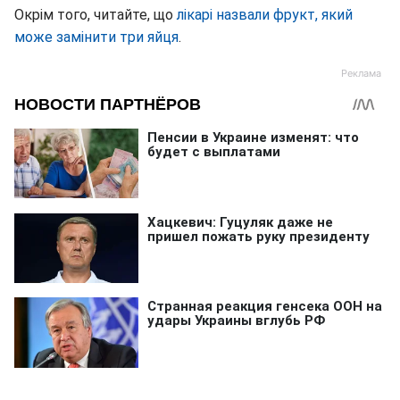
Окрім того, читайте, що
лікарі назвали фрукт, який
може замінити три яйця
.