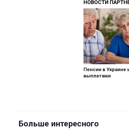
Больше интересного