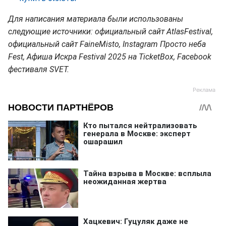
Для написания материала были использованы
следующие источники: официальный сайт AtlasFestival,
официальный сайт FaineMisto, Instagram Просто неба
Fest, Афиша Искра Festival 2025 на TicketBox, Facebook
фестиваля SVET.