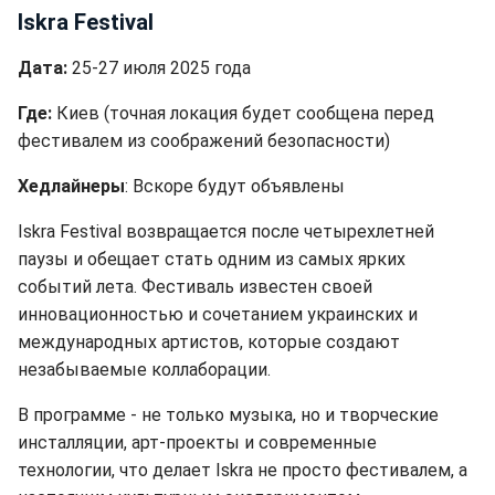
Iskra Festival
Дата:
25-27 июля 2025 года
Где:
Киев (точная локация будет сообщена перед
фестивалем из соображений безопасности)
Хедлайнеры
: Вскоре будут объявлены
Iskra Festival возвращается после четырехлетней
паузы и обещает стать одним из самых ярких
событий лета. Фестиваль известен своей
инновационностью и сочетанием украинских и
международных артистов, которые создают
незабываемые коллаборации.
В программе - не только музыка, но и творческие
инсталляции, арт-проекты и современные
технологии, что делает Iskra не просто фестивалем, а