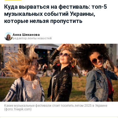
Куда вырваться на фестиваль: топ-5
музыкальных событий Украины,
которые нельзя пропустить
Анна Шиканова
редактор ленты новостей
Какие музыкальные фестивали стоит посетить летом 2025 в Украине
(фото: freepik.com)