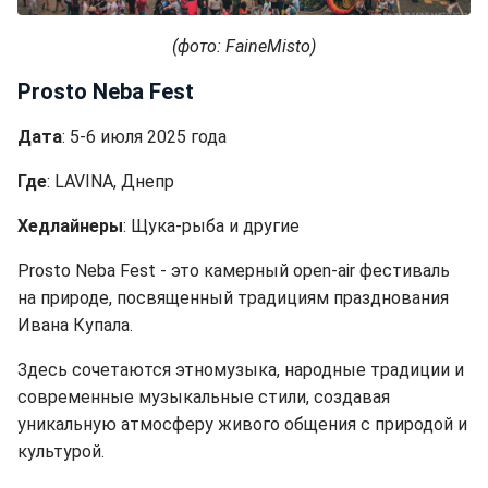
(фото: FaineMisto)
Prosto Neba Fest
Дата
: 5-6 июля 2025 года
Где
: LAVINA, Днепр
Хедлайнеры
: Щука-рыба и другие
Prosto Neba Fest - это камерный open-air фестиваль
на природе, посвященный традициям празднования
Ивана Купала.
Здесь сочетаются этномузыка, народные традиции и
современные музыкальные стили, создавая
уникальную атмосферу живого общения с природой и
культурой.