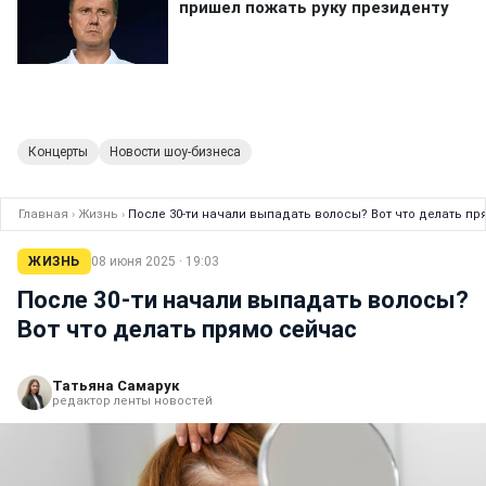
Концерты
Новости шоу-бизнеса
Главная
›
Жизнь
›
После 30-ти начали выпадать волосы? Вот что делать пр
ЖИЗНЬ
08 июня 2025 · 19:03
После 30-ти начали выпадать волосы?
Вот что делать прямо сейчас
Татьяна Самарук
редактор ленты новостей