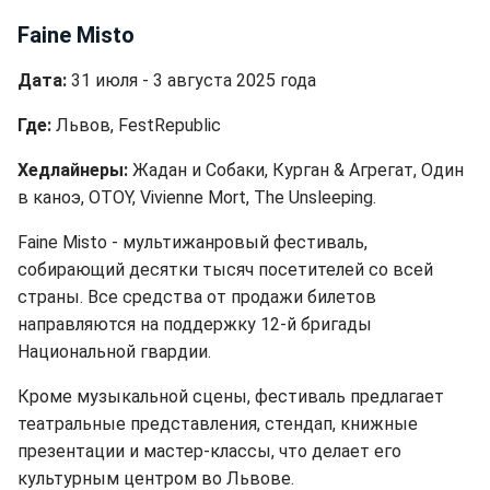
Faine Misto
Дата:
31 июля - 3 августа 2025 года
Где:
Львов, FestRepublic
Хедлайнеры:
Жадан и Собаки, Курган & Агрегат, Один
в каноэ, OTOY, Vivienne Mort, The Unsleeping.
Faine Misto - мультижанровый фестиваль,
собирающий десятки тысяч посетителей со всей
страны. Все средства от продажи билетов
направляются на поддержку 12-й бригады
Национальной гвардии.
Кроме музыкальной сцены, фестиваль предлагает
театральные представления, стендап, книжные
презентации и мастер-классы, что делает его
культурным центром во Львове.