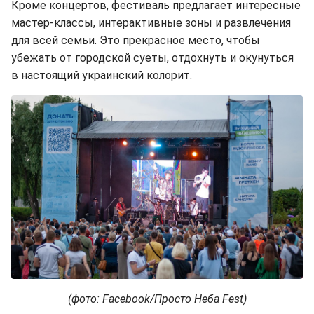
Кроме концертов, фестиваль предлагает интересные
мастер-классы, интерактивные зоны и развлечения
для всей семьи. Это прекрасное место, чтобы
убежать от городской суеты, отдохнуть и окунуться
в настоящий украинский колорит.
(фото: Facebook/Просто Неба Fest)