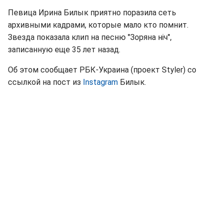
Певица Ирина Билык приятно поразила сеть
архивными кадрами, которые мало кто помнит.
Звезда показала клип на песню "Зоряна ніч",
записанную еще 35 лет назад.
Об этом сообщает РБК-Украина (проект Styler) со
ссылкой на пост из
Instagram
Билык.