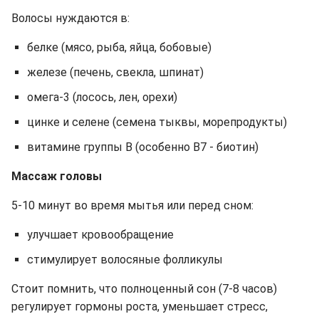
Волосы нуждаются в:
белке (мясо, рыба, яйца, бобовые)
железе (печень, свекла, шпинат)
омега-3 (лосось, лен, орехи)
цинке и селене (семена тыквы, морепродукты)
витамине группы B (особенно B7 - биотин)
Массаж головы
5-10 минут во время мытья или перед сном:
улучшает кровообращение
стимулирует волосяные фолликулы
Стоит помнить, что полноценный сон (7-8 часов)
регулирует гормоны роста, уменьшает стресс,