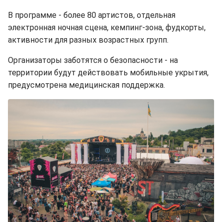
В программе - более 80 артистов, отдельная
электронная ночная сцена, кемпинг-зона, фудкорты,
активности для разных возрастных групп.
Организаторы заботятся о безопасности - на
территории будут действовать мобильные укрытия,
предусмотрена медицинская поддержка.