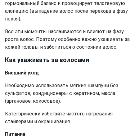
гормональный баланс и провоцирует телогеновую
алопецию (выпадение волос после перехода в фазу
покоя).
Все эти моменты наслаиваются и влияют на фазу
роста волос. Поэтому особенно важно ухаживать за
кожей головы и заботиться о состоянии волос.
Как ухаживать за волосами
Внешний уход
Необходимо использовать мягкие шампуни без
сульфатов, кондиционеры с кератином, масла
(аргановое, кокосовое).
Категорически избегайте частого нагревания
стайлерами и окрашивания.
Питание