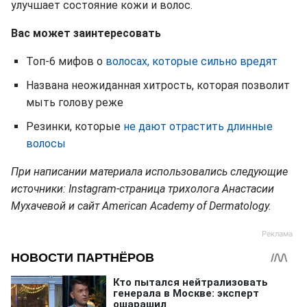
улучшает состояние кожи и волос.
Вас может заинтересовать
Топ-6 мифов о
волосах, которые сильно вредят
Названа неожиданная хитрость, которая позволит
мыть голову реже
Резинки, которые
не дают отрастить длинные
волосы
При написании материала использовались следующие
источники: Instagram-страница трихолога Анастасии
Мухачевой и сайт American Academy of Dermatology.