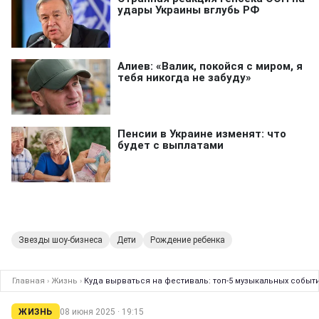
Звезды шоу-бизнеса
Дети
Рождение ребенка
Главная
›
Жизнь
›
Куда вырваться на фестиваль: топ-5 музыкальных событ
ЖИЗНЬ
08 июня 2025 · 19:15