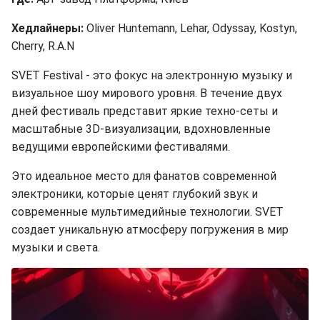
Хедлайнеры:
Oliver Huntemann, Lehar, Odyssay, Kostyn,
Cherry, R.A.N
SVET Festival - это фокус на электронную музыку и
визуальное шоу мирового уровня. В течение двух
дней фестиваль представит яркие техно-сеты и
масштабные 3D-визуализации, вдохновленные
ведущими европейскими фестивалями.
Это идеальное место для фанатов современной
электроники, которые ценят глубокий звук и
современные мультимедийные технологии. SVET
создает уникальную атмосферу погружения в мир
музыки и света.