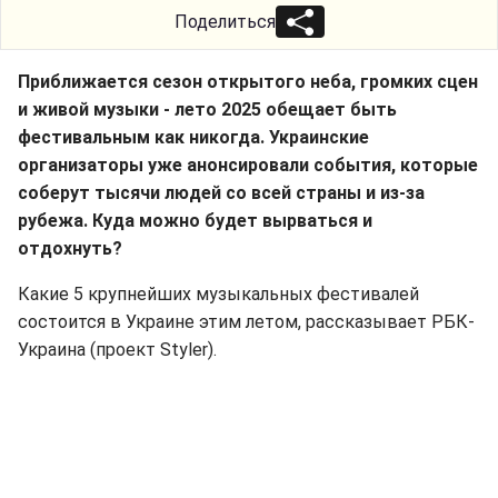
Поделиться
Приближается сезон открытого неба, громких сцен
и живой музыки - лето 2025 обещает быть
фестивальным как никогда. Украинские
организаторы уже анонсировали события, которые
соберут тысячи людей со всей страны и из-за
рубежа. Куда можно будет вырваться и
отдохнуть?
Какие 5 крупнейших музыкальных фестивалей
состоится в Украине этим летом, рассказывает РБК-
Украина (проект Styler).