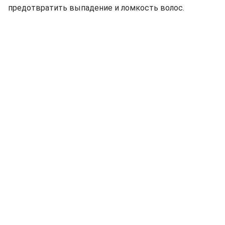
предотвратить выпадение и ломкость волос.