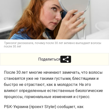
Трихолог рассказала, почему после 30 лет активно выпадают волосы
после 30 лет
Поделиться
После 30 лет многие начинают замечать, что волосы
становятся уже не такими густыми, блестящими и
быстро не отрастают, как в молодости. На это
влияют определенные естественные биологические
процессы, гормональные изменения и стресс.
РБК-Украина (проект Styler) сообщает, как