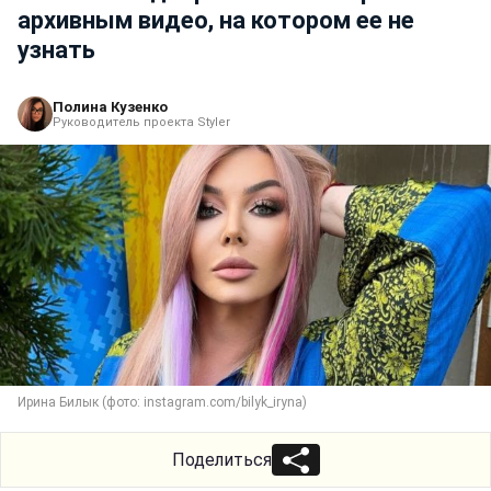
архивным видео, на котором ее не
узнать
Полина Кузенко
Руководитель проекта Styler
Ирина Билык (фото: instagram.com/bilyk_iryna)
Поделиться