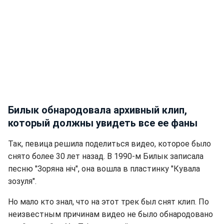
Билык обнародовала архивный клип,
который должны увидеть все ее фаны
Так, певица решила поделиться видео, которое было
снято более 30 лет назад. В 1990-м Билык записала
песню "Зоряна ніч", она вошла в пластинку "Кувала
зозуля".
Но мало кто знал, что на этот трек был снят клип. По
неизвестным причинам видео не было обнародовано