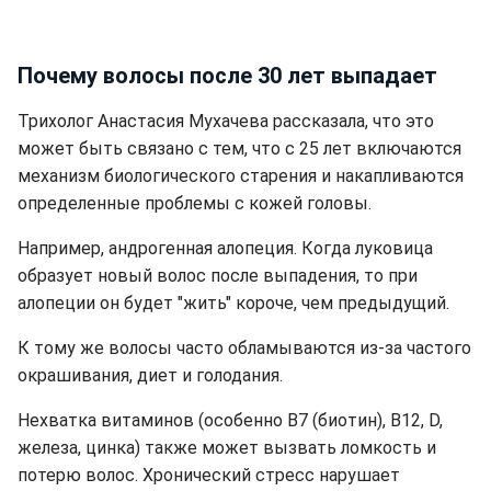
Почему волосы после 30 лет выпадает
Трихолог Анастасия Мухачева рассказала, что это
может быть связано с тем, что с 25 лет включаются
механизм биологического старения и накапливаются
определенные проблемы с кожей головы.
Например, андрогенная алопеция. Когда луковица
образует новый волос после выпадения, то при
алопеции он будет "жить" короче, чем предыдущий.
К тому же волосы часто обламываются из-за частого
окрашивания, диет и голодания.
Нехватка витаминов (особенно B7 (биотин), B12, D,
железа, цинка) также может вызвать ломкость и
потерю волос. Хронический стресс нарушает