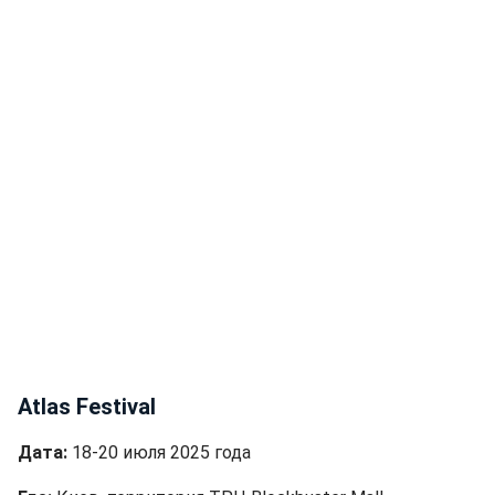
Atlas Festival
Дата:
18-20 июля 2025 года