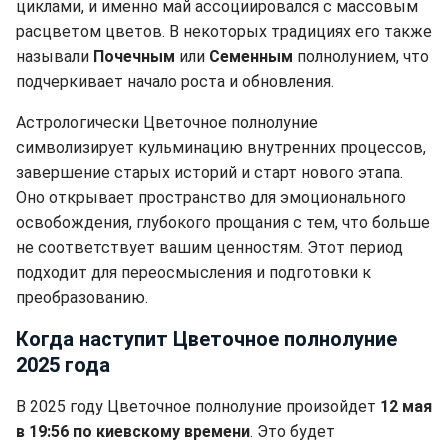
циклами, и именно май ассоциировался с массовым
расцветом цветов. В некоторых традициях его также
называли
Почечным
или
Семенным
полнолунием, что
подчеркивает начало роста и обновления.
Астрологически Цветочное полнолуние
символизирует кульминацию внутренних процессов,
завершение старых историй и старт нового этапа.
Оно открывает пространство для эмоционального
освобождения, глубокого прощания с тем, что больше
не соответствует вашим ценностям. Этот период
подходит для переосмысления и подготовки к
преобразованию.
Когда наступит Цветочное полнолуние
2025 года
В 2025 году Цветочное полнолуние произойдет
12 мая
в 19:56 по киевскому времени
. Это будет