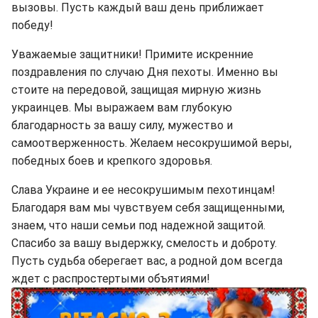
вызовы. Пусть каждый ваш день приближает
победу!
Уважаемые защитники! Примите искренние
поздравления по случаю Дня пехоты. Именно вы
стоите на передовой, защищая мирную жизнь
украинцев. Мы выражаем вам глубокую
благодарность за вашу силу, мужество и
самоотверженность. Желаем несокрушимой веры,
победных боев и крепкого здоровья.
Слава Украине и ее несокрушимым пехотинцам!
Благодаря вам мы чувствуем себя защищенными,
знаем, что наши семьи под надежной защитой.
Спасибо за вашу выдержку, смелость и доброту.
Пусть судьба оберегает вас, а родной дом всегда
ждет с распростертыми объятиями!