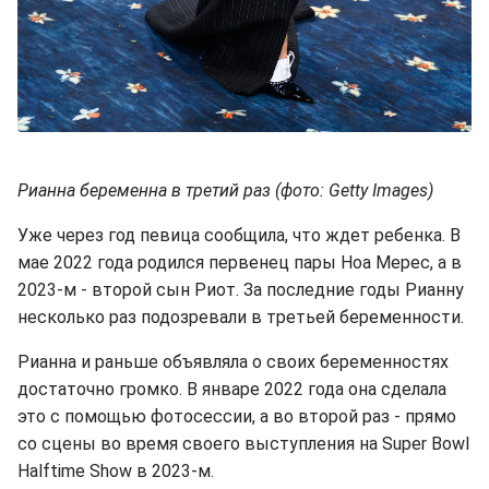
Рианна беременна в третий раз (фото: Getty Images)
Уже через год певица сообщила, что ждет ребенка. В
мае 2022 года родился первенец пары Ноа Мерес, а в
2023-м - второй сын Риот. За последние годы Рианну
несколько раз подозревали в третьей беременности.
Рианна и раньше объявляла о своих беременностях
достаточно громко. В январе 2022 года она сделала
это с помощью фотосессии, а во второй раз - прямо
со сцены во время своего выступления на Super Bowl
Halftime Show в 2023-м.