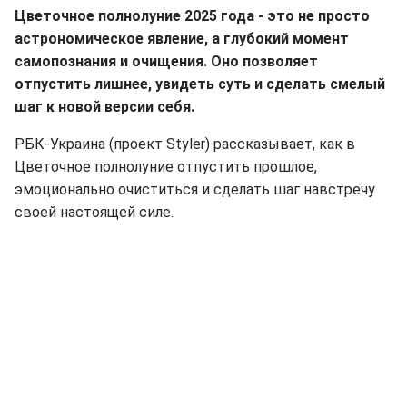
Цветочное полнолуние 2025 года - это не просто
астрономическое явление, а глубокий момент
самопознания и очищения. Оно позволяет
отпустить лишнее, увидеть суть и сделать смелый
шаг к новой версии себя.
РБК-Украина (проект Styler) рассказывает, как в
Цветочное полнолуние отпустить прошлое,
эмоционально очиститься и сделать шаг навстречу
своей настоящей силе.