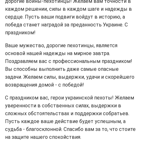
дорогие воины-пехотинцы! Желаем вам точности в
каждом решении, силы в каждом шаге и надежды в
сердце. Пусть ваши подвиги войдут в историю, а
победа станет наградой за преданность Украине. С
праздником!
Ваше мужество, дорогие пехотинцы, является
основой нашей надежды на мирное завтра.
Поздравляем вас с профессиональным праздником!
Вы способны выполнить даже самые опасные
задачи. Желаем силы, выдержки, удачи и скорейшего
возвращения домой - с победой!
С праздником вас, герои украинской пехоты! Желаем
уверенности в собственных силах, выдержки в
сложных обстоятельствах и поддержки собратьев.
Пусть каждое ваше действие будет успешным, а
судьба - благосклонной. Спасибо вам за то, что стоите
на защите нашего спокойствия.