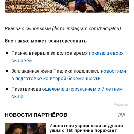
Рианна с сыновьями (фото: instagram.com/badgalriri)
Вас также может заинтересовать
Рианна впервые за долгое время
показала своих
сыновей
Заплаканная жена Павлика поделилась
новостями
о подготовке ко второй беременности
Ризатдинова
ошеломила признанием о 7-летнем
сыне.