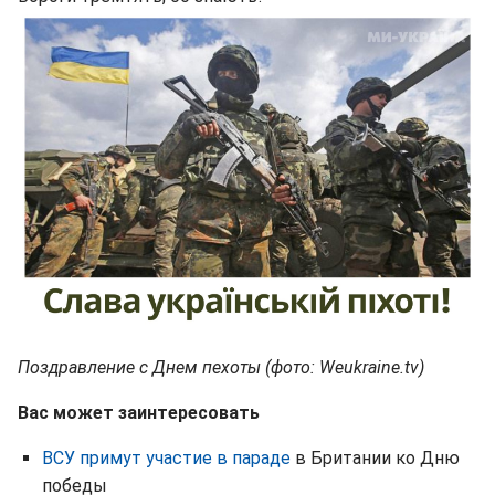
Поздравление с Днем пехоты (фото: Weukraine.tv)
Вас может заинтересовать
ВСУ примут участие в параде
в Британии ко Дню
победы