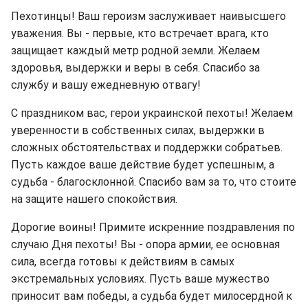
Пехотинцы! Ваш героизм заслуживает наивысшего
уважения. Вы - первые, кто встречает врага, кто
защищает каждый метр родной земли. Желаем
здоровья, выдержки и веры в себя. Спасибо за
службу и вашу ежедневную отвагу!
С праздником вас, герои украинской пехоты! Желаем
уверенности в собственных силах, выдержки в
сложных обстоятельствах и поддержки собратьев.
Пусть каждое ваше действие будет успешным, а
судьба - благосклонной. Спасибо вам за то, что стоите
на защите нашего спокойствия.
Дорогие воины! Примите искренние поздравления по
случаю Дня пехоты! Вы - опора армии, ее основная
сила, всегда готовы к действиям в самых
экстремальных условиях. Пусть ваше мужество
приносит вам победы, а судьба будет милосердной к