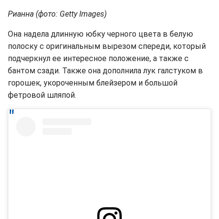
Рианна (фото: Getty Images)
Она надела длинную юбку черного цвета в белую
полоску с оригинальным вырезом спереди, который
подчеркнул ее интересное положение, а также с
бантом сзади. Также она дополнила лук галстуком в
горошек, укороченным блейзером и большой
фетровой шляпой.