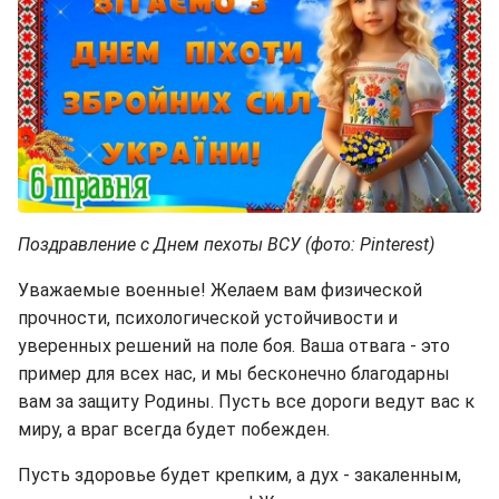
Поздравление с Днем пехоты ВСУ (фото: Pinterest)
Уважаемые военные! Желаем вам физической
прочности, психологической устойчивости и
уверенных решений на поле боя. Ваша отвага - это
пример для всех нас, и мы бесконечно благодарны
вам за защиту Родины. Пусть все дороги ведут вас к
миру, а враг всегда будет побежден.
Пусть здоровье будет крепким, а дух - закаленным,