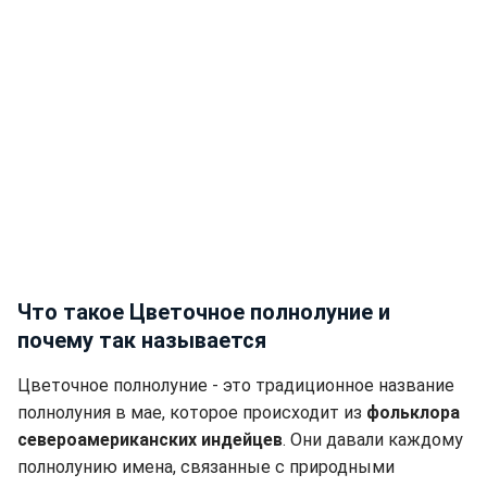
Что такое Цветочное полнолуние и
почему так называется
Цветочное полнолуние - это традиционное название
полнолуния в мае, которое происходит из
фольклора
североамериканских индейцев
. Они давали каждому
полнолунию имена, связанные с природными