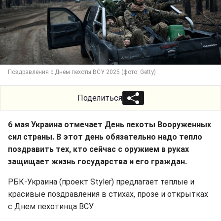
Поздравления с Днем пехоты ВСУ 2025 (фото: Getty)
Поделиться
6 мая Украина отмечает День пехоты Вооруженных
сил страны. В этот день обязательно надо тепло
поздравить тех, кто сейчас с оружием в руках
защищает жизнь государства и его граждан.
РБК-Украина (проект Styler) предлагает теплые и
красивые поздравления в стихах, прозе и открытках
с Днем пехотинца ВСУ.