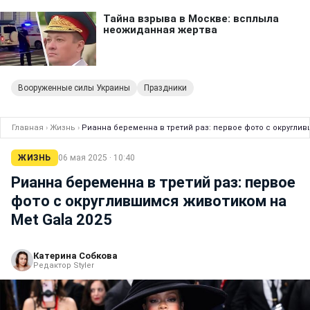
Вооруженные силы Украины
Праздники
Главная
›
Жизнь
›
Рианна беременна в третий раз: первое фото с округлив
ЖИЗНЬ
06 мая 2025 · 10:40
Рианна беременна в третий раз: первое
фото с округлившимся животиком на
Met Gala 2025
Катерина Собкова
Редактор Styler