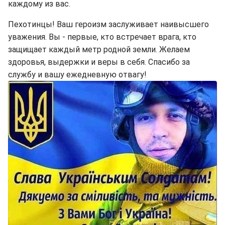
каждому из вас.
Пехотинцы! Ваш героизм заслуживает наивысшего
уважения. Вы - первые, кто встречает врага, кто
защищает каждый метр родной земли. Желаем
здоровья, выдержки и веры в себя. Спасибо за
службу и вашу ежедневную отвагу!