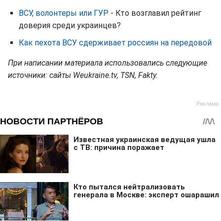
ВСУ, волонтеры или ГУР
- Кто возглавил рейтинг
доверия среди украинцев?
Как пехота ВСУ сдерживает россиян на передовой
При написании материала использовались следующие
источники: сайты Weukraine.tv, TSN, Fakty.