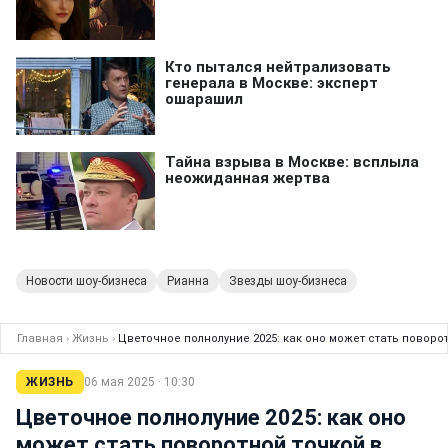
Новости шоу-бизнеса
Рианна
Звезды шоу-бизнеса
Главная
›
Жизнь
›
Цветочное полнолуние 2025: как оно может стать поворо
ЖИЗНЬ
06 мая 2025 · 10:30
Цветочное полнолуние 2025: как оно
может стать поворотной точкой в