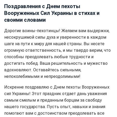
Поздравления с Днем пехоты
Вооруженных Сил Украины в стихах и
своими словами
Дорогие воины-пехотинцы! Желаем вам выдержки,
несокрушимой силы духа и уверенности в каждом
шаге на пути к миру для нашей страны. Вы несете
огромную ответственность, и мы твердо верим, что
способны преодолевать любые трудности и
достигать побед. Ваша решительность и мужество
вдохновляют. Оставайтесь сильными,
непоколебимыми и непреодолимыми!
Искренне поздравляю с Днем пехоты Вооруженных
сил Украины! Этот праздник отдает дань уважения
самым смелым и преданным борцам за свободу
нашего государства. Пусть опыт, навыки и знания
помогают вам с достоинством преодолевать все