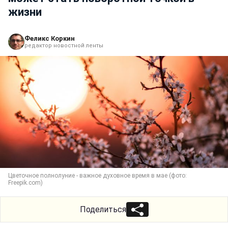
жизни
Феликс Коркин
редактор новостной ленты
Цветочное полнолуние - важное духовное время в мае (фото:
Freepik.com)
Поделиться