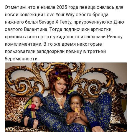
Отметим, что в начале 2025 года певица снялась для
новой коллекции Love Your Way своего бренда
нижнего белья Savage X Fenty, приуроченную ко Дню
святого Валентина. Тогда подписчики артистки
пришли в восторг от увиденного и засыпали Рианну
комплиментами. В то же время некоторые
пользователи заподозрили певицу в третьей
беременности.