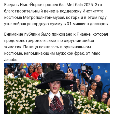
Вчера в Нью-Йорке прошел бал Met Gala 2025. Это
благотворительный вечер в поддержку Института
костюма Метрополитен-музея, который в этом году
уже собрал рекордную сумму в 31 миллион долларов.
Внимание публики было приковано к Рианне, которая
продемонстрировала заметно округлившийся
животик. Певица появилась в оригинальном
костюме, напоминающим мужской фрак, от Marc
Jacobs.