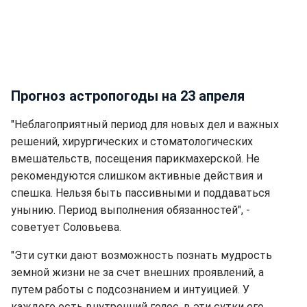
Прогноз астропогоды на 23 апреля
"Неблагоприятный период для новых дел и важных
решений, хирургических и стоматологических
вмешательств, посещения парикмахерской. Не
рекомендуются слишком активные действия и
спешка. Нельзя быть пассивными и поддаваться
унынию. Период выполнения обязанностей", -
советует Соловьева.
"Эти сутки дают возможность познать мудрость
земной жизни не за счет внешних проявлений, а
путем работы с подсознанием и интуицией. У
каждого есть внутренний голос, в эти сутки его