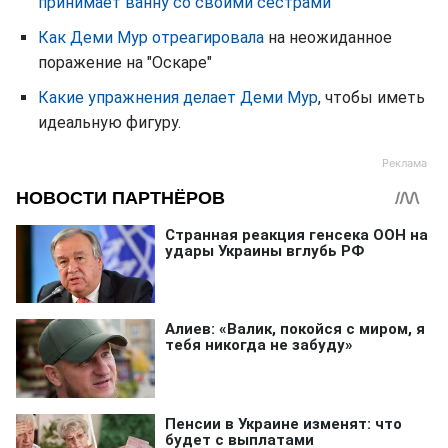
принимает ванну со своими сестрами
Как Деми Мур отреагировала
на неожиданное
поражение на "Оскаре"
Какие упражнения делает Деми Мур
, чтобы иметь
идеальную фигуру.