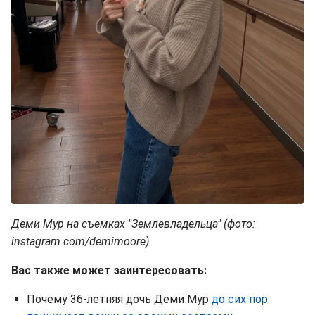
Деми Мур на съемках "Землевладельца" (фото:
instagram.com/demimoore)
Вас также может заинтересовать:
Почему 36-летняя дочь Деми Мур
до сих пор