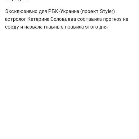
Эксклюзивно для РБК-Украина (проект Styler)
астролог Катерина Соловьева составила прогноз на
среду и назвала главные правила этого дня.