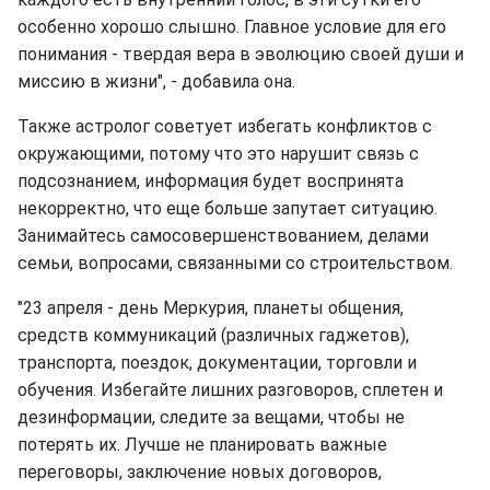
особенно хорошо слышно. Главное условие для его
понимания - твердая вера в эволюцию своей души и
миссию в жизни", - добавила она.
Также астролог советует избегать конфликтов с
окружающими, потому что это нарушит связь с
подсознанием, информация будет воспринята
некорректно, что еще больше запутает ситуацию.
Занимайтесь самосовершенствованием, делами
семьи, вопросами, связанными со строительством.
"23 апреля - день Меркурия, планеты общения,
средств коммуникаций (различных гаджетов),
транспорта, поездок, документации, торговли и
обучения. Избегайте лишних разговоров, сплетен и
дезинформации, следите за вещами, чтобы не
потерять их. Лучше не планировать важные
переговоры, заключение новых договоров,