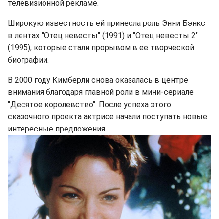
телевизионной рекламе.
Широкую известность ей принесла роль Энни Бэнкс
в лентах "Отец невесты" (1991) и "Отец невесты 2"
(1995), которые стали прорывом в ее творческой
биографии.
В 2000 году Кимберли снова оказалась в центре
внимания благодаря главной роли в мини-сериале
"Десятое королевство". После успеха этого
сказочного проекта актрисе начали поступать новые
интересные предложения.