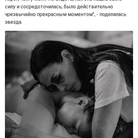
силу и сосредоточилась, было действительно
чрезвычайно прекрасным моментом", - поделилась
звезда.