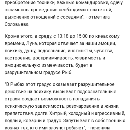
приобретение техники, важные командировки, сдачу
экзаменов, проведение необходимых платежей,
выяснение отношений с соседями", - отметила
Соловьева.
Кроме этого, в среду, с 13:18 до 15:00 по киевскому
времени, Луна, которая отвечает за наши эмоции,
психику, душу, подсознание, инстинкты, чувства,
настроение, восприимчивость, уязвимость и
эмоциональную изменчивость, будет в
разрушительном градусе Рыб.
"В Рыбах этот градус оказывает разрушительное
действие на психику, вызывает подсознательные
страхи, создает возможность попадания в
психическую зависимость, разочарование в жизни,
препятствия, долги. Хитрый, холодный и агрессивный,
подлый, коварный градус. Запутывает в собственных
кознях тех, кто ими злоупотребляет", - пояснила