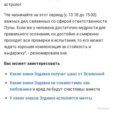
астролог.
"Не назначайте на этот период (с 13:18 до 15:00)
важных дел, связанных со сферой ответственности
Луны. Если же у человека достаточно мудрости для
правильного осознания, он достойно и смиренно
проходит все проверки и испытания, то его может
ждать хорошая компенсация за стойкость и
выдержку", - резюмировала она.
Вас может заинтересовать
Какие знаки Зодиака получат шанс от Вселенной
Какие знаки Зодиака не совместимы как
любовники
и вряд ли будут счастливы вместе
У каких знаков Зодиака исполнятся мечты
.