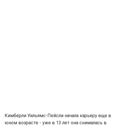
Кимберли Уильямс-Пейсли начала карьеру еще в
юном возрасте - уже в 13 лет она снималась в