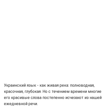
Украинский язык - как живая река: полноводная,
красочная, глубокая. Но с течением времени многие
его красивые слова постепенно исчезают из нашей
ежедневной речи.