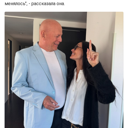
менялось", - рассказала она.