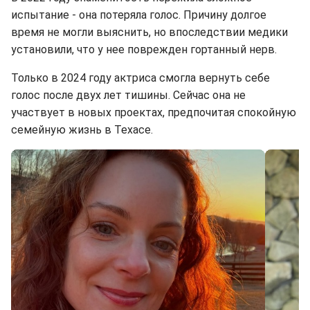
испытание - она потеряла голос. Причину долгое
время не могли выяснить, но впоследствии медики
установили, что у нее поврежден гортанный нерв.
Только в 2024 году актриса смогла вернуть себе
голос после двух лет тишины. Сейчас она не
участвует в новых проектах, предпочитая спокойную
семейную жизнь в Техасе.