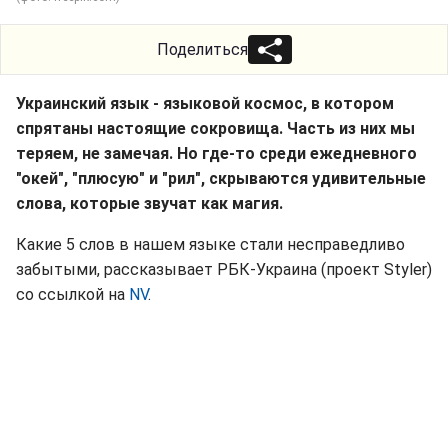
Поделиться
Украинский язык - языковой космос, в котором
спрятаны настоящие сокровища. Часть из них мы
теряем, не замечая. Но где-то среди ежедневного
"окей", "плюсую" и "рил", скрываются удивительные
слова, которые звучат как магия.
Какие 5 слов в нашем языке стали несправедливо
забытыми, рассказывает РБК-Украина (проект Styler)
со ссылкой на
NV
.