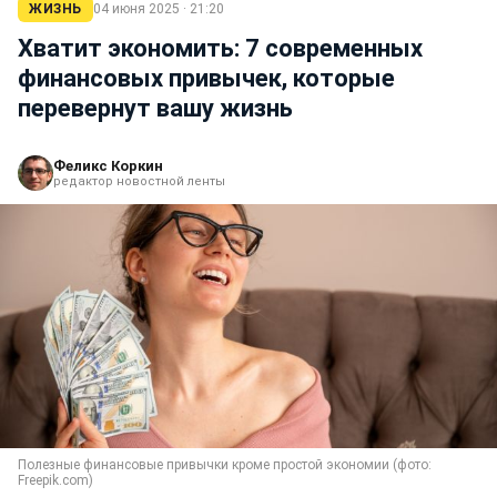
ЖИЗНЬ
04 июня 2025 · 21:20
Хватит экономить: 7 современных
финансовых привычек, которые
перевернут вашу жизнь
Феликс Коркин
редактор новостной ленты
Полезные финансовые привычки кроме простой экономии (фото:
Freepik.com)