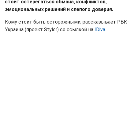
стоит остерегаться обмана, конфликтов,
эмоциональных решений и слепого доверия.
Кому стоит быть осторожными, рассказывает РБК-
Украина (проект Styler) со ссылкой на
IDiva
.