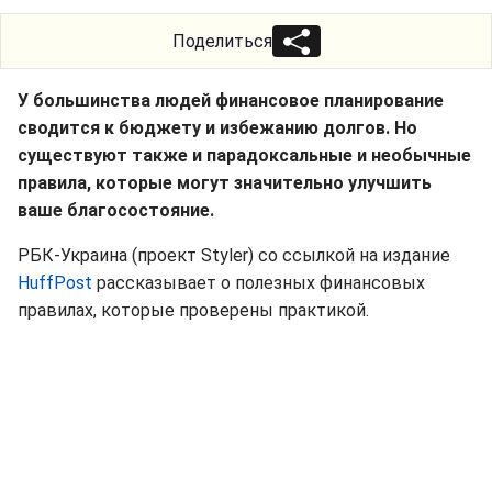
Поделиться
У большинства людей финансовое планирование
сводится к бюджету и избежанию долгов. Но
существуют также и парадоксальные и необычные
правила, которые могут значительно улучшить
ваше благосостояние.
РБК-Украина (проект Styler) со ссылкой на издание
HuffPost
рассказывает о полезных финансовых
правилах, которые проверены практикой.