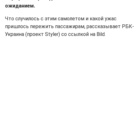
ожиданием.
Что случилось с этим самолетом и какой ужас
пришлось пережить пассажирам, рассказывает РБК-
Украина (проект Styler) со ссылкой на Bild.