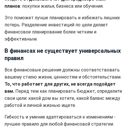
планов
: покупки жилья, бизнеса или обучения.
Это поможет лучше планировать и избежать лишних
потерь. Разделение инвестиций по цели делает
финансовое планирование более четким и
эффективным.
В финансах не существует универсальных
правил
Все финансовые решения должны соответствовать
вашему стилю жизни, ценностям и обстоятельствам.
То, что работает для других, не всегда подойдет
вам.
Перед тем как планировать бюджет, определите
свои цели: какой дом вы хотите, какой баланс между
работой и личной жизнью ищете.
Гибкость и умение адаптироваться к изменениям -
лучшее правило для любой финансовой стратегии.