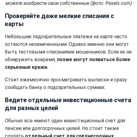
можете изобрести свои собственные (фото: Pexels.com)
Проверяйте даже мелкие списания с
карты
Небольшие подозрительные платежи на карте часто
остаются незамеченными. Однако именно они могут
быть тестовыми списаниями мошенников. Если их не
обнаружить вовремя,
позже могут появиться более
серьезные кражи.
Стоит ежемесячно просматривать выписки и сразу
сообщать банку о подозрительных суммах.
Ведите отдельные инвестиционные счета
для разных целей
Обычно все имеют один инвестиционный счет для
пенсии или долгосрочных целей. Но стоит также
создать
отдельный счет для среднесрочных