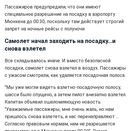
Пассажиров предупредили, что они имеют
специальное разрешение на посадку в аэропорту
Мюнхена до 00:30, поскольку там действует строгий
запрет на ночные рейсы с полуночи.
Самолет начал заходить на посадку...и
снова взлетел
Все складывалось иначе. И вместо безопасной
посадки, самолет снова взлетел в воздух. Пассажиры
с ужасом смотрели, как удаляется посадочная полоса.
"Мы уже могли видеть взлетно-посадочную полосу,
шасси было опущено, а затем пилот внезапно взлетел.
Капитан объявил ошеломляющую новость:
"Уважаемые пассажиры, мне очень жаль, но нам
пришлось снова взлететь, и нас перенаправляют ...
Согласно правовым нормам, нам не разрешается