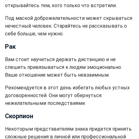
открывайтесь тем, кого только что встретили.
Под маской доброжелательности может скрываться
нечестный человек. Старайтесь не рассказывать о
себе больше, чем нужно.
Рак
Вам стоит научиться держать дистанцию и не
спешить привязываться к людям эмоционально.
Ваше отношение может быть невзаимным.
Рекомендуется в этот день избегать любых устных
договоренностей. Они могут обернуться
нежелательными последствиями.
Скорпион
Некоторым представителям знака придется принять
сложные решения в личной или профессиональной