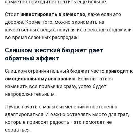
ломается, приходится тратить еще больше.
Стоит
инвестировать в качество
, даже если это
дороже. Кроме того, можно экономить на
качественных вещах, покупая их в секонд-хендах или
во время сезонных распродаж.
Слишком жесткий бюджет дает
обратный эффект
Слишком ограничительный бюджет часто
приводит к
эмоциональному выгоранию.
Если пытаться
изменить все привычки сразу, успех будет
непродолжительным.
Лучше начать с малых изменений и постепенно
адаптироваться. И важно оставлять место для трат,
которые приносят радость - это помогает не
сорваться.