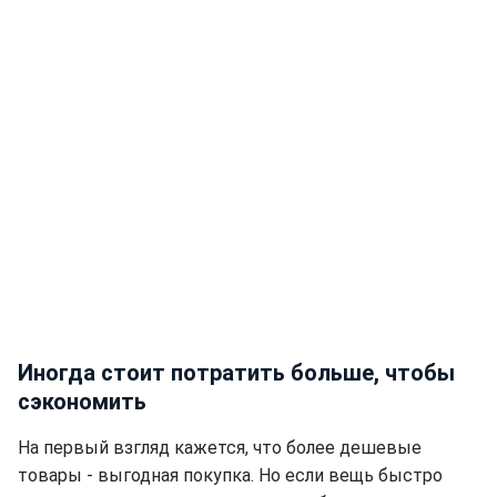
Иногда стоит потратить больше, чтобы
сэкономить
На первый взгляд кажется, что более дешевые
товары - выгодная покупка. Но если вещь быстро