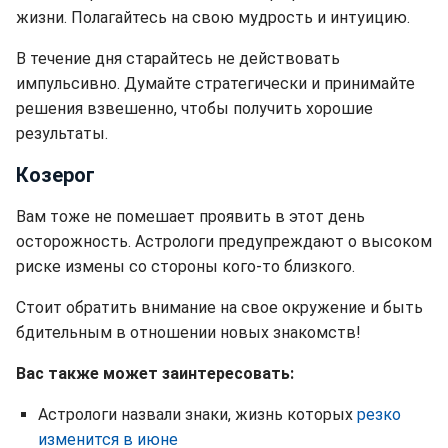
жизни. Полагайтесь на свою мудрость и интуицию.
В течение дня старайтесь не действовать
импульсивно. Думайте стратегически и принимайте
решения взвешенно, чтобы получить хорошие
результаты.
Козерог
Вам тоже не помешает проявить в этот день
осторожность. Астрологи предупреждают о высоком
риске измены со стороны кого-то близкого.
Стоит обратить внимание на свое окружение и быть
бдительным в отношении новых знакомств!
Вас также может заинтересовать:
Астрологи назвали знаки, жизнь которых
резко
изменится в июне