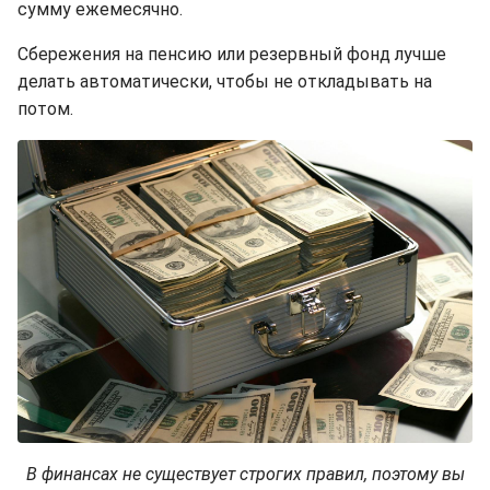
сумму ежемесячно.
Сбережения на пенсию или резервный фонд лучше
делать автоматически, чтобы не откладывать на
потом.
В финансах не существует строгих правил, поэтому вы