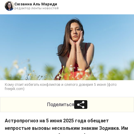
Сюзанна Аль Мариди
редактор ленты новостей
Кому стоит избегать конфликтов и слепого доверия 5 июня (фото:
freepik.com)
Поделиться
Астропрогноз на 5 июня 2025 года обещает
непростые вызовы нескольким знакам Зодиака. Им