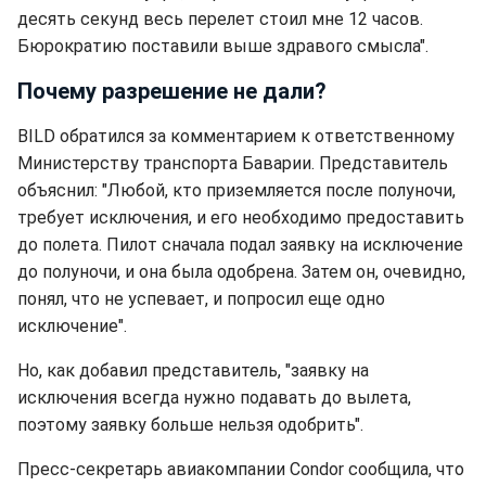
десять секунд весь перелет стоил мне 12 часов.
Бюрократию поставили выше здравого смысла".
Почему разрешение не дали?
BILD обратился за комментарием к ответственному
Министерству транспорта Баварии. Представитель
объяснил: "Любой, кто приземляется после полуночи,
требует исключения, и его необходимо предоставить
до полета. Пилот сначала подал заявку на исключение
до полуночи, и она была одобрена. Затем он, очевидно,
понял, что не успевает, и попросил еще одно
исключение".
Но, как добавил представитель, "заявку на
исключения всегда нужно подавать до вылета,
поэтому заявку больше нельзя одобрить".
Пресс-секретарь авиакомпании Condor сообщила, что