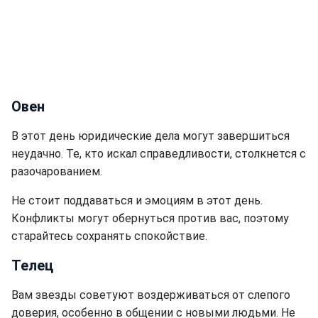
Овен
В этот день юридические дела могут завершиться
неудачно. Те, кто искал справедливости, столкнется с
разочарованием.
Не стоит поддаваться и эмоциям в этот день.
Конфликты могут обернуться против вас, поэтому
старайтесь сохранять спокойствие.
Телец
Вам звезды советуют воздерживаться от слепого
доверия, особенно в общении с новыми людьми. Не