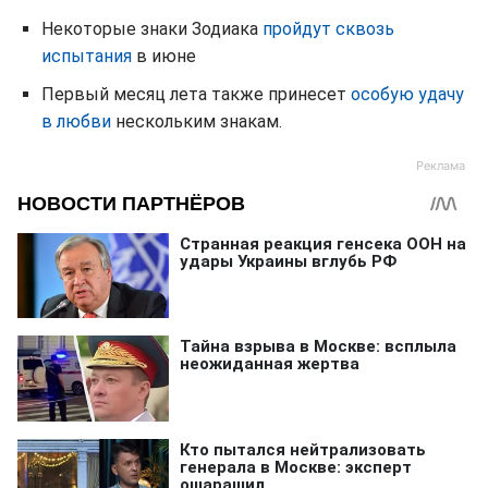
Некоторые знаки Зодиака
пройдут сквозь
испытания
в июне
Первый месяц лета также принесет
особую удачу
в любви
нескольким знакам.