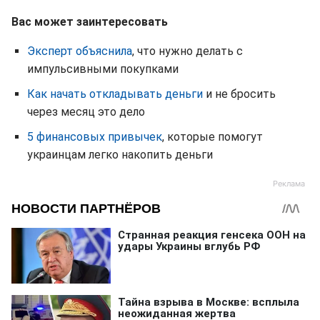
Вас может заинтересовать
Эксперт объяснила
, что нужно делать с
импульсивными покупками
Как начать откладывать деньги
и не бросить
через месяц это дело
5 финансовых привычек
, которые помогут
украинцам легко накопить деньги