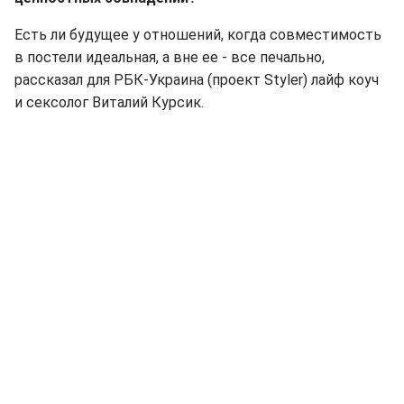
Есть ли будущее у отношений, когда совместимость
в постели идеальная, а вне ее - все печально,
рассказал для РБК-Украина (проект Styler) лайф коуч
и сексолог Виталий Курсик.