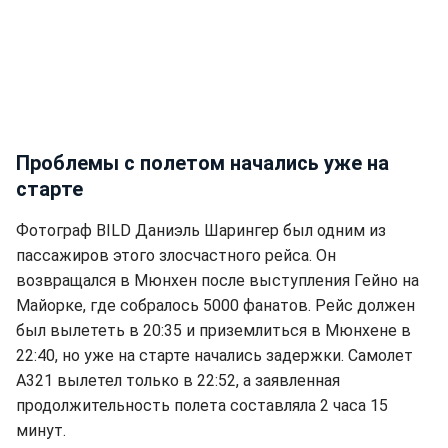
Проблемы с полетом начались уже на
старте
Фотограф BILD Даниэль Шарингер был одним из
пассажиров этого злосчастного рейса. Он
возвращался в Мюнхен после выступления Гейно на
Майорке, где собралось 5000 фанатов. Рейс должен
был вылететь в 20:35 и приземлиться в Мюнхене в
22:40, но уже на старте начались задержки. Самолет
A321 вылетел только в 22:52, а заявленная
продолжительность полета составляла 2 часа 15
минут.