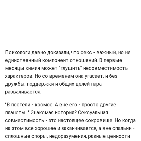
Психологи давно доказали, что секс - важный, но не
единственный компонент отношений. В первые
месяцы химия может "глушить" несовместимость
характеров. Но со временем она угасает, и без
дружбы, поддержки и общих целей пара
разваливается.
"В постели - космос. А вне его - просто другие
планеты..." Знакомая история? Сексуальная
совместимость - это настоящее сокровище. Но когда
на этом все хорошее и заканчивается, а вне спальни -
сплошные споры, недоразумения, разные ценности