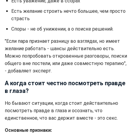
Есть уважение, даже в ссорах
Есть желание строить нечто большее, чем просто
страсть
Споры - не об унижении, а о поиске решений.
"Если пара признает разницу во взглядах, но имеет
желание работать - шансы действительно есть.
Можно попробовать откровенные разговоры, поиски
общего вне постели, или даже совместную терапию",
- добавляет эксперт.
А когда стоит честно посмотреть правде
в глаза?
Но бывают ситуации, когда стоит действительно
посмотреть правде в глаза и осознать, что
единственное, что вас держит вместе - это секс.
Основные признаки: