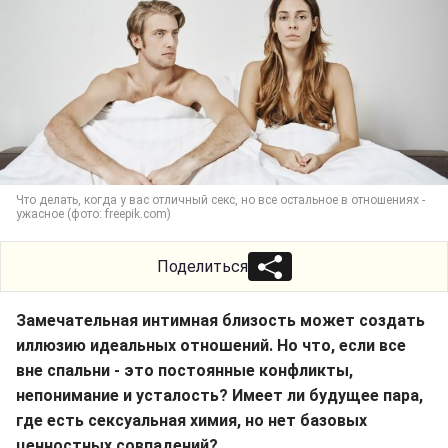
Что делать, когда у вас отличный секс, но все остальное в отношениях -
ужасное (фото: freepik.com)
Поделиться
Замечательная интимная близость может создать
иллюзию идеальных отношений. Но что, если все
вне спальни - это постоянные конфликты,
непонимание и усталость? Имеет ли будущее пара,
где есть сексуальная химия, но нет базовых
ценностных совпадений?