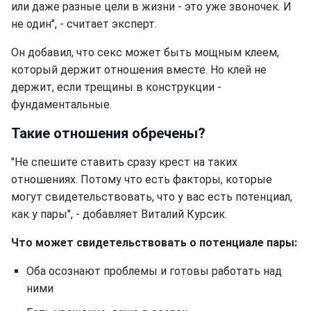
или даже разные цели в жизни - это уже звоночек. И
не один", - считает эксперт.
Он добавил, что секс может быть мощным клеем,
который держит отношения вместе. Но клей не
держит, если трещины в конструкции -
фундаментальные.
Такие отношения обречены?
"Не спешите ставить сразу крест на таких
отношениях. Потому что есть факторы, которые
могут свидетельствовать, что у вас есть потенциал,
как у пары", - добавляет Виталий Курсик.
Что может свидетельствовать о потенциале пары:
Оба осознают проблемы и готовы работать над
ними