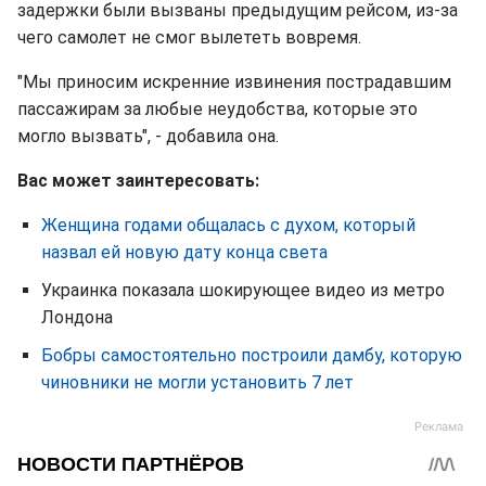
задержки были вызваны предыдущим рейсом, из-за
чего самолет не смог вылететь вовремя.
"Мы приносим искренние извинения пострадавшим
пассажирам за любые неудобства, которые это
могло вызвать", - добавила она.
Вас может заинтересовать:
Женщина годами общалась с духом, который
назвал ей новую дату конца света
Украинка показала шокирующее видео из метро
Лондона
Бобры самостоятельно построили дамбу, которую
чиновники не могли установить 7 лет