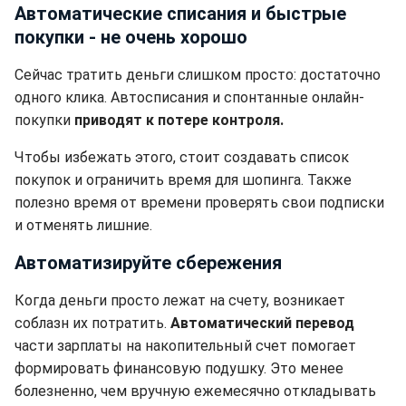
Автоматические списания и быстрые
покупки - не очень хорошо
Сейчас тратить деньги слишком просто: достаточно
одного клика. Автосписания и спонтанные онлайн-
покупки
приводят к потере контроля.
Чтобы избежать этого, стоит создавать список
покупок и ограничить время для шопинга. Также
полезно время от времени проверять свои подписки
и отменять лишние.
Автоматизируйте сбережения
Когда деньги просто лежат на счету, возникает
соблазн их потратить.
Автоматический перевод
части зарплаты на накопительный счет помогает
формировать финансовую подушку. Это менее
болезненно, чем вручную ежемесячно откладывать