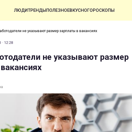
ЛЮДИ
ТРЕНДЫ
ПОЛЕЗНОЕ
ВКУСНО
ГОРОСКОПЫ
аботодатели не указывают размер зарплаты в вакансиях
 · 12:28
отодатели не указывают размер
 вакансиях
на