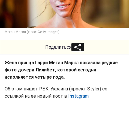
Меган Маркл (фото: Getty Images)
Поделиться
Жена принца Гарри Меган Маркл показала редкие
фото дочери Лилибет, которой сегодня
исполняется четыре года.
Об этом пишет РБК-Украина (проект Styler) со
ссылкой на ее новый пост в
Instagram.