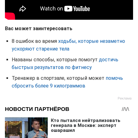
Вас может заинтересовать
8 ошибок во время
ходьбы, которые незаметно
ускоряют старение тела
Названы способы, которые помогут
достичь
быстрых результатов по фитнесу
Тренажер в спортзале, который может
помочь
сбросить более 9 килограммов