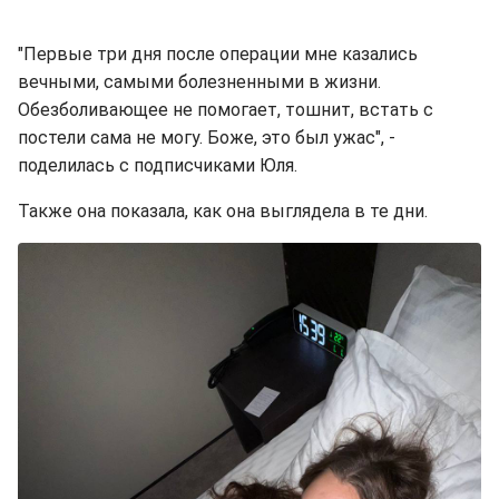
"Первые три дня после операции мне казались
вечными, самыми болезненными в жизни.
Обезболивающее не помогает, тошнит, встать с
постели сама не могу. Боже, это был ужас", -
поделилась с подписчиками Юля.
Также она показала, как она выглядела в те дни.