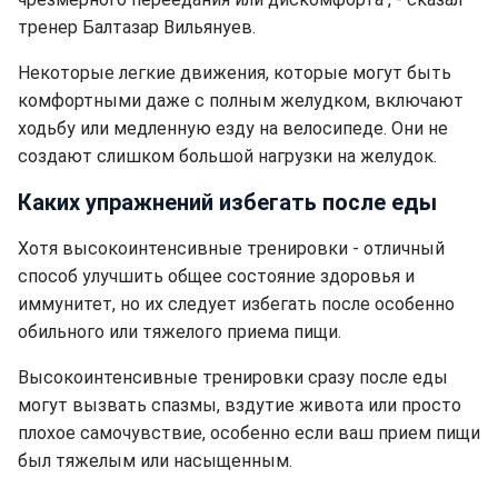
тренер Балтазар Вильянуев.
Некоторые легкие движения, которые могут быть
комфортными даже с полным желудком, включают
ходьбу или медленную езду на велосипеде. Они не
создают слишком большой нагрузки на желудок.
Каких упражнений избегать после еды
Хотя высокоинтенсивные тренировки - отличный
способ улучшить общее состояние здоровья и
иммунитет, но их следует избегать после особенно
обильного или тяжелого приема пищи.
Высокоинтенсивные тренировки сразу после еды
могут вызвать спазмы, вздутие живота или просто
плохое самочувствие, особенно если ваш прием пищи
был тяжелым или насыщенным.