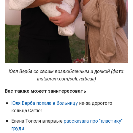
Юля Верба cо своим возлюбленным и дочкой (фото:
instagram.com/yuli.verbaaa)
Вас также может заинтересовать
Юля Верба попала в больницу
из-за дорогого
кольца Cartier
Елена Тополя впервые
рассказала про "пластику"
груди