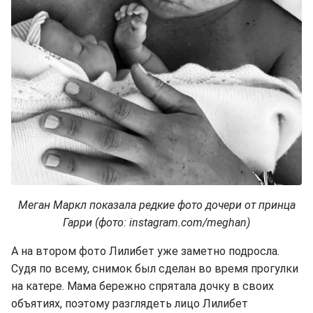
Меган Маркл показала редкие фото дочери от принца
Гарри (фото: instagram.com/meghan)
А на втором фото Лилибет уже заметно подросла.
Судя по всему, снимок был сделан во время прогулки
на катере. Мама бережно спрятала дочку в своих
объятиях, поэтому разглядеть лицо Лилибет