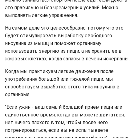
это правильно и без чрезмерных усилий. Можно
выполнять легкие упражнения.
На самом деле это целесообразно, потому что это
будет стимулировать выработку свободного
инсулина из мышц и поможет организму
использовать энергию из пищи, а не хранить ее в
жировых клетках, когда запасы в печени исчерпаны.
Когда мы практикуем легкие движения после
употребления большой или тяжелой пищи, мы
способствуем выработке этого типа инсулина в
организме.
"Если ужин - ваш самый большой прием пищи или
единственное время, когда вы можете двигаться,
нет ничего плохого в том, чтобы после него
потренироваться, если вы не испытываете
чрезмерного переедания или дискомфорта", - сказал