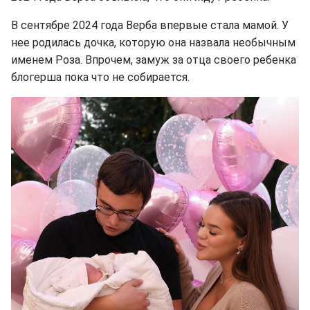
В сентябре 2024 года Верба впервые стала мамой. У
нее родилась дочка, которую она назвала необычным
именем Роза. Впрочем, замуж за отца своего ребенка
блогерша пока что не собирается.