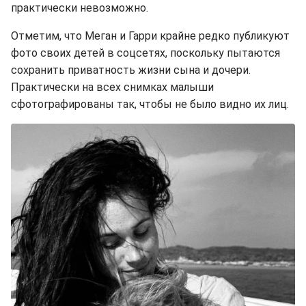
практически невозможно.
Отметим, что Меган и Гарри крайне редко публикуют
фото своих детей в соцсетях, поскольку пытаются
сохранить приватность жизни сына и дочери.
Практически на всех снимках малыши
сфотографированы так, чтобы не было видно их лиц.