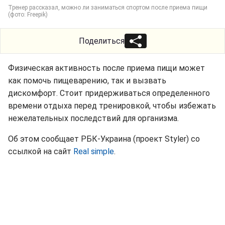
Тренер рассказал, можно ли заниматься спортом после приема пищи
(фото: Freepik)
Поделиться
Физическая активность после приема пищи может
как помочь пищеварению, так и вызвать
дискомфорт. Стоит придерживаться определенного
времени отдыха перед тренировкой, чтобы избежать
нежелательных последствий для организма.
Об этом сообщает РБК-Украина (проект Styler) со
ссылкой на сайт
Real simple
.