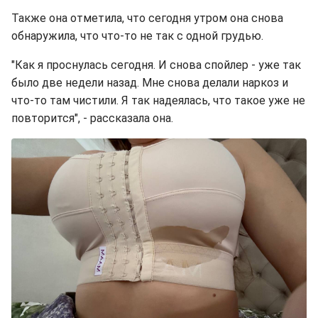
Также она отметила, что сегодня утром она снова
обнаружила, что что-то не так с одной грудью.
"Как я проснулась сегодня. И снова спойлер - уже так
было две недели назад. Мне снова делали наркоз и
что-то там чистили. Я так надеялась, что такое уже не
повторится", - рассказала она.