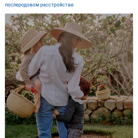
послеродовом расстройстве.