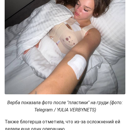
Верба показала фото после "пластики" на груди (фото:
Telegram / YULIA VERBYNETS)
Также блогерша отметила, что из-за осложнений ей
делали еще одну операцию.