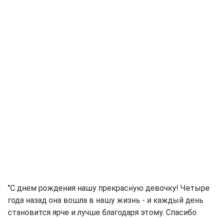
"С днем ​​рождения нашу прекрасную девочку! Четыре
года назад она вошла в нашу жизнь - и каждый день
становится ярче и лучше благодаря этому. Спасибо