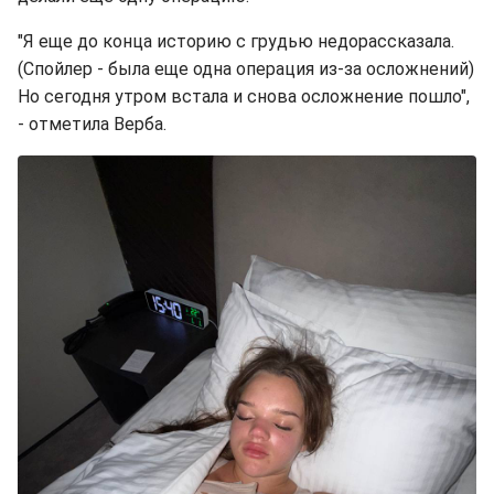
"Я еще до конца историю с грудью недорассказала.
(Спойлер - была еще одна операция из-за осложнений)
Но сегодня утром встала и снова осложнение пошло",
- отметила Верба.