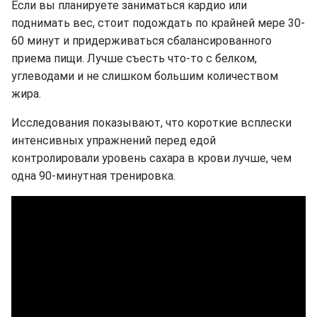
Если вы планируете заниматься кардио или
поднимать вес, стоит подождать по крайней мере 30-
60 минут и придерживаться сбалансированного
приема пищи. Лучше съесть что-то с белком,
углеводами и не слишком большим количеством
жира.
Исследования показывают, что короткие всплески
интенсивных упражнений перед едой
контролировали уровень сахара в крови лучше, чем
одна 90-минутная тренировка.