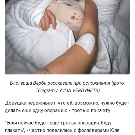
Блогерша Верба рассказала про осложнения (фото:
Telegram / YULIA VERBYNETS)
Девушка переживает, что ей, возможно, нужно будет
делать еще одну операцию - третью по счету.
"Если сейчас будет еще третья операция, буду
плакать", - честно поделилась с фолловерами Юля.