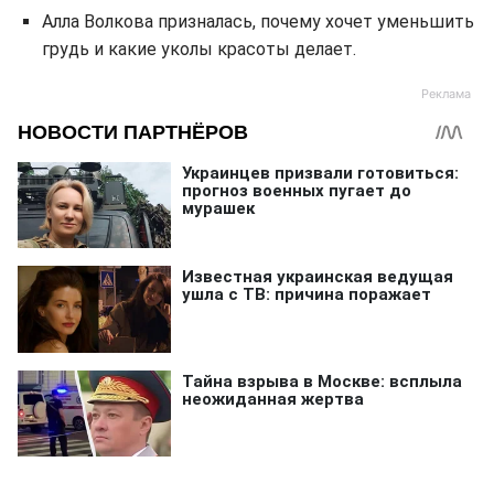
Алла Волкова призналась, почему хочет уменьшить
грудь и какие уколы красоты делает.