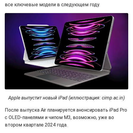
все ключевые модели в следующем году.
Apple выпустит новый iPad (иллюстрация: cimp.ac.in)
После выпуска Air планируется анонсировать iPad Pro
с OLED-панелями и чипом M3, возможно, уже во
втором квартале 2024 года.