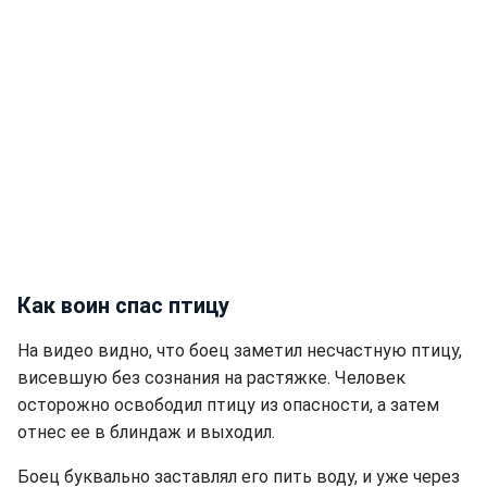
Как воин спас птицу
На видео видно, что боец заметил несчастную птицу,
висевшую без сознания на растяжке. Человек
осторожно освободил птицу из опасности, а затем
отнес ее в блиндаж и выходил.
Боец буквально заставлял его пить воду, и уже через