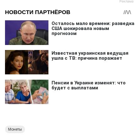
Монеты