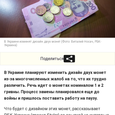
В Украине изменят дизайн двух монет (Фото: Виталий Носач, РБК-
Украина)
Поделиться
В Украине планируют изменить дизайн двух монет
из-за многочисленных жалоб на то, что их трудно
различить. Речь идет о монетах номиналом 1 и 2
гривны. Процесс замены планировался еще до
войны и пришлось поставить работу на паузу.
Что будет с дизайном этих монет, рассказывает