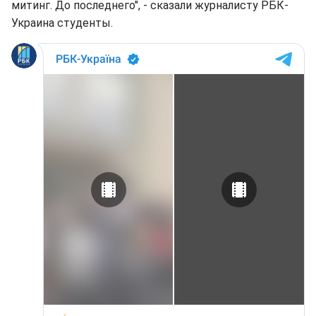
митинг. До последнего", - сказали журналисту РБК-
Украина студенты.