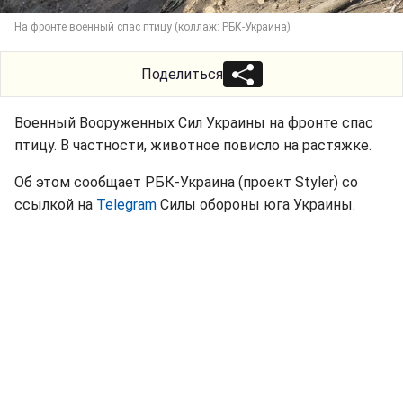
На фронте военный спас птицу (коллаж: РБК-Украина)
Поделиться
Военный Вооруженных Сил Украины на фронте спас
птицу. В частности, животное повисло на растяжке.
Об этом сообщает РБК-Украина (проект Styler) со
ссылкой на
Telegram
Силы обороны юга Украины.