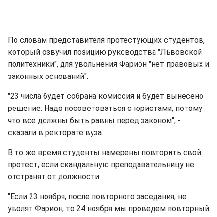
По словам представителя протестующих студентов,
который озвучил позицию руководства "Львовской
политехники", для увольнения Фарион "нет правовых и
законных оснований".
"23 числа будет собрана комиссия и будет вынесено
решение. Надо посоветоваться с юристами, потому
что все должны быть равны перед законом", -
сказали в ректорате вуза.
В то же время студенты намерены повторить свой
протест, если скандальную преподавательницу не
отстранят от должности.
"Если 23 ноября, после повторного заседания, не
уволят Фарион, то 24 ноября мы проведем повторный