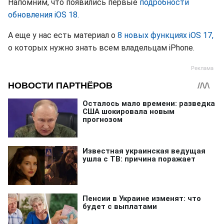
Напомним, что появились первые
подробности
обновления iOS 18.
А еще у нас есть материал о
8 новых функциях iOS 17,
о которых нужно знать всем владельцам iPhone.