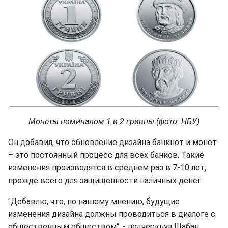
Монеты номиналом 1 и 2 гривны (фото: НБУ)
Он добавил, что обновление дизайна банкнот и монет
– это постоянный процесс для всех банков. Такие
изменения производятся в среднем раз в 7-10 лет,
прежде всего для защищенности наличных денег.
"Добавлю, что, по нашему мнению, будущие
изменения дизайна должны проводиться в диалоге с
общественным обществом", - подчеркнул Шабан.