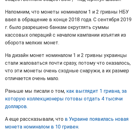
Напомним, что монеты номиналом 1 и 2 гривны НБУ
ввел в обращение в конце 2018 года. С сентября 2019
г. было разрешено банкам округлять суммы
кассовых операций с началом кампании изъятия из
оборота мелких монет.
На дизайн монет номиналом 1 и 2 гривны украинцы
стали жаловаться почти сразу, потому что оказалось,
что эти монеты очень сходные снаружи, а их размер
отличается очень мало.
Раньше мы писали о том,
как выглядит 1 гривна, за
которую коллекционеры готовы отдать 4 тысячи
долларов.
А еще рассказывали, что
в Украине появилась новая
монета номиналом в 10 гривен.