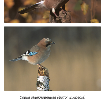
Сойка обыкновенная (фото: wikipedia)