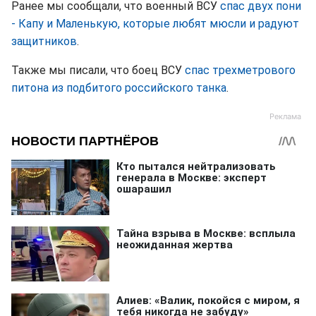
Ранее мы сообщали, что военный ВСУ
спас двух пони
- Капу и Маленькую, которые любят мюсли и радуют
защитников
.
Также мы писали, что боец ВСУ
спас трехметрового
питона из подбитого российского танка
.