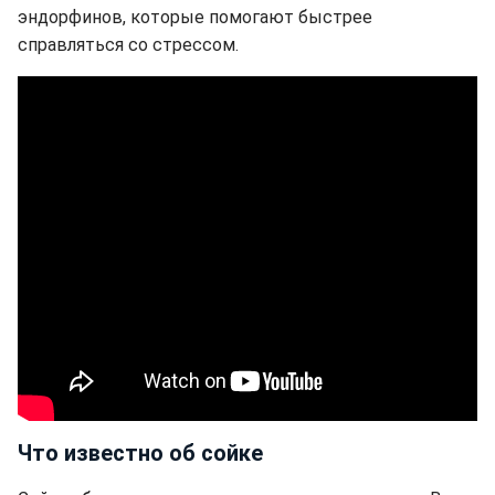
эндорфинов, которые помогают быстрее
справляться со стрессом.
Что известно об сойке