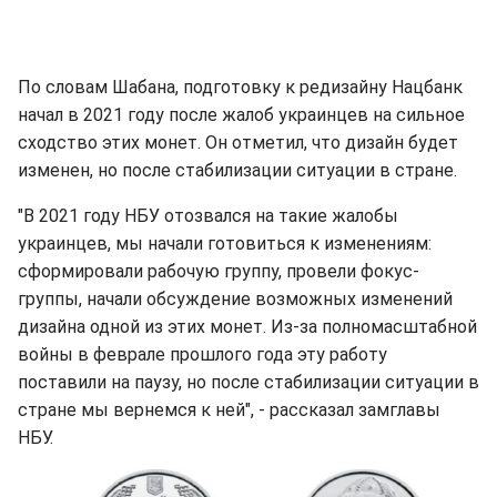
По словам Шабана, подготовку к редизайну Нацбанк
начал в 2021 году после жалоб украинцев на сильное
сходство этих монет. Он отметил, что дизайн будет
изменен, но после стабилизации ситуации в стране.
"В 2021 году НБУ отозвался на такие жалобы
украинцев, мы начали готовиться к изменениям:
сформировали рабочую группу, провели фокус-
группы, начали обсуждение возможных изменений
дизайна одной из этих монет. Из-за полномасштабной
войны в феврале прошлого года эту работу
поставили на паузу, но после стабилизации ситуации в
стране мы вернемся к ней", - рассказал замглавы
НБУ.