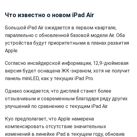
Что известно о новом iPad Air
Большой iPad Air ожидается в первом квартале,
параллельно с обновленной базовой модели Air. Оба
устройства будут приоритетными в планах развития
Apple.
Согласно инсайдерской информации, 12,9-дюймовая
версия будет оснащена ЖК-экраном, хотя не получит
панель miniLED, как у текущих iPad Pro.
Однако ожидается, что дисплей станет более
отзывчивым и современным благодаря ряду других
улучшений по сравнению с текущим iPad Air.
Куо предполагает, что Apple намерена
компенсировать отсутствие значительных
изменений в линейке iPad в текущем году, обновив