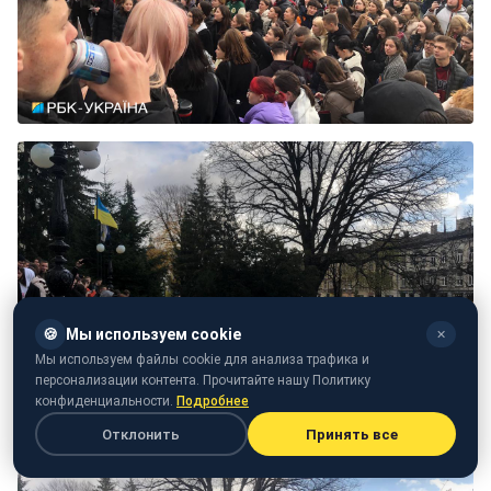
🍪
Мы используем cookie
✕
Мы используем файлы cookie для анализа трафика и
персонализации контента. Прочитайте нашу Политику
конфиденциальности.
Подробнее
Отклонить
Принять все