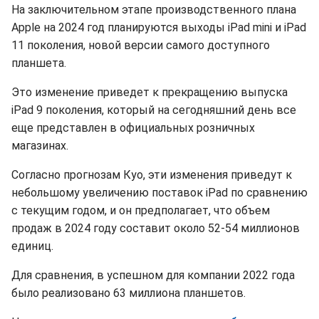
На заключительном этапе производственного плана
Apple на 2024 год планируются выходы iPad mini и iPad
11 поколения, новой версии самого доступного
планшета.
Это изменение приведет к прекращению выпуска
iPad 9 поколения, который на сегодняшний день все
еще представлен в официальных розничных
магазинах.
Согласно прогнозам Куо, эти изменения приведут к
небольшому увеличению поставок iPad по сравнению
с текущим годом, и он предполагает, что объем
продаж в 2024 году составит около 52-54 миллионов
единиц.
Для сравнения, в успешном для компании 2022 года
было реализовано 63 миллиона планшетов.