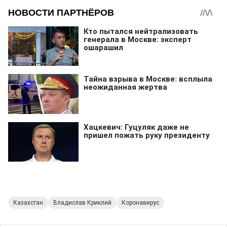
Казахстан
Владислав Криклий
Коронавирус