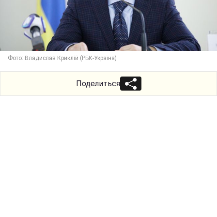
Фото: Владислав Криклій (РБК-Україна)
Поделиться