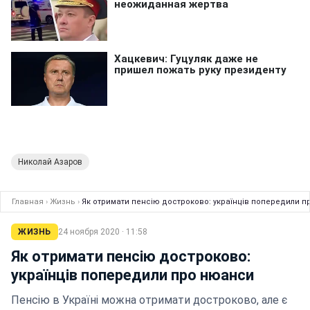
Николай Азаров
Главная
›
Жизнь
›
Як отримати пенсію достроково: українців попередили 
ЖИЗНЬ
24 ноября 2020 · 11:58
Як отримати пенсію достроково:
українців попередили про нюанси
Пенсію в Україні можна отримати достроково, але є