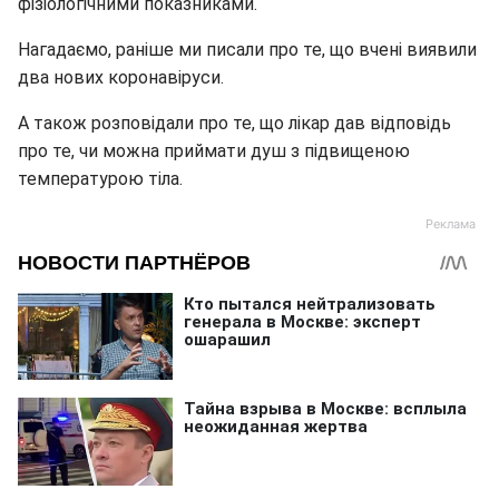
фізіологічними показниками.
Нагадаємо, раніше ми писали про те, що вчені виявили
два нових коронавіруси.
А також розповідали про те, що лікар дав відповідь
про те, чи можна приймати душ з підвищеною
температурою тіла.