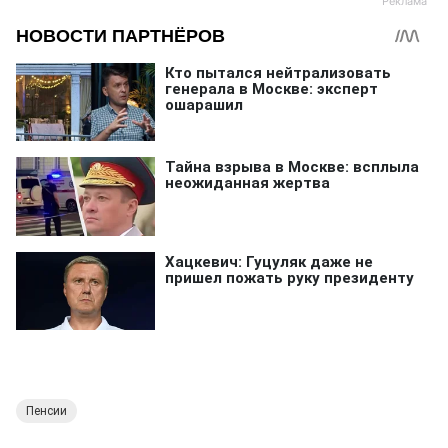
Пенсии