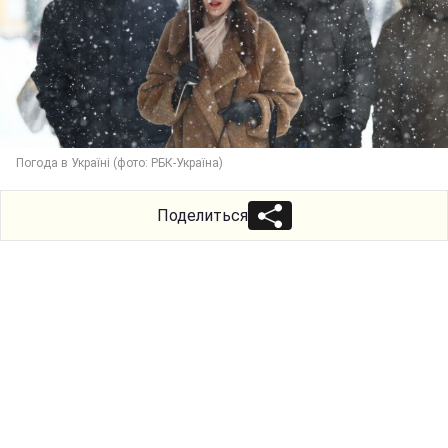
Погода в Україні (фото: РБК-Україна)
Поделиться