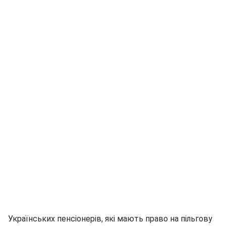
Українських пенсіонерів, які мають право на пільгову