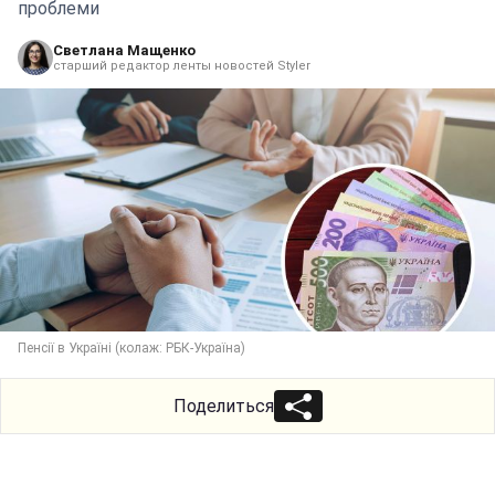
проблеми
Светлана Мащенко
старший редактор ленты новостей Styler
Пенсії в Україні (колаж: РБК-Україна)
Поделиться