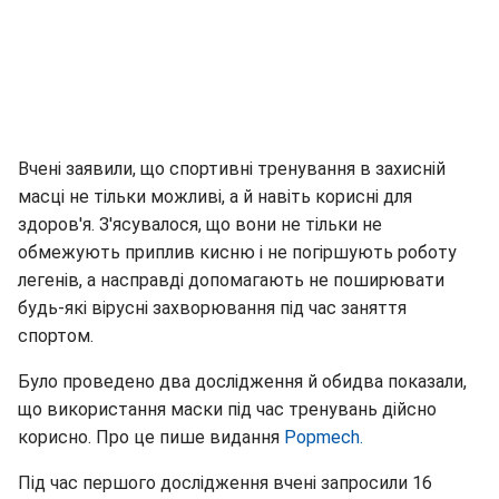
Вчені заявили, що спортивні тренування в захисній
масці не тільки можливі, а й навіть корисні для
здоров'я. З'ясувалося, що вони не тільки не
обмежують приплив кисню і не погіршують роботу
легенів, а насправді допомагають не поширювати
будь-які вірусні захворювання під час заняття
спортом.
Було проведено два дослідження й обидва показали,
що використання маски під час тренувань дійсно
корисно. Про це пише видання
Popmech.
Під час першого дослідження вчені запросили 16