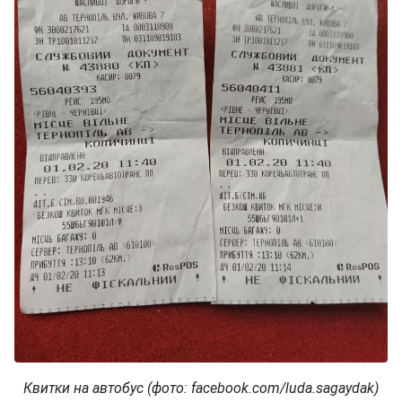
Квитки на автобус (фото: facebook.com/luda.sagaydak)