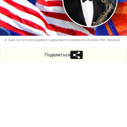
В США не пустили відомого джазового музиканта (Колаж РБК-Україна)
Поделиться