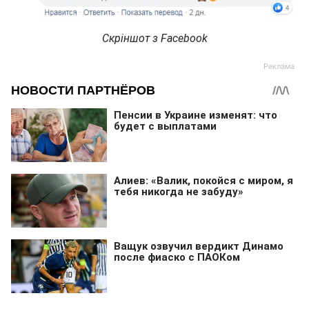
Скріншот з Facebook