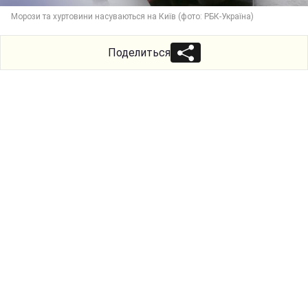
Морози та хуртовини насуваються на Київ (фото: РБК-Україна)
Поделиться