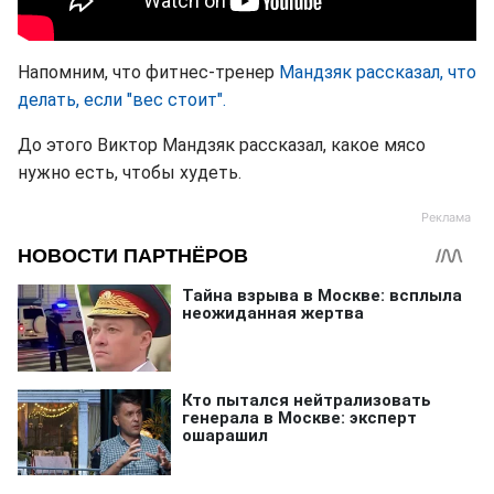
Напомним, что фитнес-тренер
Мандзяк рассказал, что
делать, если "вес стоит".
До этого Виктор Мандзяк рассказал, какое мясо
нужно есть, чтобы худеть.