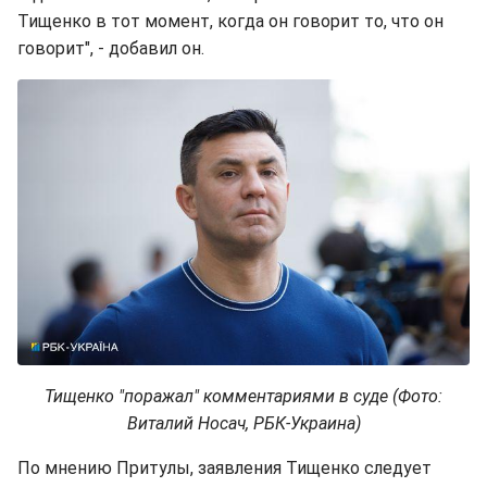
Тищенко в тот момент, когда он говорит то, что он
говорит", - добавил он.
Тищенко "поражал" комментариями в суде (Фото:
Виталий Носач, РБК-Украина)
По мнению Притулы, заявления Тищенко следует