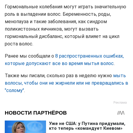
Гормональные колебания могут играть значительную
роль в выпадении волос. Беременность, роды,
менопауза и такие заболевания, как синдром
поликистозных яичников, могут вызвать
гормональный дисбаланс, который влияет на цикл
роста волос.
Ранее мы сообщали о
8 распространенных ошибках,
которые допускают все во время мытья волос
.
Также мы писали, сколько раз в неделю нужно
мыть
волосы, чтобы они не жирнели или не превращались в
"солому"
.