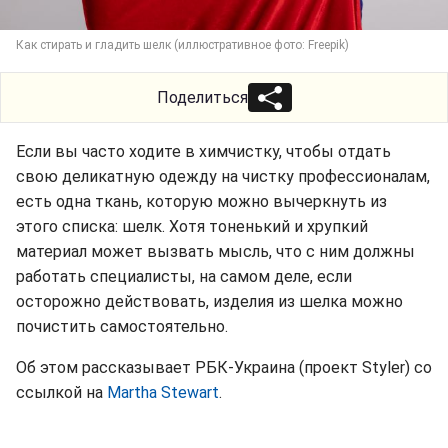
Как стирать и гладить шелк (иллюстративное фото: Freepik)
Поделиться
Если вы часто ходите в химчистку, чтобы отдать
свою деликатную одежду на чистку профессионалам,
есть одна ткань, которую можно вычеркнуть из
этого списка: шелк. Хотя тоненький и хрупкий
материал может вызвать мысль, что с ним должны
работать специалисты, на самом деле, если
осторожно действовать, изделия из шелка можно
почистить самостоятельно.
Об этом рассказывает РБК-Украина (проект Styler) со
ссылкой на
Martha Stewart
.