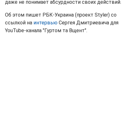
даже не понимает абсурдности своих действий.
Об этом пишет РБК-Украина (проект Styler) со
ссылкой на
интервью
Сергея Дмитриевича для
YouTube-канала "Гуртом та Вщент".