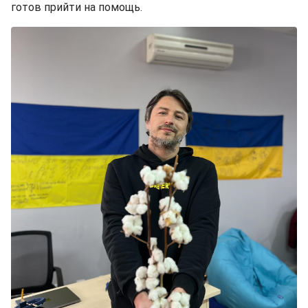
готов прийти на помощь.