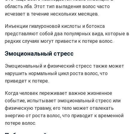
область лба. Этот тип выпадения волос часто
исчезает в течение нескольких месяцев.
Инъекции гиалуроновой кислоты и ботокса
представляют собой два популярных вида, которые в
редких случаях могут привести к потере волос.
Эмоциональный стресс
Эмоциональный и физический стресс также может
нарушить нормальный цикл роста волос, что
приведет к потере.
Когда человек переживает важное жизненное
событие, испытывает эмоциональный стресс или
физическую травму, его тело может отвлекать
энергию от роста волос, что приводит к временной
потере волос.