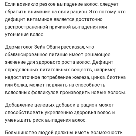
Если возникло резкое выпадение волос, следует
обратить внимание на свой рацион. Это потому, что
дефицит витаминов является достаточно
распространенной причиной выпадения или
утончения волос.
Дерматолог Зейн Обаги рассказал, что
сбалансированное питание имеет решающее
значение для здорового роста волос. Дефицит
определенных питательных веществ, например
недостаточное потребление железа, цинка, биотина
или белка, может повлиять на способность
волосяных фолликулов производить новые волосы.
Добавление целевых добавок в рацион может
способствовать укреплению здоровья волос и
уменьшить риск выпадения волос.
Большинство людей должны иметь возможность