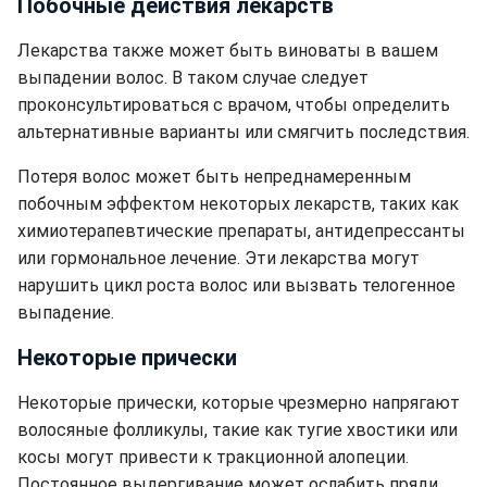
Побочные действия лекарств
Лекарства также может быть виноваты в вашем
выпадении волос. В таком случае следует
проконсультироваться с врачом, чтобы определить
альтернативные варианты или смягчить последствия.
Потеря волос может быть непреднамеренным
побочным эффектом некоторых лекарств, таких как
химиотерапевтические препараты, антидепрессанты
или гормональное лечение. Эти лекарства могут
нарушить цикл роста волос или вызвать телогенное
выпадение.
Некоторые прически
Некоторые прически, которые чрезмерно напрягают
волосяные фолликулы, такие как тугие хвостики или
косы могут привести к тракционной алопеции.
Постоянное выдергивание может ослабить пряди