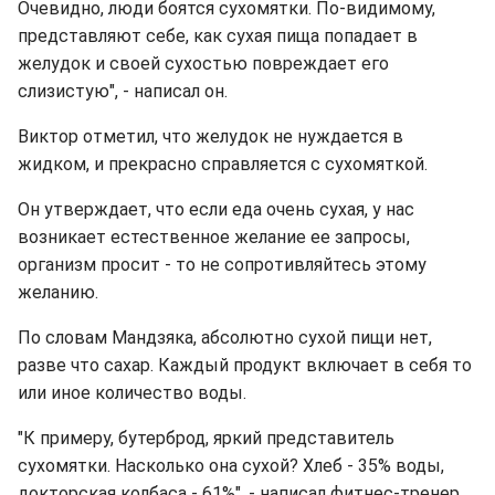
Очевидно, люди боятся сухомятки. По-видимому,
представляют себе, как сухая пища попадает в
желудок и своей сухостью повреждает его
слизистую", - написал он.
Виктор отметил, что желудок не нуждается в
жидком, и прекрасно справляется с сухомяткой.
Он утверждает, что если еда очень сухая, у нас
возникает естественное желание ее запросы,
организм просит - то не сопротивляйтесь этому
желанию.
По словам Мандзяка, абсолютно сухой пищи нет,
разве что сахар. Каждый продукт включает в себя то
или иное количество воды.
"К примеру, бутерброд, яркий представитель
сухомятки. Насколько она сухой? Хлеб - 35% воды,
докторская колбаса - 61%", - написал фитнес-тренер.