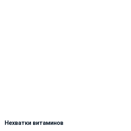
Нехватки витаминов