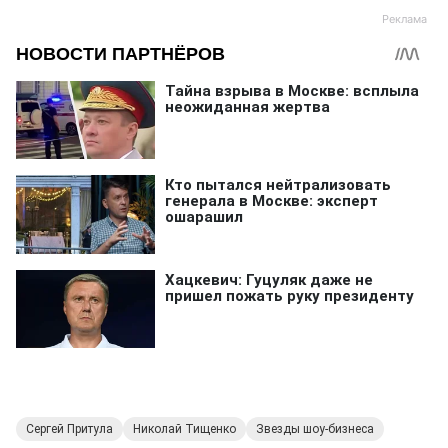
Сергей Притула
Николай Тищенко
Звезды шоу-бизнеса