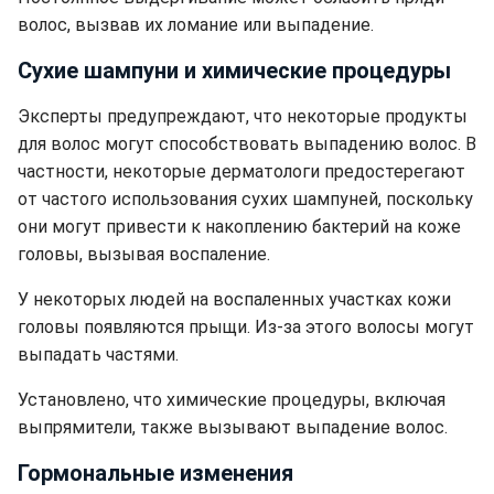
волос, вызвав их ломание или выпадение.
Сухие шампуни и химические процедуры
Эксперты предупреждают, что некоторые продукты
для волос могут способствовать выпадению волос. В
частности, некоторые дерматологи предостерегают
от частого использования сухих шампуней, поскольку
они могут привести к накоплению бактерий на коже
головы, вызывая воспаление.
У некоторых людей на воспаленных участках кожи
головы появляются прыщи. Из-за этого волосы могут
выпадать частями.
Установлено, что химические процедуры, включая
выпрямители, также вызывают выпадение волос.
Гормональные изменения