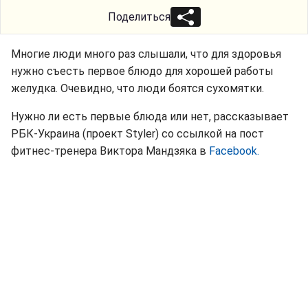
Поделиться
Многие люди много раз слышали, что для здоровья
нужно съесть первое блюдо для хорошей работы
желудка. Очевидно, что люди боятся сухомятки.
Нужно ли есть первые блюда или нет, рассказывает
РБК-Украина (проект Styler) со ссылкой на пост
фитнес-тренера Виктора Мандзяка в
Facebook.