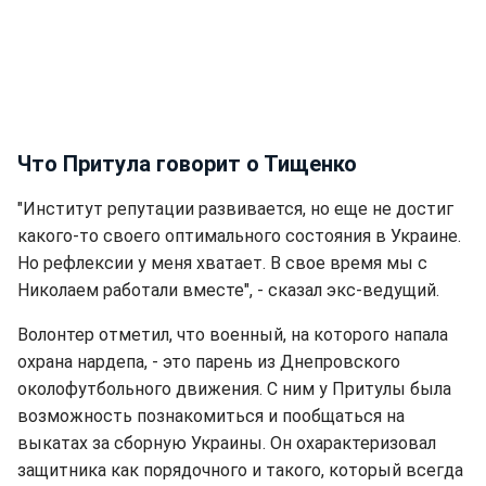
Что Притула говорит о Тищенко
"Институт репутации развивается, но еще не достиг
какого-то своего оптимального состояния в Украине.
Но рефлексии у меня хватает. В свое время мы с
Николаем работали вместе", - сказал экс-ведущий.
Волонтер отметил, что военный, на которого напала
охрана нардепа, - это парень из Днепровского
околофутбольного движения. С ним у Притулы была
возможность познакомиться и пообщаться на
выкатах за сборную Украины. Он охарактеризовал
защитника как порядочного и такого, который всегда