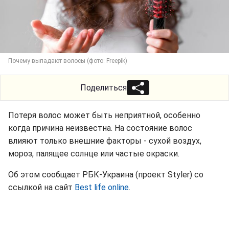
Почему выпадают волосы (фото: Freepik)
Поделиться
Потеря волос может быть неприятной, особенно
когда причина неизвестна. На состояние волос
влияют только внешние факторы - сухой воздух,
мороз, палящее солнце или частые окраски.
Об этом сообщает РБК-Украина (проект Styler) со
ссылкой на сайт
Best life online
.