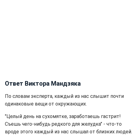
Ответ Виктора Мандзяка
По словам эксперта, каждый из нас слышит почти
одинаковые вещи от окружающих.
"Целый день на сухомятке, заработаешь гастрит!
Съешь чего-нибудь редкого для желудка" - что-то
вроде этого каждый из нас слышал от близких людей.