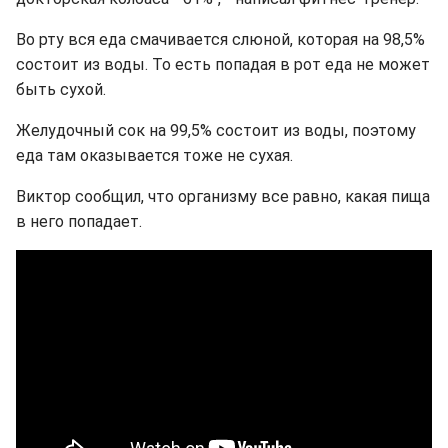
Во рту вся еда смачивается слюной, которая на 98,5%
состоит из воды. То есть попадая в рот еда не может
быть сухой.
Желудочный сок на 99,5% состоит из воды, поэтому
еда там оказывается тоже не сухая.
Виктор сообщил, что организму все равно, какая пища
в него попадает.