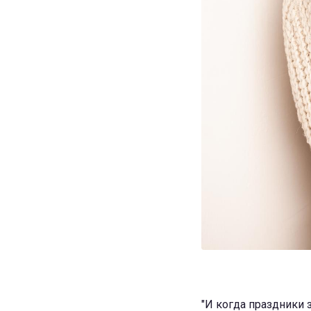
"И когда праздники 