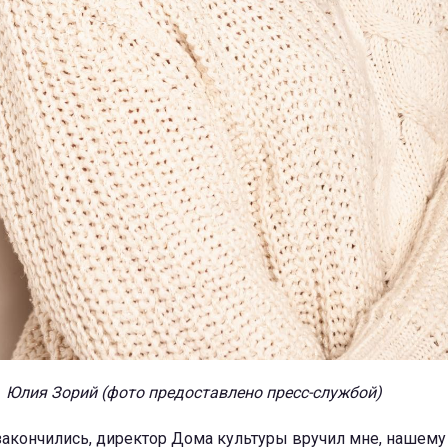
Юлия Зорий (фото предоставлено пресс-службой)
закончились, директор Дома культуры вручил мне, нашему