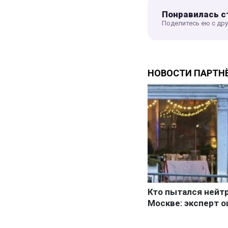
Понравилась с
Поделитесь ею с др