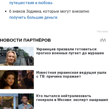
путешествия и любовь
6 знаков Зодиака, которые могут внезапно
получить большие деньги.