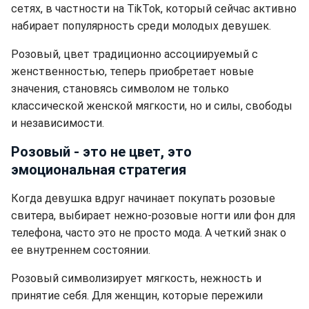
сетях, в частности на TikTok, который сейчас активно
набирает популярность среди молодых девушек.
Розовый, цвет традиционно ассоциируемый с
женственностью, теперь приобретает новые
значения, становясь символом не только
классической женской мягкости, но и силы, свободы
и независимости.
Розовый - это не цвет, это
эмоциональная стратегия
Когда девушка вдруг начинает покупать розовые
свитера, выбирает нежно-розовые ногти или фон для
телефона, часто это не просто мода. А четкий знак о
ее внутреннем состоянии.
Розовый символизирует мягкость, нежность и
принятие себя. Для женщин, которые пережили