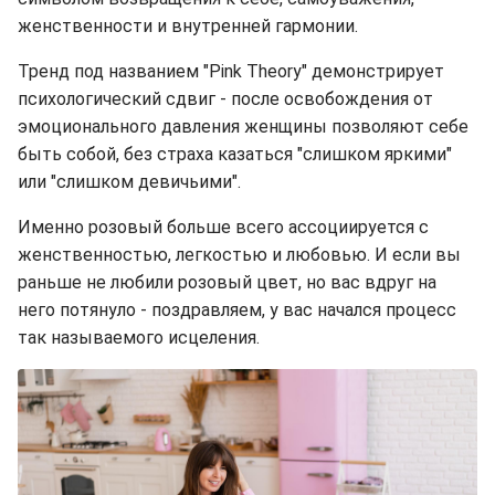
женственности и внутренней гармонии.
Тренд под названием "Pink Theory" демонстрирует
психологический сдвиг - после освобождения от
эмоционального давления женщины позволяют себе
быть собой, без страха казаться "слишком яркими"
или "слишком девичьими".
Именно розовый больше всего ассоциируется с
женственностью, легкостью и любовью. И если вы
раньше не любили розовый цвет, но вас вдруг на
него потянуло - поздравляем, у вас начался процесс
так называемого исцеления.