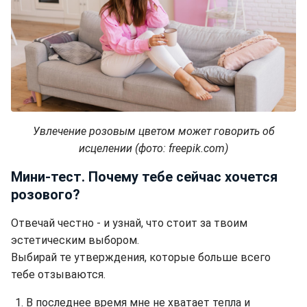
Увлечение розовым цветом может говорить об
исцелении (фото: freepik.com)
Мини-тест. Почему тебе сейчас хочется
розового?
Отвечай честно - и узнай, что стоит за твоим
эстетическим выбором.
Выбирай те утверждения, которые больше всего
тебе отзываются.
В последнее время мне не хватает тепла и