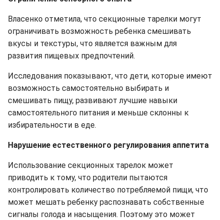
Власенко отметила, что секционные тарелки могут
ограничивать возможность ребенка смешивать
вкусы и текстуры, что является важным для
развития пищевых предпочтений.
Исследования показывают, что дети, которые имеют
возможность самостоятельно выбирать и
смешивать пищу, развивают лучшие навыки
самостоятельного питания и меньше склонны к
избирательности в еде.
Нарушение естественного регулирования аппетита
Использование секционных тарелок может
приводить к тому, что родители пытаются
контролировать количество потребляемой пищи, что
может мешать ребенку распознавать собственные
сигналы голода и насыщения. Поэтому это может