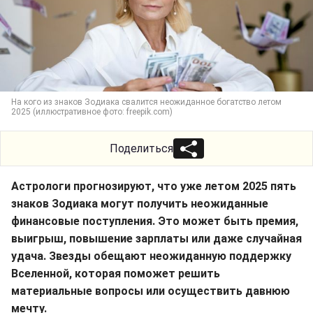
На кого из знаков Зодиака свалится неожиданное богатство летом
2025 (иллюстративное фото: freepik.com)
Поделиться
Астрологи прогнозируют, что уже летом 2025 пять
знаков Зодиака могут получить неожиданные
финансовые поступления. Это может быть премия,
выигрыш, повышение зарплаты или даже случайная
удача. Звезды обещают неожиданную поддержку
Вселенной, которая поможет решить
материальные вопросы или осуществить давнюю
мечту.