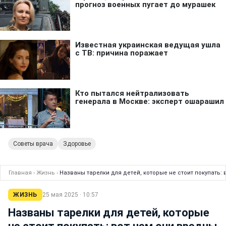
Советы врача
Здоровье
Главная
›
Жизнь
›
Названы тарелки для детей, которые не стоит покупать:
ЖИЗНЬ
25 мая 2025 · 10:57
Названы тарелки для детей, которые