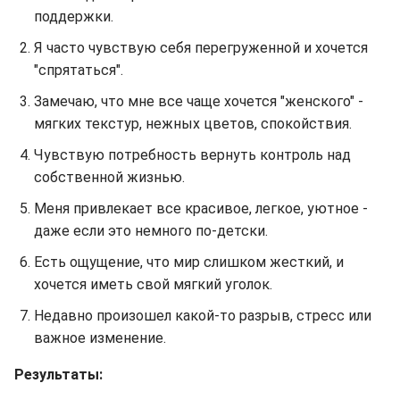
поддержки.
Я часто чувствую себя перегруженной и хочется
"спрятаться".
Замечаю, что мне все чаще хочется "женского" -
мягких текстур, нежных цветов, спокойствия.
Чувствую потребность вернуть контроль над
собственной жизнью.
Меня привлекает все красивое, легкое, уютное -
даже если это немного по-детски.
Есть ощущение, что мир слишком жесткий, и
хочется иметь свой мягкий уголок.
Недавно произошел какой-то разрыв, стресс или
важное изменение.​​​​​​
Результаты: