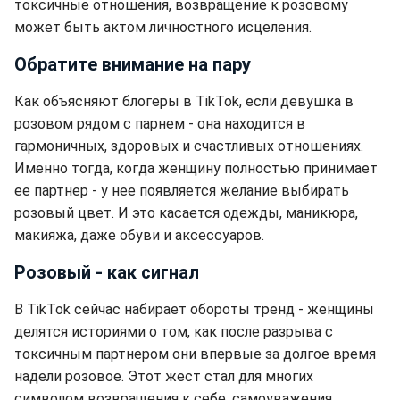
токсичные отношения, возвращение к розовому
может быть актом личностного исцеления.
Обратите внимание на пару
Как объясняют блогеры в TikTok, если девушка в
розовом рядом с парнем - она находится в
гармоничных, здоровых и счастливых отношениях.
Именно тогда, когда женщину полностью принимает
ее партнер - у нее появляется желание выбирать
розовый цвет. И это касается одежды, маникюра,
макияжа, даже обуви и аксессуаров.
Розовый - как сигнал
В TikTok сейчас набирает обороты тренд - женщины
делятся историями о том, как после разрыва с
токсичным партнером они впервые за долгое время
надели розовое. Этот жест стал для многих
символом возвращения к себе, самоуважения,