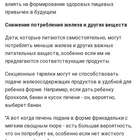
влиять на формирование здоровых пищевых
привычек в будущем.
Снижение потребления железа и других веществ
Дети, которые питаются самостоятельно, могут
потреблять меньше железа и других важных
питательных веществ, особенно если им не
предлагаются соответствующие продукты.
Секционные тарелки могут не способствовать
подаче железосодержащих продуктов в удобной для
ребенка форме. Например, если дать ребенку
брокколи, банан и кусок печени - он, вероятно,
выберет банан.
"А вот когда печень подана в форме фрикадельки с
мягким овощным пюре - есть большая вероятность,
что он попробует ее, особенно если нет жесткого