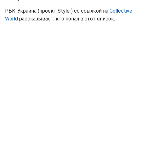
РБК-Украина (проект Styler) со ссылкой на
Collective
World
рассказывает, кто попал в этот список.