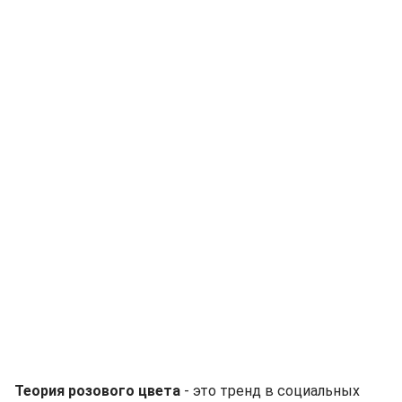
Теория розового цвета
- это тренд в социальных