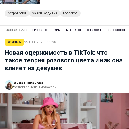
Астрология
Знаки Зодиака
Гороскоп
Главная
›
Жизнь
›
Новая одержимость в TikTok: что такое теория розового 
ЖИЗНЬ
25 мая 2025 · 11:38
Новая одержимость в TikTok: что
такое теория розового цвета и как она
влияет на девушек
Анна Шиканова
редактор ленты новостей