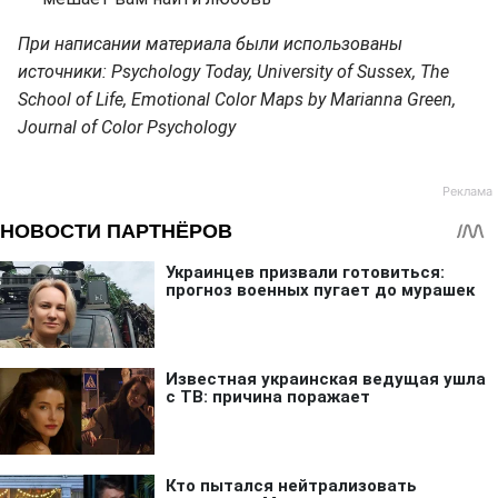
При написании материала были использованы
источники: Psychology Today, University of Sussex, The
School of Life, Emotional Color Maps by Marianna Green,
Journal of Color Psychology