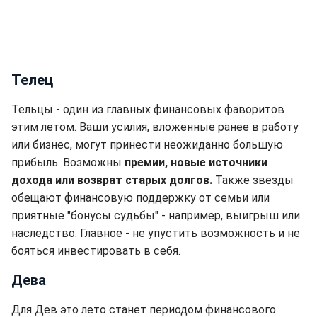
Телец
Тельцы - один из главных финансовых фаворитов
этим летом. Ваши усилия, вложенные ранее в работу
или бизнес, могут принести неожиданно большую
прибыль. Возможны
премии, новые источники
дохода или возврат старых долгов.
Также звезды
обещают финансовую поддержку от семьи или
приятные "бонусы судьбы" - например, выигрыш или
наследство. Главное - не упустить возможность и не
бояться инвестировать в себя.
Дева
Для Дев это лето станет периодом финансового