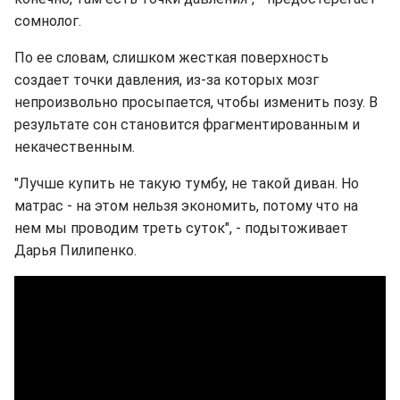
сомнолог.
По ее словам, слишком жесткая поверхность
создает точки давления, из-за которых мозг
непроизвольно просыпается, чтобы изменить позу. В
результате сон становится фрагментированным и
некачественным.
"Лучше купить не такую тумбу, не такой диван. Но
матрас - на этом нельзя экономить, потому что на
нем мы проводим треть суток", - подытоживает
Дарья Пилипенко.