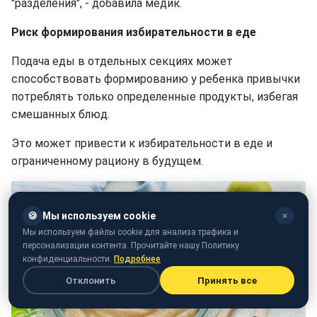
"разделения", - добавила медик.
Риск формирования избирательности в еде
Подача еды в отдельных секциях может
способствовать формированию у ребенка привычки
потреблять только определенные продукты, избегая
смешанных блюд.
Это может привести к избирательности в еде и
ограниченному рациону в будущем.
🍪
Мы используем cookie
✕
Мы используем файлы cookie для анализа трафика и
персонализации контента. Прочитайте нашу Политику
конфиденциальности.
Подробнее
Отклонить
Принять все