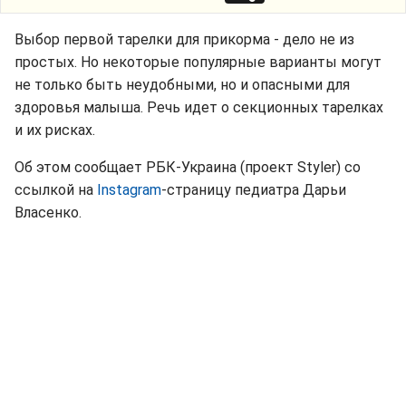
Выбор первой тарелки для прикорма - дело не из
простых. Но некоторые популярные варианты могут
не только быть неудобными, но и опасными для
здоровья малыша. Речь идет о секционных тарелках
и их рисках.
Об этом сообщает РБК-Украина (проект Styler) со
ссылкой на
Instagram
-страницу педиатра Дарьи
Власенко.