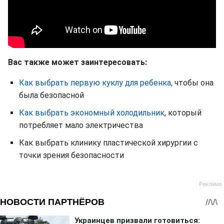
Вас также может заинтересовать:
Как выбрать первую куклу для ребенка,
чтобы она
была безопасной
Как выбрать экономный холодильник
, который
потребляет мало электричества
Как выбрать клинику пластической хирургии с
точки зрения безопасности