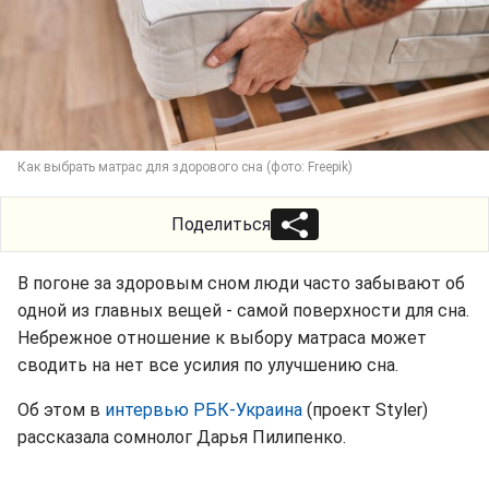
Как выбрать матрас для здорового сна (фото: Freepik)
Поделиться
В погоне за здоровым сном люди часто забывают об
одной из главных вещей - самой поверхности для сна.
Небрежное отношение к выбору матраса может
сводить на нет все усилия по улучшению сна.
Об этом в
интервью РБК-Украина
(проект Styler)
рассказала сомнолог Дарья Пилипенко.