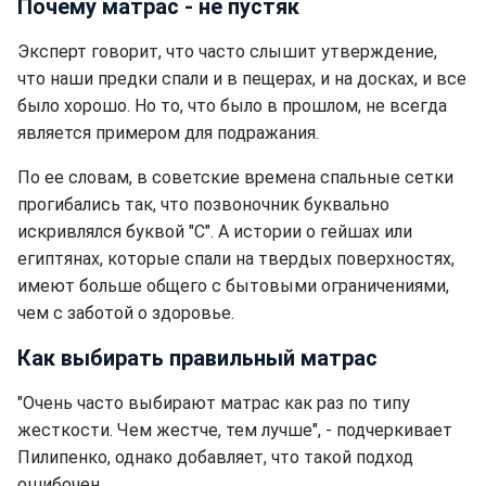
Почему матрас - не пустяк
Эксперт говорит, что часто слышит утверждение,
что наши предки спали и в пещерах, и на досках, и все
было хорошо. Но то, что было в прошлом, не всегда
является примером для подражания.
По ее словам, в советские времена спальные сетки
прогибались так, что позвоночник буквально
искривлялся буквой "С". А истории о гейшах или
египтянах, которые спали на твердых поверхностях,
имеют больше общего с бытовыми ограничениями,
чем с заботой о здоровье.
Как выбирать правильный матрас
"Очень часто выбирают матрас как раз по типу
жесткости. Чем жестче, тем лучше", - подчеркивает
Пилипенко, однако добавляет, что такой подход
ошибочен.