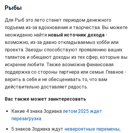
Рыбы
Для Рыб это лето станет периодом денежного
подъема из-за вдохновения и творчества. Вы можете
неожиданно найти
новый источник дохода
-
возможно, из-за давно откладываемых хобби или
проекта. Звезды способствуют проявлению ваших
талантов и обещают доходы из тех сфер, которые вы
искренне любите. Также возможна финансовая
поддержка со стороны партнера или семьи. Главное -
верить в себя и не обесценивать то, что вам
действительно доставляет радость.
Вас также может заинтересовать
Какие 4 знака Зодиака
летом 2025 ждет
перезагрузка
5 знаков Зодиака ждут
невероятные перемены,