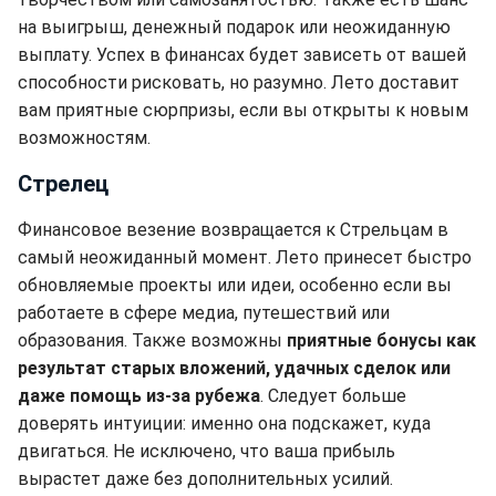
на выигрыш, денежный подарок или неожиданную
выплату. Успех в финансах будет зависеть от вашей
способности рисковать, но разумно. Лето доставит
вам приятные сюрпризы, если вы открыты к новым
возможностям.
Стрелец
Финансовое везение возвращается к Стрельцам в
самый неожиданный момент. Лето принесет быстро
обновляемые проекты или идеи, особенно если вы
работаете в сфере медиа, путешествий или
образования. Также возможны
приятные бонусы как
результат старых вложений, удачных сделок или
даже помощь из-за рубежа
. Следует больше
доверять интуиции: именно она подскажет, куда
двигаться. Не исключено, что ваша прибыль
вырастет даже без дополнительных усилий.