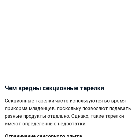
Чем вредны секционные тарелки
Секционные тарелки часто используются во время
прикорма младенцев, поскольку позволяют подавать
разные продукты отдельно. Однако, такие тарелки
имеют определенные недостатки.
Ограничение сенсорного опыта