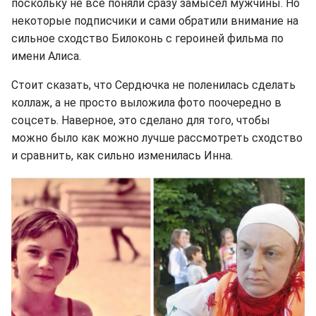
поскольку не все поняли сразу замысел мужчины. Но
некоторые подписчики и сами обратили внимание на
сильное сходство Билоконь с героиней фильма по
имени Алиса.
Стоит сказать, что Сердючка не поленилась сделать
коллаж, а не просто выложила фото поочередно в
соцсеть. Наверное, это сделано для того, чтобы
можно было как можно лучше рассмотреть сходство
и сравнить, как сильно изменилась Инна.