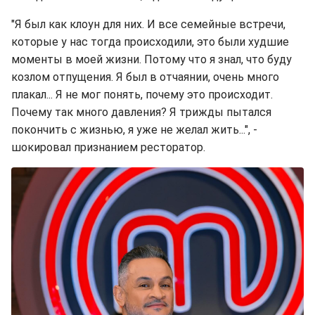
"Я был как клоун для них. И все семейные встречи,
которые у нас тогда происходили, это были худшие
моменты в моей жизни. Потому что я знал, что буду
козлом отпущения. Я был в отчаянии, очень много
плакал... Я не мог понять, почему это происходит.
Почему так много давления? Я трижды пытался
покончить с жизнью, я уже не желал жить...", -
шокировал признанием ресторатор.