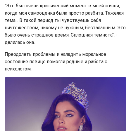
"Это был очень критический момент в моей жизни,
когда моя самооценка была просто разбита. Тяжелая
тема... В такой период ты чувствуешь себя
ничтожеством, никому не нужным, бесталанным. Это
было очень страшное время. Сплошная темнота", -
делилась она.
Преодолеть проблемы и наладить моральное
состояние певице помогли родные и работа с
психологом.