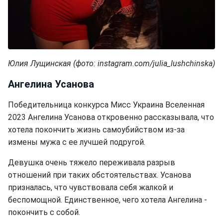
Юлия Лущинская (фото: instagram.com/julia_lushchinska)
Ангелина Усанова
Победительница конкурса Мисс Украина Вселенная
2023 Ангелина Усанова откровенно рассказывала, что
хотела покончить жизнь самоубийством из-за
измены мужа с ее лучшей подругой.
Девушка очень тяжело переживала разрыв
отношений при таких обстоятельствах. Усанова
призналась, что чувствовала себя жалкой и
беспомощной. Единственное, чего хотела Ангелина -
покончить с собой.