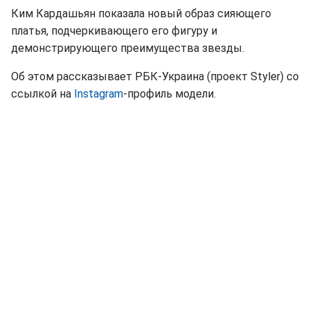
Ким Кардашьян показала новый образ сияющего
платья, подчеркивающего его фигуру и
демонстрирующего преимущества звезды.
Об этом рассказывает РБК-Украина (проект Styler) со
ссылкой на
Instagram
-профиль модели.