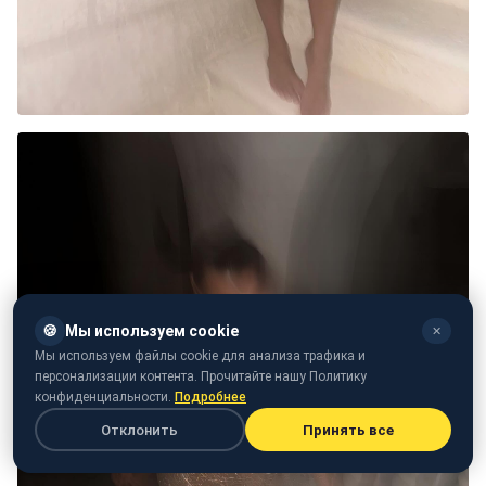
🍪
Мы используем cookie
✕
Мы используем файлы cookie для анализа трафика и
персонализации контента. Прочитайте нашу Политику
конфиденциальности.
Подробнее
Отклонить
Принять все