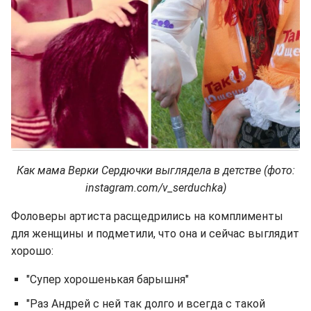
Как мама Верки Сердючки выглядела в детстве (фото:
instagram.com/v_serduchka)
Фоловеры артиста расщедрились на комплименты
для женщины и подметили, что она и сейчас выглядит
хорошо:
"Супер хорошенькая барышня"
"Раз Андрей с ней так долго и всегда с такой