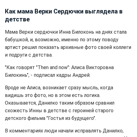
Как мама Верки Сердючки выглядела в
детстве
Мама Верки сердючки Инна Билоконь на днях стала
бабушкой, и, возможно, именно по этому поводу
артист решил показать архивные фото своей коллеги
и подруги с детства.
"Как говорят "Then and now": Алиса Викторовна
Билокинь", - подписал кадры Андрей.
Вроде не Алиса, возникает сразу мысль, когда
видишь это фото, но в этом есть логика.
Оказывается, Данилко таким образом сравнил
схожесть Инны в детстве с героиней старого
детского фильма "Гостья из будущего".
В комментариях люди начали исправлять Данилко,