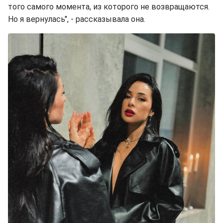
того самого момента, из которого не возвращаются.
Но я вернулась", - рассказывала она.