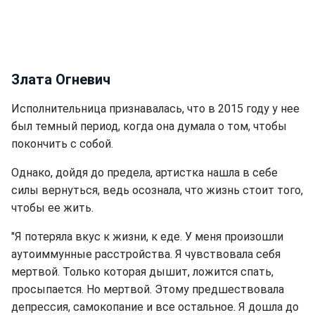
Злата Огневич
Исполнительница признавалась, что в 2015 году у нее
был темный период, когда она думала о том, чтобы
покончить с собой.
Однако, дойдя до предела, артистка нашла в себе
силы вернуться, ведь осознала, что жизнь стоит того,
чтобы ее жить.
"Я потеряла вкус к жизни, к еде. У меня произошли
аутоиммунные расстройства. Я чувствовала себя
мертвой. Только которая дышит, ложится спать,
просыпается. Но мертвой. Этому предшествовала
депрессия, самокопание и все остальное. Я дошла до