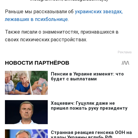
Раньше мы рассказывали об
украинских звездах,
лежавших в психбольнице
.
Также писали о знаменитостях, признавшихся в
своих психических расстройствах.