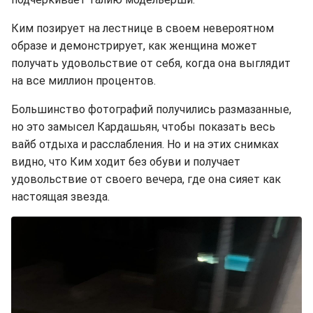
Ким позирует на лестнице в своем невероятном
образе и демонстрирует, как женщина может
получать удовольствие от себя, когда она выглядит
на все миллион процентов.
Большинство фотографий получились размазанные,
но это замысел Кардашьян, чтобы показать весь
вайб отдыха и расслабления. Но и на этих снимках
видно, что Ким ходит без обуви и получает
удовольствие от своего вечера, где она сияет как
настоящая звезда.