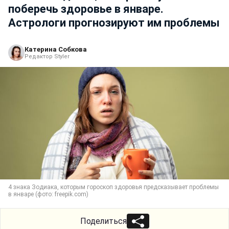
поберечь здоровье в январе.
Астрологи прогнозируют им проблемы
Катерина Собкова
Редактор Styler
4 знака Зодиака, которым гороскоп здоровья предсказывает проблемы
в январе (фото: freepik.com)
Поделиться