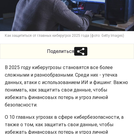
Как защититься от главных киберугроз 2025 года (фото: Getty Images)
Поделиться
В 2025 году киберугрозы становятся все более
сложными и разнообразными. Среди них - утечка
данных, атаки с использованием ИИ и фишинг. Важно
понимать, как защитить свои данные, чтобы
избежать финансовых потерь и угроз личной
безопасности.
О 10 главных угрозах в сфере кибербезопасности, а
также о том, как защитить свои данные, чтобы
избежать финансовых потерь и угроз личной