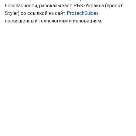
безопасности, рассказывает РБК-Украина (проект
Styler) со ссылкой на сайт
ProtechGuides
,
посвященный технологиям и инновациям.