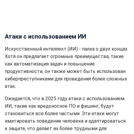
Атаки с использованием ИИ
Искусственный интеллект (ИИ) - палка о двух концах.
Хотя он предлагает огромные преимущества, такие
как автоматизация задач и повышение
продуктивности, он также может быть использован
киберпреступниками для проведения более сложных
атак.
Ожидается, что в 2025 году атаки с использованием
ИИ, такие как вредоносное ПО и фишинг, будут
становиться все более частыми. Эти атаки могут
имитировать поведение человека и адаптироваться
к защите, что делает их более трудными для