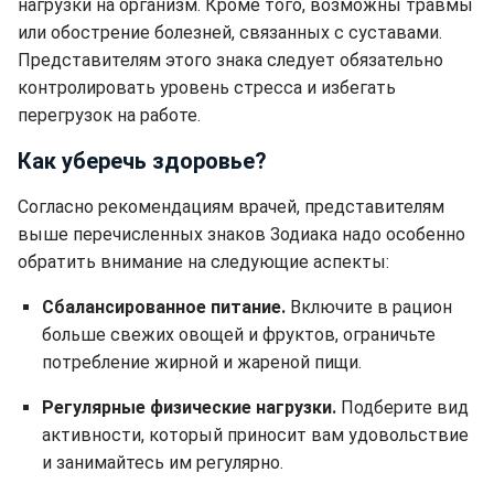
нагрузки на организм. Кроме того, возможны травмы
или обострение болезней, связанных с суставами.
Представителям этого знака следует обязательно
контролировать уровень стресса и избегать
перегрузок на работе.
Как уберечь здоровье?
Согласно рекомендациям врачей, представителям
выше перечисленных знаков Зодиака надо особенно
обратить внимание на следующие аспекты:
Сбалансированное питание.
Включите в рацион
больше свежих овощей и фруктов, ограничьте
потребление жирной и жареной пищи.
Регулярные физические нагрузки.
Подберите вид
активности, который приносит вам удовольствие
и занимайтесь им регулярно.