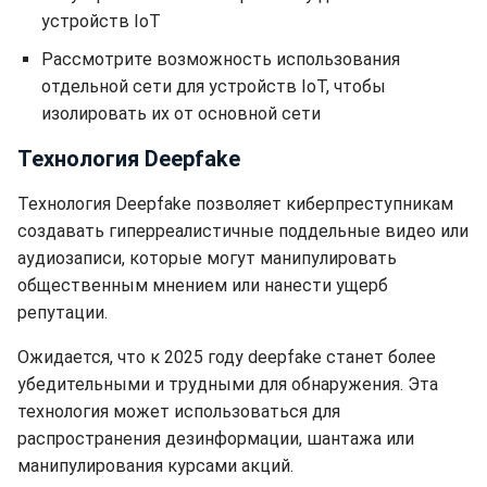
устройств IoT
Рассмотрите возможность использования
отдельной сети для устройств IoT, чтобы
изолировать их от основной сети
Технология Deepfake
Технология Deepfake позволяет киберпреступникам
создавать гиперреалистичные поддельные видео или
аудиозаписи, которые могут манипулировать
общественным мнением или нанести ущерб
репутации.
Ожидается, что к 2025 году deepfake станет более
убедительными и трудными для обнаружения. Эта
технология может использоваться для
распространения дезинформации, шантажа или
манипулирования курсами акций.