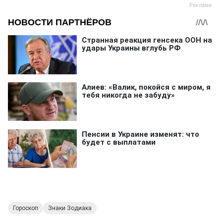
Гороскоп
Знаки Зодиака