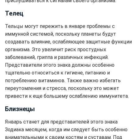
прислушиваться к сигналам своего организма.
Телец
Тельцы могут пережить в январе проблемы с
иммунной системой, поскольку планеты будут
создавать влияние, ослабляющее защитные функции
организма. Это увеличит риск простудных
заболеваний, гриппа и различных инфекций.
Представители этого знака должны особенно
тщательно относиться к гигиене, питанию и
потреблению витаминов. Также важно избегать
переутомления и стресса, поскольку это может
привести к еще большему ослаблению иммунитета.
Близнецы
Январь станет для представителей этого знака
Зодиака месяцем, когда им следует быть особенно
внимательными к своим костям и суставам. Под