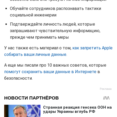
Обучайте сотрудников распознавать тактики
социальной инженерии
Подтверждайте личность людей, которые
запрашивают чувствительную информацию,
прежде чем принимать меры
У нас также есть материал о том,
как запретить Apple
собирать ваши личные данные.
А еще мы писали про 10 важных советов, которые
помогут сохранить ваши данные в Интернете
в
безопасности.