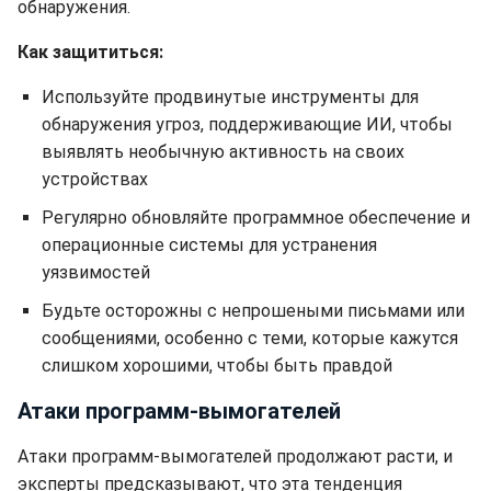
обнаружения.
Как защититься:
Используйте продвинутые инструменты для
обнаружения угроз, поддерживающие ИИ, чтобы
выявлять необычную активность на своих
устройствах
Регулярно обновляйте программное обеспечение и
операционные системы для устранения
уязвимостей
Будьте осторожны с непрошеными письмами или
сообщениями, особенно с теми, которые кажутся
слишком хорошими, чтобы быть правдой
Атаки программ-вымогателей
Атаки программ-вымогателей продолжают расти, и
эксперты предсказывают, что эта тенденция