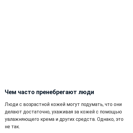
Чем часто пренебрегают люди
Люди с возрастной кожей могут подумать, что они
делают достаточно, ухаживая за кожей с помощью
увлажняющего крема и других средств. Однако, это
не так.