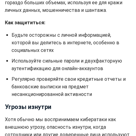
гораздо больших объемах, используя ее для кражи
личных данных, мошенничества и шантажа.
Как защититься:
Будьте осторожны с личной информацией,
которой вы делитесь в интернете, особенно в
социальных сетях
Используйте сильные пароли и двухфакторную
аутентификацию для онлайн-аккаунтов
Регулярно проверяйте свои кредитные отчеты и
банковские выписки на предмет
несанкционированной активности
Угрозы изнутри
Хотя обычно мы воспринимаем кибератаки как
внешнюю угрозу, опасность изнутри, когда
сотрудники или другие доверенные лица используют