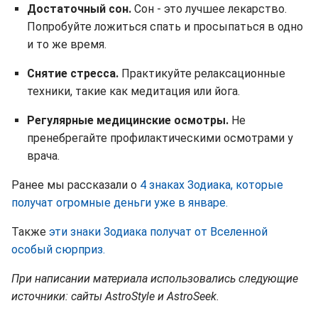
Достаточный сон.
Сон - это лучшее лекарство.
Попробуйте ложиться спать и просыпаться в одно
и то же время.
Снятие стресса.
Практикуйте релаксационные
техники, такие как медитация или йога.
Регулярные медицинские осмотры.
Не
пренебрегайте профилактическими осмотрами у
врача.
Ранее мы рассказали о
4 знаках Зодиака, которые
получат огромные деньги уже в январе.
Также
эти знаки Зодиака получат от Вселенной
особый сюрприз.
При написании материала использовались следующие
источники: сайты AstroStyle и AstroSeek.