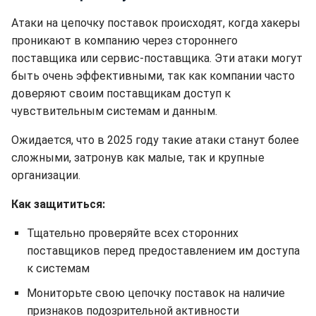
Атаки на цепочку поставок происходят, когда хакеры
проникают в компанию через стороннего
поставщика или сервис-поставщика. Эти атаки могут
быть очень эффективными, так как компании часто
доверяют своим поставщикам доступ к
чувствительным системам и данным.
Ожидается, что в 2025 году такие атаки станут более
сложными, затронув как малые, так и крупные
организации.
Как защититься:
Тщательно проверяйте всех сторонних
поставщиков перед предоставлением им доступа
к системам
Мониторьте свою цепочку поставок на наличие
признаков подозрительной активности