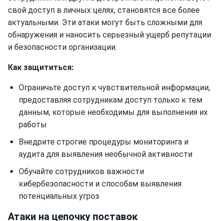
свой доступ в личных целях, становятся все более
актуальными. Эти атаки могут быть сложными для
обнаружения и наносить серьезный ущерб репутации
и безопасности организации.
Как защититься:
Ограничьте доступ к чувствительной информации,
предоставляя сотрудникам доступ только к тем
данным, которые необходимы для выполнения их
работы
Внедрите строгие процедуры мониторинга и
аудита для выявления необычной активности
Обучайте сотрудников важности
кибербезопасности и способам выявления
потенциальных угроз
Атаки на цепочку поставок