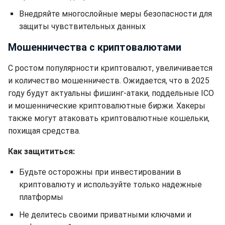
Внедряйте многослойные меры безопасности для
защиты чувствительных данных
Мошенничества с криптовалютами
С ростом популярности криптовалют, увеличивается
и количество мошенничеств. Ожидается, что в 2025
году будут актуальны фишинг-атаки, поддельные ICO
и мошеннические криптовалютные биржи. Хакеры
также могут атаковать криптовалютные кошельки,
похищая средства.
Как защититься:
Будьте осторожны при инвестировании в
криптовалюту и используйте только надежные
платформы
Не делитесь своими приватными ключами и