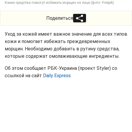
Какие средства помогут избежать морщин на лице (фото: Freepik)
Поделиться
Уход за кожей имеет важное значение для всех типов
кожи и помогает избежать преждевременных
морщин. Необходимо добавить в рутину средства,
которые содержат омолаживающие ингредиенты.
Об этом сообщает РБК-Украина (проект Styler) со
ссылкой на сайт
Daily Express
.