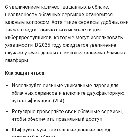
С увеличением количества данных в облаке,
безопасность облачных сервисов становится
важным вопросом. Хотя такие сервисы удобны, они
также предоставляют возможности для
киберпреступников, которые могут использовать
уязвимости. В 2025 году ожидается увеличение
случаев утечек данных с использованием облачных
платформ.
Как защититься:
Используйте сильные уникальные пароли для
облачных сервисов и включите двухфакторную
аутентификацию (2FA)
Регулярно проверяйте свои облачные сервисы,
чтобы обеспечить правильный доступ
Шифруйте чувствительные данные перед