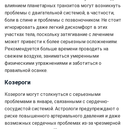
влиянием планетарных транзитов могут возникнуть
проблемы с двигательной системой, в частности,
боли в спине и проблемы с позвоночником. Не стоит
игнорировать даже легкий дискомфорт в этих
участках тела, поскольку затягивание с лечением
может привести к более серьезным осложнениям.
Рекомендуется больше времени проводить на
свежем воздухе, заниматься умеренными
физическими упражнениями и заботиться о
правильной осанке.
Козероги
Козероги могут столкнуться с серьезными
проблемами в январе, связанными с сердечно-
сосудистой системой. Астрологи предупреждают о
риске повышенного артериального давления и даже
возможных сердечных проблемах из-за чрезмерной