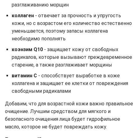
разглаживанию морщин
коллаген
- отвечает за прочность и упругость
кожи, но с возрастом его количество естественно
уменьшается, поэтому запасы коллагена
необходимо пополнять
коэнзим Q10
- защищает кожу от свободных
радикалов, которые вызывают преждевременное
старение, а также разглаживает морщины
витамин С
- способствует выработке в коже
коллагена и защищает ее клетки от повреждения
свободными радикалами
Добавим, что для возрастной кожи важно правильное
очищение. Лучшим средством для мягкого и
безопасного очищения лица будет гидрофильное
масло, которое не будет повреждать кожу.