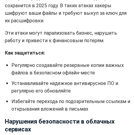
сохранится в 2025 году. В таких атаках хакеры
шифруют ваши файлы и требуют выкуп за ключ для
их расшифровки.
Эти атаки могут парализовать бизнес, нарушить
работу и привести к финансовым потерям.
Как защититься:
Регулярно создавайте резервные копии важных
файлов в безопасном офлайн-месте
Устанавливайте надежное антивирусное ПО и
регулярно его обновляйте
Избегайте перехода по подозрительным ссылкам и
открывания вложений в письмах
Нарушения безопасности в облачных
сервисах