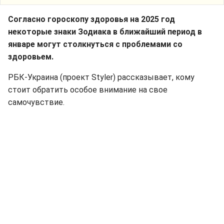
Согласно гороскопу здоровья на 2025 год
некоторые знаки Зодиака в ближайший период в
январе могут столкнуться с проблемами со
здоровьем.
РБК-Украина (проект Styler) рассказывает, кому
стоит обратить особое внимание на свое
самочувствие.