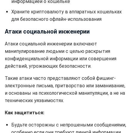
информацией о кошельке
Храните криптовалюту в аппаратных кошельках
для безопасного офлайн-использования
Атаки социальной инженерии
Атаки социальной инженерии включают
манипулирование людьми с целью раскрытия
конфиденциальной информации или совершения
действий, угрожающих безопасности.
Такие атаки часто представляют собой фишинг-
электронные письма, притворство или заманивание,
и основаны на психологической манипуляции, а не на
технических уязвимостях.
Как защититься:
Будьте осторожны с непрошеными сообщениями,
особенно если они требуют личной информации