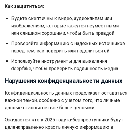
Как защититься:
Будьте скептичны к видео, аудиоклипам или
изображениям, которые кажутся неуместными
или слишком хорошими, чтобы быть правдой
Проверяйте информацию с надежных источников
перед тем, как поверить или поделиться ей
Используйте инструменты для выявления
deepfake, чтобы проверить подлинность медиа
Нарушения конфиденциальности данных
Конфиденциальность данных продолжает оставаться
важной темой, особенно с учетом того, что личные
данные становятся все более ценными.
Ожидается, что к 2025 году киберпреступники будут
целенаправленно красть личную информацию в