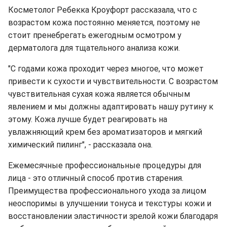
Косметолог Ребекка Кроуфорт рассказала, что
с
возрастом кожа постоянно меняется, поэтому не
стоит пренебрегать ежегодным осмотром у
дерматолога для тщательного анализа кожи.
"С годами кожа проходит через многое, что может
привести к сухости и чувствительности.
С возрастом
чувствительная сухая кожа является обычным
явлением и мы должны адаптировать нашу рутину к
этому. Кожа лучше будет реагировать на
увлажняющий крем без ароматизаторов и мягкий
химический пилинг", - рассказала она.
Ежемесячные профессиональные процедуры для
лица - это отличный способ против старения.
Преимущества профессионального ухода за лицом
неоспоримы в улучшении тонуса и текстуры кожи и
восстановлении эластичности зрелой кожи благодаря