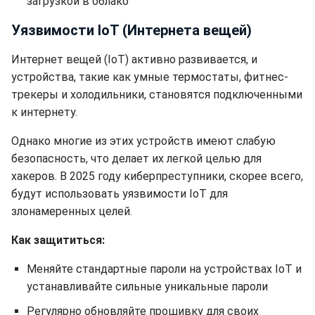
загрузкой в облако
Уязвимости IoT (Интернета вещей)
Интернет вещей (IoT) активно развивается, и
устройства, такие как умные термостаты, фитнес-
трекеры и холодильники, становятся подключенными
к интернету.
Однако многие из этих устройств имеют слабую
безопасность, что делает их легкой целью для
хакеров. В 2025 году киберпреступники, скорее всего,
будут использовать уязвимости IoT для
злонамеренных целей.
Как защититься:
Меняйте стандартные пароли на устройствах IoT и
устанавливайте сильные уникальные пароли
Регулярно обновляйте прошивку для своих