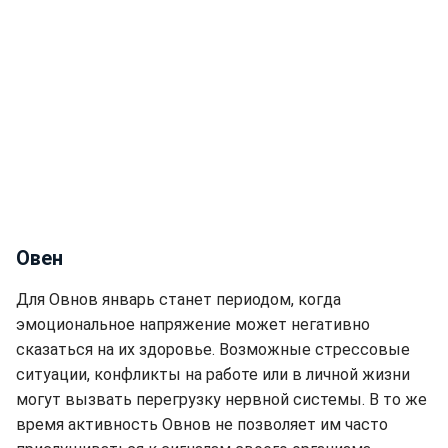
Овен
Для Овнов январь станет периодом, когда
эмоциональное напряжение может негативно
сказаться на их здоровье. Возможные стрессовые
ситуации, конфликты на работе или в личной жизни
могут вызвать перегрузку нервной системы. В то же
время активность Овнов не позволяет им часто