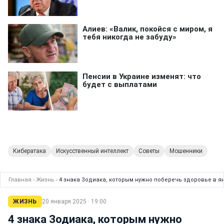
Кибератака
Искусственный интеллект
Советы
Мошенники
Главная
›
Жизнь
›
4 знака Зодиака, которым нужно поберечь здоровье в я
ЖИЗНЬ
20 января 2025 · 19:00
4 знака Зодиака, которым нужно