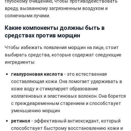
глубокому очищению, чтобы противодействовать
вреду, вызванному загрязненным воздухом и
солнечными лучами.
Какие компоненты должны быть в
средствах против морщин
Чтобы избежать появления морщин на лице, стоит
выбирать средства, которые содержат следующие
ингредиенты:
гиалуроновая кислота
- это естественная
составляющая кожи. Она помогает удерживать в
коже воду и стимулирует образование
коллагеновых и эластиновых волокон. Она борется
с преждевременным старением и способствует
уменьшению морщин
ретинол
- эффективный антиоксидант, который
способствует быстрому восстановлению кожи и