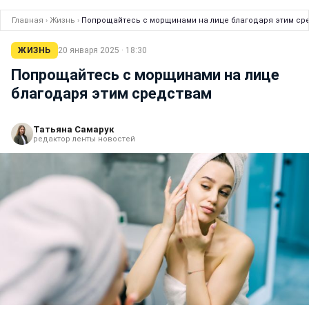
Главная
›
Жизнь
›
Попрощайтесь с морщинами на лице благодаря этим ср
ЖИЗНЬ
20 января 2025 · 18:30
Попрощайтесь с морщинами на лице
благодаря этим средствам
Татьяна Самарук
редактор ленты новостей