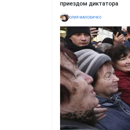
приездом диктатора
ЮЛИЯ МАЛОВИЧКО