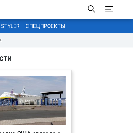
STYLER
СПЕЦПРОЕКТЫ
НЕ
СТИ