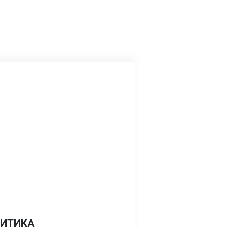
ИТИКА