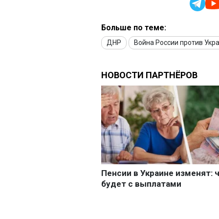
Больше по теме:
ДНР
Война России против Укр