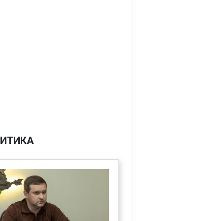
ИТИКА