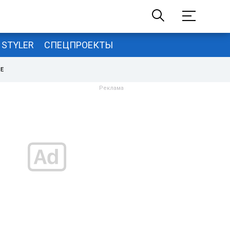
STYLER
СПЕЦПРОЕКТЫ
НЕ